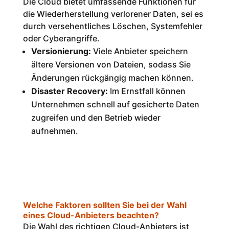
Die Cloud bietet umfassende Funktionen für
die Wiederherstellung verlorener Daten, sei es
durch versehentliches Löschen, Systemfehler
oder Cyberangriffe.
Versionierung:
Viele Anbieter speichern
ältere Versionen von Dateien, sodass Sie
Änderungen rückgängig machen können.
Disaster Recovery:
Im Ernstfall können
Unternehmen schnell auf gesicherte Daten
zugreifen und den Betrieb wieder
aufnehmen.
Welche Faktoren sollten Sie bei der Wahl
eines Cloud-Anbieters beachten?
Die Wahl des richtigen Cloud-Anbieters ist