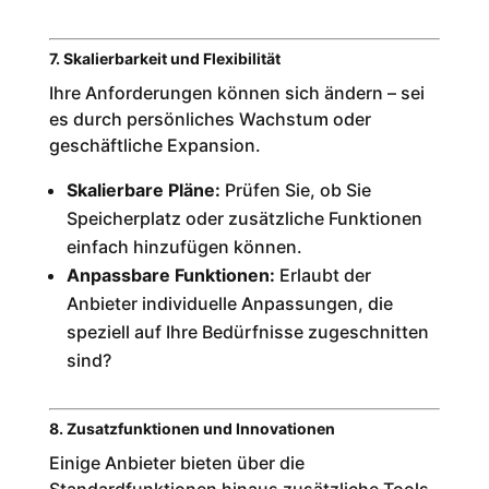
7. Skalierbarkeit und Flexibilität
Ihre Anforderungen können sich ändern – sei
es durch persönliches Wachstum oder
geschäftliche Expansion.
Skalierbare Pläne:
Prüfen Sie, ob Sie
Speicherplatz oder zusätzliche Funktionen
einfach hinzufügen können.
Anpassbare Funktionen:
Erlaubt der
Anbieter individuelle Anpassungen, die
speziell auf Ihre Bedürfnisse zugeschnitten
sind?
8. Zusatzfunktionen und Innovationen
Einige Anbieter bieten über die
Standardfunktionen hinaus zusätzliche Tools