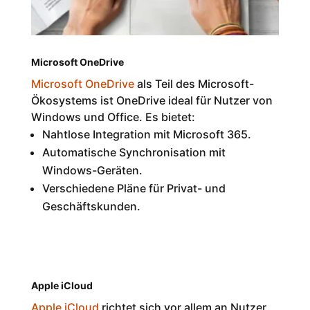
Microsoft OneDrive
Microsoft OneDrive
als Teil des Microsoft-
Ökosystems ist OneDrive ideal für Nutzer von
Windows und Office. Es bietet:
Nahtlose Integration mit Microsoft 365.
Automatische Synchronisation mit
Windows-Geräten.
Verschiedene Pläne für Privat- und
Geschäftskunden.
Apple iCloud
Apple iCloud
richtet sich vor allem an Nutzer