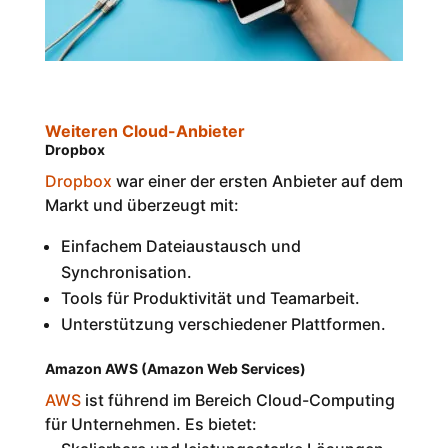
Weiteren Cloud-Anbieter
Dropbox
Dropbox
war einer der ersten Anbieter auf dem
Markt und überzeugt mit:
Einfachem Dateiaustausch und
Synchronisation.
Tools für Produktivität und Teamarbeit.
Unterstützung verschiedener Plattformen.
Amazon AWS (Amazon Web Services)
AWS
ist führend im Bereich Cloud-Computing
für Unternehmen. Es bietet: