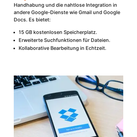
Handhabung und die nahtlose Integration in
andere Google-Dienste wie Gmail und Google
Docs. Es bietet:
15 GB kostenlosen Speicherplatz.
Erweiterte Suchfunktionen für Dateien.
Kollaborative Bearbeitung in Echtzeit.