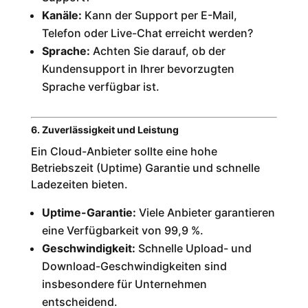
Kanäle:
Kann der Support per E-Mail,
Telefon oder Live-Chat erreicht werden?
Sprache:
Achten Sie darauf, ob der
Kundensupport in Ihrer bevorzugten
Sprache verfügbar ist.
6. Zuverlässigkeit und Leistung
Ein Cloud-Anbieter sollte eine hohe
Betriebszeit (Uptime) Garantie und schnelle
Ladezeiten bieten.
Uptime-Garantie:
Viele Anbieter garantieren
eine Verfügbarkeit von 99,9 %.
Geschwindigkeit:
Schnelle Upload- und
Download-Geschwindigkeiten sind
insbesondere für Unternehmen
entscheidend.