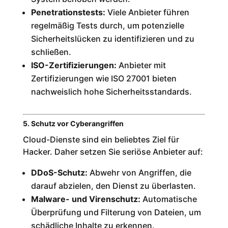
Penetrationstests:
Viele Anbieter führen
regelmäßig Tests durch, um potenzielle
Sicherheitslücken zu identifizieren und zu
schließen.
ISO-Zertifizierungen:
Anbieter mit
Zertifizierungen wie ISO 27001 bieten
nachweislich hohe Sicherheitsstandards.
5. Schutz vor Cyberangriffen
Cloud-Dienste sind ein beliebtes Ziel für
Hacker. Daher setzen Sie seriöse Anbieter auf:
DDoS-Schutz:
Abwehr von Angriffen, die
darauf abzielen, den Dienst zu überlasten.
Malware- und Virenschutz:
Automatische
Überprüfung und Filterung von Dateien, um
schädliche Inhalte zu erkennen.