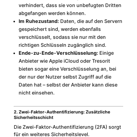
verhindert, dass sie von unbefugten Dritten
abgefangen werden können.
Im Ruhezustand:
Daten, die auf den Servern
gespeichert sind, werden ebenfalls
verschlüsselt, sodass sie nur mit den
richtigen Schlüsseln zugänglich sind.
Ende-zu-Ende-Verschlüsselung:
Einige
Anbieter wie Apple iCloud oder Tresorit
bieten sogar eine Verschlüsselung an, bei
der nur der Nutzer selbst Zugriff auf die
Daten hat – selbst der Anbieter kann diese
nicht einsehen.
2. Zwei-Faktor-Authentifizierung: Zusätzliche
Sicherheitsschicht
Die Zwei-Faktor-Authentifizierung (2FA) sorgt
für ein weiteres Sicherheitslevel.