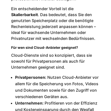
Ein entscheidender Vorteil ist die
Skalierbarkeit
. Das bedeutet, dass Sie den
genutzten Speicherplatz oder die benötigte
Rechenleistung jederzeit anpassen können –
ideal für wachsende Unternehmen oder
Privatnutzer mit wechselnden Bedürfnissen.
Für wen sind Cloud-Anbieter geeignet?
Cloud-Dienste sind so konzipiert, dass sie
sowohl für Privatpersonen als auch für
Unternehmen geeignet sind.
Privatpersonen:
Nutzen Cloud-Anbieter vor
allem für die Speicherung von Fotos, Videos
und Dokumenten sowie für den Zugriff von
verschiedenen Geräten aus.
Unternehmen:
Profitieren von der Effizienz
und Kosteneinsparung durch den Wegfall