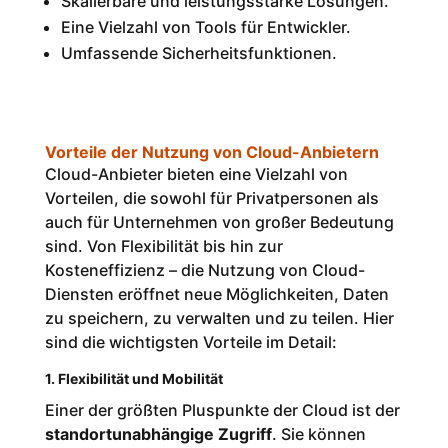
Skalierbare und leistungsstarke Lösungen.
Eine Vielzahl von Tools für Entwickler.
Umfassende Sicherheitsfunktionen.
Vorteile der Nutzung von Cloud-Anbietern
Cloud-Anbieter bieten eine Vielzahl von
Vorteilen, die sowohl für Privatpersonen als
auch für Unternehmen von großer Bedeutung
sind. Von Flexibilität bis hin zur
Kosteneffizienz – die Nutzung von Cloud-
Diensten eröffnet neue Möglichkeiten, Daten
zu speichern, zu verwalten und zu teilen. Hier
sind die wichtigsten Vorteile im Detail:
1. Flexibilität und Mobilität
Einer der größten Pluspunkte der Cloud ist der
standortunabhängige Zugriff
. Sie können