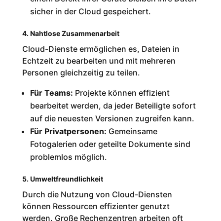
sicher in der Cloud gespeichert.
4. Nahtlose Zusammenarbeit
Cloud-Dienste ermöglichen es, Dateien in
Echtzeit zu bearbeiten und mit mehreren
Personen gleichzeitig zu teilen.
Für Teams:
Projekte können effizient
bearbeitet werden, da jeder Beteiligte sofort
auf die neuesten Versionen zugreifen kann.
Für Privatpersonen:
Gemeinsame
Fotogalerien oder geteilte Dokumente sind
problemlos möglich.
5. Umweltfreundlichkeit
Durch die Nutzung von Cloud-Diensten
können Ressourcen effizienter genutzt
werden. Große Rechenzentren arbeiten oft