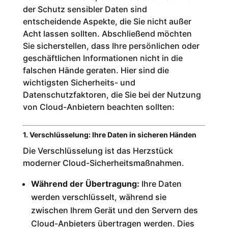
der Schutz sensibler Daten sind
entscheidende Aspekte, die Sie nicht außer
Acht lassen sollten. Abschließend möchten
Sie sicherstellen, dass Ihre persönlichen oder
geschäftlichen Informationen nicht in die
falschen Hände geraten. Hier sind die
wichtigsten Sicherheits- und
Datenschutzfaktoren, die Sie bei der Nutzung
von Cloud-Anbietern beachten sollten:
1. Verschlüsselung: Ihre Daten in sicheren Händen
Die Verschlüsselung ist das Herzstück
moderner Cloud-Sicherheitsmaßnahmen.
Während der Übertragung:
Ihre Daten
werden verschlüsselt, während sie
zwischen Ihrem Gerät und den Servern des
Cloud-Anbieters übertragen werden. Dies