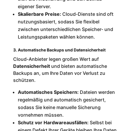
eigener Server.
Skalierbare Preise:
Cloud-Dienste sind oft
nutzungsbasiert, sodass Sie flexibel
zwischen unterschiedlichen Speicher- und
Leistungspaketen wählen können.
3. Automatische Backups und Datensicherheit
Cloud-Anbieter legen großen Wert auf
Datensicherheit
und bieten automatische
Backups an, um Ihre Daten vor Verlust zu
schützen.
Automatisches Speichern:
Dateien werden
regelmäßig und automatisch gesichert,
sodass Sie keine manuelle Sicherung
vornehmen müssen.
Schutz vor Hardwareausfällen:
Selbst bei
einem Defekt Ihrer Geräte bleiben Ihre Daten