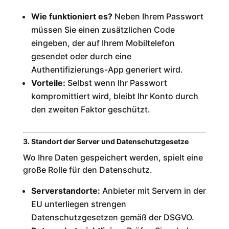
Wie funktioniert es?
Neben Ihrem Passwort
müssen Sie einen zusätzlichen Code
eingeben, der auf Ihrem Mobiltelefon
gesendet oder durch eine
Authentifizierungs-App generiert wird.
Vorteile:
Selbst wenn Ihr Passwort
kompromittiert wird, bleibt Ihr Konto durch
den zweiten Faktor geschützt.
3. Standort der Server und Datenschutzgesetze
Wo Ihre Daten gespeichert werden, spielt eine
große Rolle für den Datenschutz.
Serverstandorte:
Anbieter mit Servern in der
EU unterliegen strengen
Datenschutzgesetzen gemäß der DSGVO.