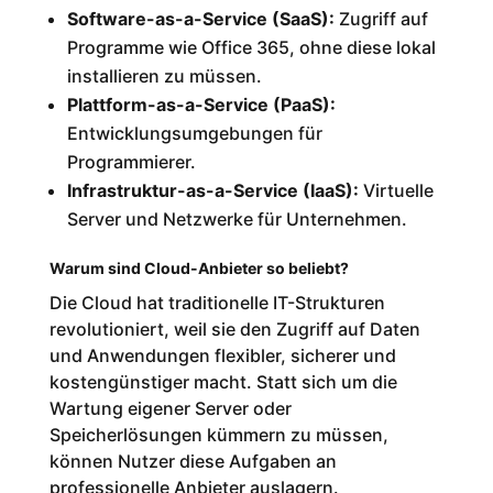
Software-as-a-Service (SaaS):
Zugriff auf
Programme wie Office 365, ohne diese lokal
installieren zu müssen.
Plattform-as-a-Service (PaaS):
Entwicklungsumgebungen für
Programmierer.
Infrastruktur-as-a-Service (IaaS):
Virtuelle
Server und Netzwerke für Unternehmen.
Warum sind Cloud-Anbieter so beliebt?
Die Cloud hat traditionelle IT-Strukturen
revolutioniert, weil sie den Zugriff auf Daten
und Anwendungen flexibler, sicherer und
kostengünstiger macht. Statt sich um die
Wartung eigener Server oder
Speicherlösungen kümmern zu müssen,
können Nutzer diese Aufgaben an
professionelle Anbieter auslagern.