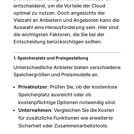
entscheidend, um die Vorteile der Cloud
optimal zu nutzen. Doch angesichts der
Vielzahl an Anbietern und Angeboten kann die
Auswahl eine Herausforderung sein. Hier sind
die wichtigsten Faktoren, die Sie bei der
Entscheidung berücksichtigen sollten:
1. Speicherplatz und Preisgestaltung
Unterschiedliche Anbieter bieten verschiedene
Speichergrößen und Preismodelle an.
Privatnutzer:
Prüfen Sie, ob der kostenlose
Speicherplatz ausreicht oder ob
kostenpflichtige Optionen notwendig sind.
Unternehmen:
Vergleichen Sie die Kosten
für zusätzliche Funktionen wie erweiterte
Sicherheit oder Zusammenarbeitstools.