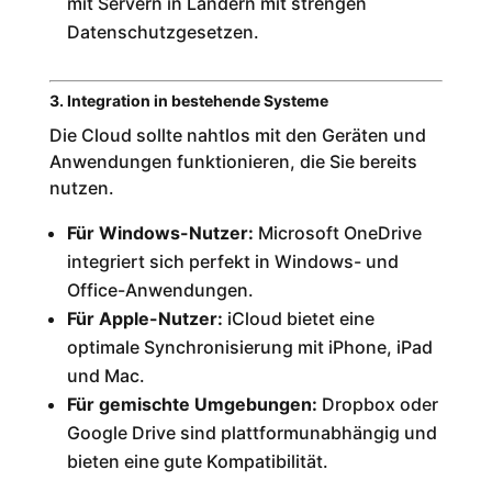
mit Servern in Ländern mit strengen
Datenschutzgesetzen.
3. Integration in bestehende Systeme
Die Cloud sollte nahtlos mit den Geräten und
Anwendungen funktionieren, die Sie bereits
nutzen.
Für Windows-Nutzer:
Microsoft OneDrive
integriert sich perfekt in Windows- und
Office-Anwendungen.
Für Apple-Nutzer:
iCloud bietet eine
optimale Synchronisierung mit iPhone, iPad
und Mac.
Für gemischte Umgebungen:
Dropbox oder
Google Drive sind plattformunabhängig und
bieten eine gute Kompatibilität.