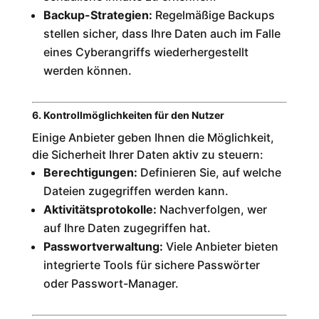
Backup-Strategien:
Regelmäßige Backups
stellen sicher, dass Ihre Daten auch im Falle
eines Cyberangriffs wiederhergestellt
werden können.
6. Kontrollmöglichkeiten für den Nutzer
Einige Anbieter geben Ihnen die Möglichkeit,
die Sicherheit Ihrer Daten aktiv zu steuern:
Berechtigungen:
Definieren Sie, auf welche
Dateien zugegriffen werden kann.
Aktivitätsprotokolle:
Nachverfolgen, wer
auf Ihre Daten zugegriffen hat.
Passwortverwaltung:
Viele Anbieter bieten
integrierte Tools für sichere Passwörter
oder Passwort-Manager.