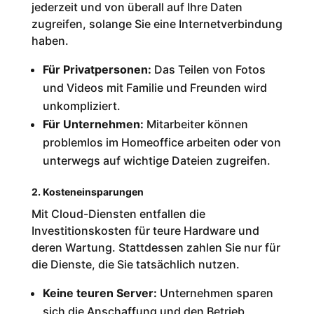
jederzeit und von überall auf Ihre Daten
zugreifen, solange Sie eine Internetverbindung
haben.
Für Privatpersonen:
Das Teilen von Fotos
und Videos mit Familie und Freunden wird
unkompliziert.
Für Unternehmen:
Mitarbeiter können
problemlos im Homeoffice arbeiten oder von
unterwegs auf wichtige Dateien zugreifen.
2. Kosteneinsparungen
Mit Cloud-Diensten entfallen die
Investitionskosten für teure Hardware und
deren Wartung. Stattdessen zahlen Sie nur für
die Dienste, die Sie tatsächlich nutzen.
Keine teuren Server:
Unternehmen sparen
sich die Anschaffung und den Betrieb