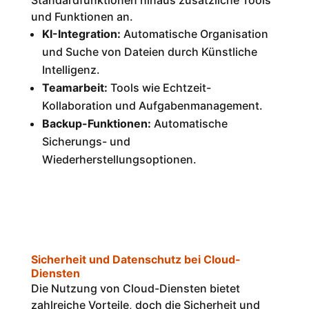
und Funktionen an.
KI-Integration:
Automatische Organisation
und Suche von Dateien durch Künstliche
Intelligenz.
Teamarbeit:
Tools wie Echtzeit-
Kollaboration und Aufgabenmanagement.
Backup-Funktionen:
Automatische
Sicherungs- und
Wiederherstellungsoptionen.
Sicherheit und Datenschutz bei Cloud-
Diensten
Die Nutzung von Cloud-Diensten bietet
zahlreiche Vorteile, doch die Sicherheit und