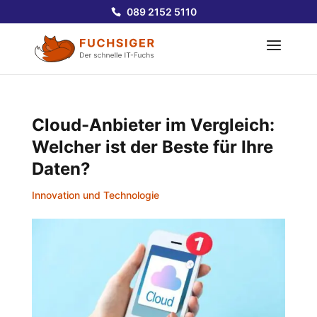
089 2152 5110
Cloud-Anbieter im Vergleich:
Welcher ist der Beste für Ihre
Daten?
Innovation und Technologie