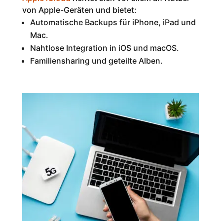
von Apple-Geräten und bietet:
Automatische Backups für iPhone, iPad und
Mac.
Nahtlose Integration in iOS und macOS.
Familiensharing und geteilte Alben.