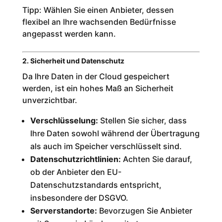
Tipp: Wählen Sie einen Anbieter, dessen
flexibel an Ihre wachsenden Bedürfnisse
angepasst werden kann.
2. Sicherheit und Datenschutz
Da Ihre Daten in der Cloud gespeichert
werden, ist ein hohes Maß an Sicherheit
unverzichtbar.
Verschlüsselung:
Stellen Sie sicher, dass
Ihre Daten sowohl während der Übertragung
als auch im Speicher verschlüsselt sind.
Datenschutzrichtlinien:
Achten Sie darauf,
ob der Anbieter den EU-
Datenschutzstandards entspricht,
insbesondere der DSGVO.
Serverstandorte:
Bevorzugen Sie Anbieter