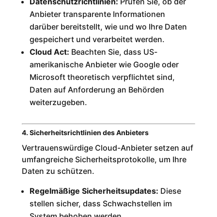
Datenschutzrichtlinien:
Prüfen Sie, ob der
Anbieter transparente Informationen
darüber bereitstellt, wie und wo Ihre Daten
gespeichert und verarbeitet werden.
Cloud Act:
Beachten Sie, dass US-
amerikanische Anbieter wie Google oder
Microsoft theoretisch verpflichtet sind,
Daten auf Anforderung an Behörden
weiterzugeben.
4. Sicherheitsrichtlinien des Anbieters
Vertrauenswürdige Cloud-Anbieter setzen auf
umfangreiche Sicherheitsprotokolle, um Ihre
Daten zu schützen.
Regelmäßige Sicherheitsupdates:
Diese
stellen sicher, dass Schwachstellen im
System behoben werden.