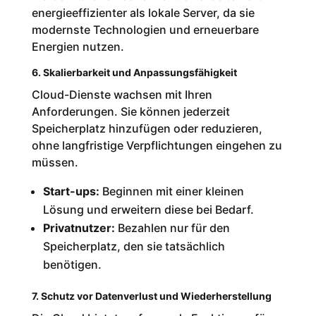
energieeffizienter als lokale Server, da sie
modernste Technologien und erneuerbare
Energien nutzen.
6. Skalierbarkeit und Anpassungsfähigkeit
Cloud-Dienste wachsen mit Ihren
Anforderungen. Sie können jederzeit
Speicherplatz hinzufügen oder reduzieren,
ohne langfristige Verpflichtungen eingehen zu
müssen.
Start-ups:
Beginnen mit einer kleinen
Lösung und erweitern diese bei Bedarf.
Privatnutzer:
Bezahlen nur für den
Speicherplatz, den sie tatsächlich
benötigen.
7. Schutz vor Datenverlust und Wiederherstellung