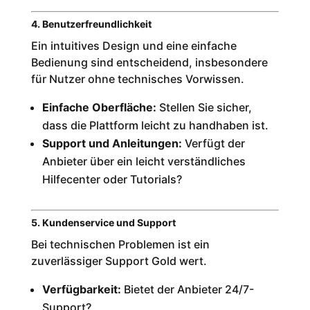
4. Benutzerfreundlichkeit
Ein intuitives Design und eine einfache
Bedienung sind entscheidend, insbesondere
für Nutzer ohne technisches Vorwissen.
Einfache Oberfläche:
Stellen Sie sicher,
dass die Plattform leicht zu handhaben ist.
Support und Anleitungen:
Verfügt der
Anbieter über ein leicht verständliches
Hilfecenter oder Tutorials?
5. Kundenservice und Support
Bei technischen Problemen ist ein
zuverlässiger Support Gold wert.
Verfügbarkeit:
Bietet der Anbieter 24/7-
Support?