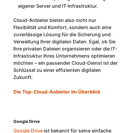
eigener Server und IT-Infrastruktur.
Cloud-Anbieter bieten also nicht nur
Flexibilität und Komfort, sondern auch eine
zuverlässige Lösung für die Sicherung und
Verwaltung Ihrer digitalen Daten. Egal, ob Sie
Ihre privaten Dateien organisieren oder die IT-
Infrastruktur Ihres Unternehmens optimieren
möchten – ein passender Cloud-Dienst ist der
Schlüssel zu einer effizienten digitalen
Zukunft.
Die Top-Cloud-Anbieter im Überblick
Google Drive
Google Drive
ist bekannt für seine einfache