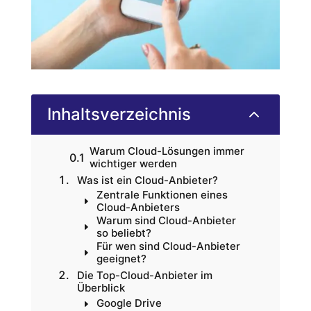
Inhaltsverzeichnis
2
Warum Cloud-Lösungen immer
wichtiger werden
Was ist ein Cloud-Anbieter?
Zentrale Funktionen eines
Cloud-Anbieters
Warum sind Cloud-Anbieter
so beliebt?
Für wen sind Cloud-Anbieter
geeignet?
Die Top-Cloud-Anbieter im
Überblick
Google Drive