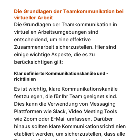
Die Grundlagen der Teamkommunikation bei
virtueller Arbeit
Die Grundlagen der Teamkommunikation in
virtuellen Arbeitsumgebungen sind
entscheidend, um eine effektive
Zusammenarbeit sicherzustellen. Hier sind
einige wichtige Aspekte, die es zu
berücksichtigen gilt:
Klar definierte Kommunikationskanäle und -
richtlinien
Es ist wichtig, klare Kommunikationskanäle
festzulegen, die für Ihr Team geeignet sind.
Dies kann die Verwendung von Messaging
Plattformen wie Slack, Video Meeting Tools
wie Zoom oder E-Mail umfassen. Darüber
hinaus sollten klare Kommunikationsrichtlinien
etabliert werden, um sicherzustellen, dass alle