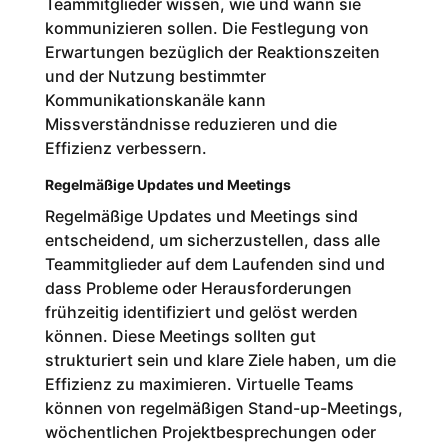
Teammitglieder wissen, wie und wann sie
kommunizieren sollen. Die Festlegung von
Erwartungen bezüglich der Reaktionszeiten
und der Nutzung bestimmter
Kommunikationskanäle kann
Missverständnisse reduzieren und die
Effizienz verbessern.
Regelmäßige Updates und Meetings
Regelmäßige Updates und Meetings sind
entscheidend, um sicherzustellen, dass alle
Teammitglieder auf dem Laufenden sind und
dass Probleme oder Herausforderungen
frühzeitig identifiziert und gelöst werden
können. Diese Meetings sollten gut
strukturiert sein und klare Ziele haben, um die
Effizienz zu maximieren. Virtuelle Teams
können von regelmäßigen Stand-up-Meetings,
wöchentlichen Projektbesprechungen oder