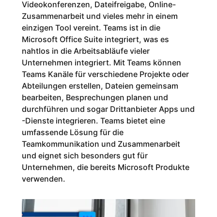
Videokonferenzen, Dateifreigabe, Online-
Zusammenarbeit und vieles mehr in einem
einzigen Tool vereint. Teams ist in die
Microsoft Office Suite integriert, was es
nahtlos in die Arbeitsabläufe vieler
Unternehmen integriert. Mit Teams können
Teams Kanäle für verschiedene Projekte oder
Abteilungen erstellen, Dateien gemeinsam
bearbeiten, Besprechungen planen und
durchführen und sogar Drittanbieter Apps und
-Dienste integrieren. Teams bietet eine
umfassende Lösung für die
Teamkommunikation und Zusammenarbeit
und eignet sich besonders gut für
Unternehmen, die bereits Microsoft Produkte
verwenden.