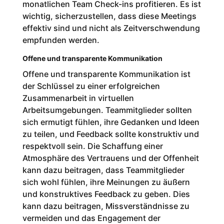
monatlichen Team Check-ins profitieren. Es ist
wichtig, sicherzustellen, dass diese Meetings
effektiv sind und nicht als Zeitverschwendung
empfunden werden.
Offene und transparente Kommunikation
Offene und transparente Kommunikation ist
der Schlüssel zu einer erfolgreichen
Zusammenarbeit in virtuellen
Arbeitsumgebungen. Teammitglieder sollten
sich ermutigt fühlen, ihre Gedanken und Ideen
zu teilen, und Feedback sollte konstruktiv und
respektvoll sein. Die Schaffung einer
Atmosphäre des Vertrauens und der Offenheit
kann dazu beitragen, dass Teammitglieder
sich wohl fühlen, ihre Meinungen zu äußern
und konstruktives Feedback zu geben. Dies
kann dazu beitragen, Missverständnisse zu
vermeiden und das Engagement der