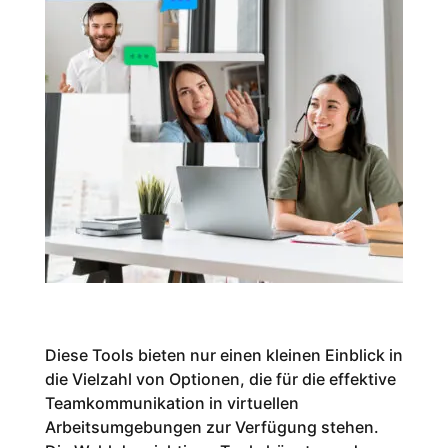
Diese Tools bieten nur einen kleinen Einblick in
die Vielzahl von Optionen, die für die effektive
Teamkommunikation in virtuellen
Arbeitsumgebungen zur Verfügung stehen.