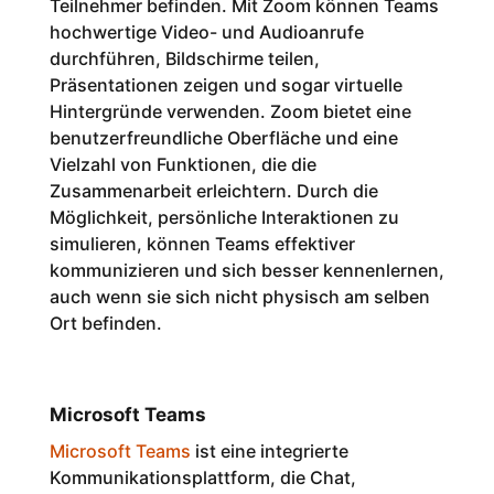
Teilnehmer befinden. Mit Zoom können Teams
hochwertige Video- und Audioanrufe
durchführen, Bildschirme teilen,
Präsentationen zeigen und sogar virtuelle
Hintergründe verwenden. Zoom bietet eine
benutzerfreundliche Oberfläche und eine
Vielzahl von Funktionen, die die
Zusammenarbeit erleichtern. Durch die
Möglichkeit, persönliche Interaktionen zu
simulieren, können Teams effektiver
kommunizieren und sich besser kennenlernen,
auch wenn sie sich nicht physisch am selben
Ort befinden.
Microsoft Teams
Microsoft Teams
ist eine integrierte
Kommunikationsplattform, die Chat,