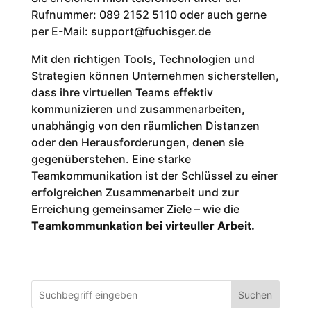
Rufnummer: 089 2152 5110 oder auch gerne
per E-Mail: support@fuchisger.de
Mit den richtigen Tools, Technologien und
Strategien können Unternehmen sicherstellen,
dass ihre virtuellen Teams effektiv
kommunizieren und zusammenarbeiten,
unabhängig von den räumlichen Distanzen
oder den Herausforderungen, denen sie
gegenüberstehen. Eine starke
Teamkommunikation ist der Schlüssel zu einer
erfolgreichen Zusammenarbeit und zur
Erreichung gemeinsamer Ziele – wie die
Teamkommunkation bei virteuller Arbeit.
Suchen