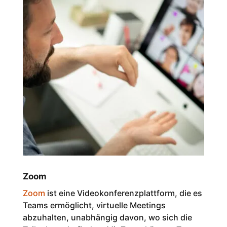
Zoom
Zoom
ist eine Videokonferenzplattform, die es
Teams ermöglicht, virtuelle Meetings
abzuhalten, unabhängig davon, wo sich die