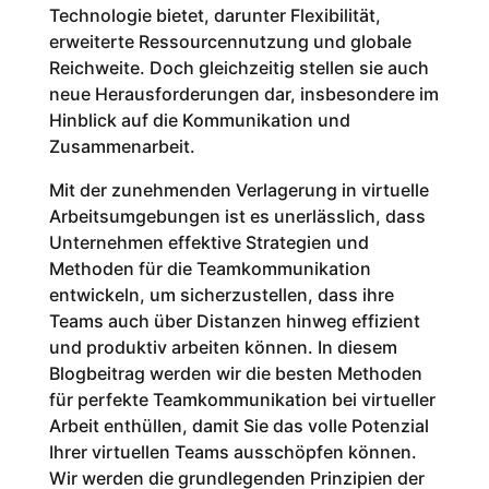
Technologie bietet, darunter Flexibilität,
erweiterte Ressourcennutzung und globale
Reichweite. Doch gleichzeitig stellen sie auch
neue Herausforderungen dar, insbesondere im
Hinblick auf die Kommunikation und
Zusammenarbeit.
Mit der zunehmenden Verlagerung in virtuelle
Arbeitsumgebungen ist es unerlässlich, dass
Unternehmen effektive Strategien und
Methoden für die Teamkommunikation
entwickeln, um sicherzustellen, dass ihre
Teams auch über Distanzen hinweg effizient
und produktiv arbeiten können. In diesem
Blogbeitrag werden wir die besten Methoden
für perfekte Teamkommunikation bei virtueller
Arbeit enthüllen, damit Sie das volle Potenzial
Ihrer virtuellen Teams ausschöpfen können.
Wir werden die grundlegenden Prinzipien der