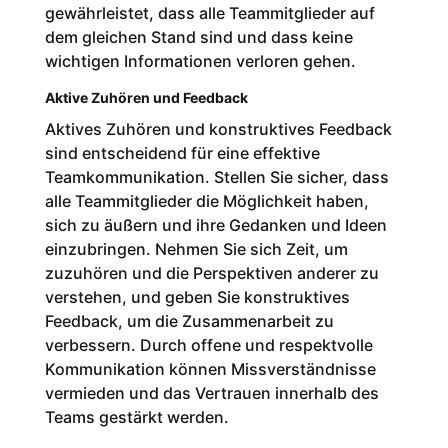
gewährleistet, dass alle Teammitglieder auf
dem gleichen Stand sind und dass keine
wichtigen Informationen verloren gehen.
Aktive Zuhören und Feedback
Aktives Zuhören und konstruktives Feedback
sind entscheidend für eine effektive
Teamkommunikation. Stellen Sie sicher, dass
alle Teammitglieder die Möglichkeit haben,
sich zu äußern und ihre Gedanken und Ideen
einzubringen. Nehmen Sie sich Zeit, um
zuzuhören und die Perspektiven anderer zu
verstehen, und geben Sie konstruktives
Feedback, um die Zusammenarbeit zu
verbessern. Durch offene und respektvolle
Kommunikation können Missverständnisse
vermieden und das Vertrauen innerhalb des
Teams gestärkt werden.