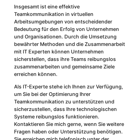
Insgesamt ist eine effektive
Teamkommunikation in virtuellen
Arbeitsumgebungen von entscheidender
Bedeutung für den Erfolg von Unternehmen
und Organisationen. Durch die Umsetzung
bewährter Methoden und die Zusammenarbeit
mit IT Experten können Unternehmen
sicherstellen, dass ihre Teams reibungslos
zusammenarbeiten und gemeinsame Ziele
erreichen können.
Als IT-Experte stehe ich Ihnen zur Verfügung,
um Sie bei der Optimierung Ihrer
Teamkommunikation zu unterstützen und
sicherzustellen, dass Ihre technologischen
Systeme reibungslos funktionieren.
Kontaktieren Sie mich gerne, wenn Sie weitere
Fragen haben oder Unterstützung benötigen.
Sie erreichen mich telefonisch unter der