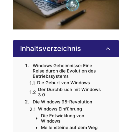
Inhaltsverzeichnis
2
Windows Geheimnisse: Eine
Reise durch die Evolution des
Betriebssystems
Die Geburt von Windows
Der Durchbruch mit Windows
3.0
Die Windows 95-Revolution
Windows Einführung
Die Entwicklung von
Windows
Meilensteine auf dem Weg