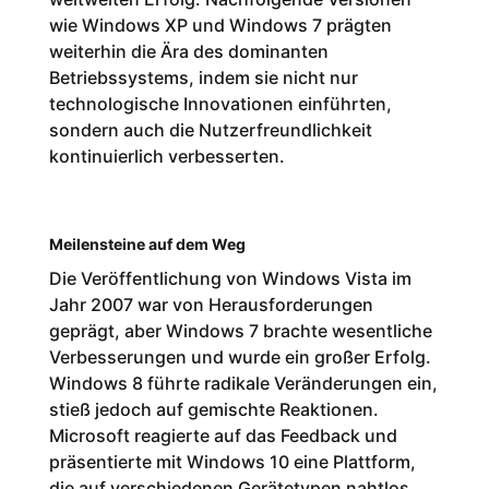
wie Windows XP und Windows 7 prägten
weiterhin die Ära des dominanten
Betriebssystems, indem sie nicht nur
technologische Innovationen einführten,
sondern auch die Nutzerfreundlichkeit
kontinuierlich verbesserten.
Meilensteine auf dem Weg
Die Veröffentlichung von Windows Vista im
Jahr 2007 war von Herausforderungen
geprägt, aber Windows 7 brachte wesentliche
Verbesserungen und wurde ein großer Erfolg.
Windows 8 führte radikale Veränderungen ein,
stieß jedoch auf gemischte Reaktionen.
Microsoft reagierte auf das Feedback und
präsentierte mit Windows 10 eine Plattform,
die auf verschiedenen Gerätetypen nahtlos