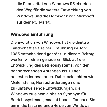
die Popularität von Windows 95 ebneten
den Weg für die weitere Entwicklung von
Windows und die Dominanz von Microsoft
auf dem PC-Markt.
Windows Einführung
Die Evolution von Windows hat die digitale
Landschaft seit seiner Einführung im Jahr
1985 entscheidend geprägt. In diesem Beitrag
werfen wir einen genaueren Blick auf die
Entwicklung des Betriebssystems, von den
bahnbrechenden Anfängen bis zu den
neuesten Innovationen. Dabei beleuchten wir
Meilensteine, Herausforderungen und
zukunftsweisende Entwicklungen, die
Windows zu einem globalen Synonym für
Betriebssysteme gemacht haben. Tauchen Sie
ein in die faszinierende Reise von Windows