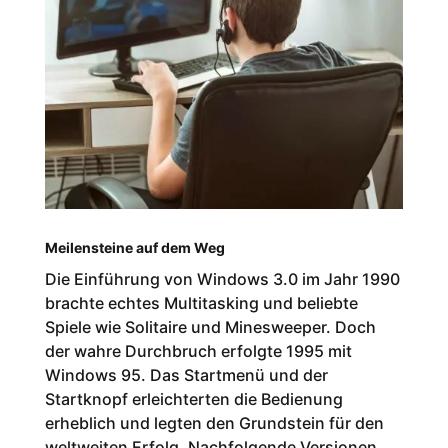
Meilensteine auf dem Weg
Die Einführung von Windows 3.0 im Jahr 1990
brachte echtes Multitasking und beliebte
Spiele wie Solitaire und Minesweeper. Doch
der wahre Durchbruch erfolgte 1995 mit
Windows 95. Das Startmenü und der
Startknopf erleichterten die Bedienung
erheblich und legten den Grundstein für den
weltweiten Erfolg. Nachfolgende Versionen