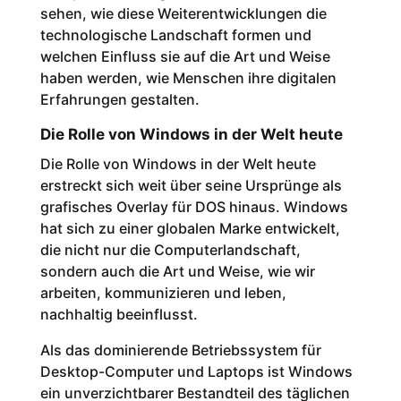
sehen, wie diese Weiterentwicklungen die
technologische Landschaft formen und
welchen Einfluss sie auf die Art und Weise
haben werden, wie Menschen ihre digitalen
Erfahrungen gestalten.
Die Rolle von Windows in der Welt heute
Die Rolle von Windows in der Welt heute
erstreckt sich weit über seine Ursprünge als
grafisches Overlay für DOS hinaus. Windows
hat sich zu einer globalen Marke entwickelt,
die nicht nur die Computerlandschaft,
sondern auch die Art und Weise, wie wir
arbeiten, kommunizieren und leben,
nachhaltig beeinflusst.
Als das dominierende Betriebssystem für
Desktop-Computer und Laptops ist Windows
ein unverzichtbarer Bestandteil des täglichen