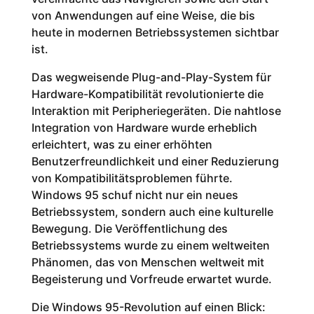
von Anwendungen auf eine Weise, die bis
heute in modernen Betriebssystemen sichtbar
ist.
Das wegweisende Plug-and-Play-System für
Hardware-Kompatibilität revolutionierte die
Interaktion mit Peripheriegeräten. Die nahtlose
Integration von Hardware wurde erheblich
erleichtert, was zu einer erhöhten
Benutzerfreundlichkeit und einer Reduzierung
von Kompatibilitätsproblemen führte.
Windows 95 schuf nicht nur ein neues
Betriebssystem, sondern auch eine kulturelle
Bewegung. Die Veröffentlichung des
Betriebssystems wurde zu einem weltweiten
Phänomen, das von Menschen weltweit mit
Begeisterung und Vorfreude erwartet wurde.
Die Windows 95-Revolution auf einen Blick: