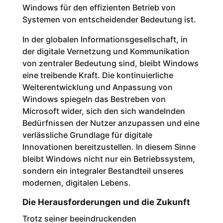
Windows für den effizienten Betrieb von
Systemen von entscheidender Bedeutung ist.
In der globalen Informationsgesellschaft, in
der digitale Vernetzung und Kommunikation
von zentraler Bedeutung sind, bleibt Windows
eine treibende Kraft. Die kontinuierliche
Weiterentwicklung und Anpassung von
Windows spiegeln das Bestreben von
Microsoft wider, sich den sich wandelnden
Bedürfnissen der Nutzer anzupassen und eine
verlässliche Grundlage für digitale
Innovationen bereitzustellen. In diesem Sinne
bleibt Windows nicht nur ein Betriebssystem,
sondern ein integraler Bestandteil unseres
modernen, digitalen Lebens.
Die Herausforderungen und die Zukunft
Trotz seiner beeindruckenden