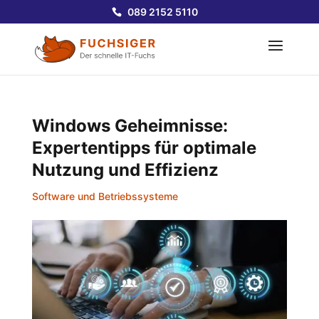
089 2152 5110
Windows Geheimnisse:
Expertentipps für optimale
Nutzung und Effizienz
Software und Betriebssysteme