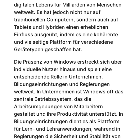
digitalen Lebens für Milliarden von Menschen
weltweit. Es hat jedoch nicht nur auf
traditionellen Computern, sondern auch auf
Tablets und Hybriden einen erheblichen
Einfluss ausgeübt, indem es eine kohärente
und vielseitige Plattform für verschiedene
Gerätetypen geschaffen hat.
Die Präsenz von Windows erstreckt sich über
individuelle Nutzer hinaus und spielt eine
entscheidende Rolle in Unternehmen,
Bildungseinrichtungen und Regierungen
weltweit. In Unternehmen ist Windows oft das
zentrale Betriebssystem, das die
Arbeitsumgebungen von Mitarbeitern
gestaltet und ihre Produktivität unterstützt. In
Bildungseinrichtungen dient es als Plattform
für Lern- und Lehranwendungen, während in
Regierungen die Sicherheit und Stabilität von