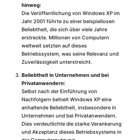
hinweg:
Die Veröffentlichung von Windows XP im
Jahr 2001 führte zu einer beispiellosen
Beliebtheit, die sich über viele Jahre
erstreckte. Millionen von Computern
weltweit setzten auf dieses
Betriebssystem, was seine Relevanz und
Zuverlässigkeit unterstreicht.
Beliebtheit in Unternehmen und bei
Privatanwendern:
Selbst nach der Einführung von
Nachfolgern behielt Windows XP eine
anhaltende Beliebtheit, insbesondere in
Unternehmen und bei Privatanwendern.
Dies verdeutlichte die starke Verankerung
und Akzeptanz dieses Betriebssystems in
der Computernutzung.