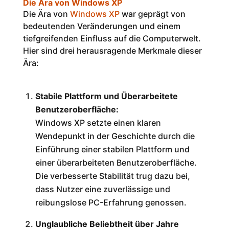
Die Ära von Windows XP
Die Ära von
Windows XP
war geprägt von
bedeutenden Veränderungen und einem
tiefgreifenden Einfluss auf die Computerwelt.
Hier sind drei herausragende Merkmale dieser
Ära:
Stabile Plattform und Überarbeitete
Benutzeroberfläche:
Windows XP setzte einen klaren
Wendepunkt in der Geschichte durch die
Einführung einer stabilen Plattform und
einer überarbeiteten Benutzeroberfläche.
Die verbesserte Stabilität trug dazu bei,
dass Nutzer eine zuverlässige und
reibungslose PC-Erfahrung genossen.
Unglaubliche Beliebtheit über Jahre