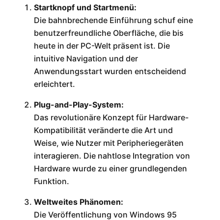
Startknopf und Startmenü:
Die bahnbrechende Einführung schuf eine
benutzerfreundliche Oberfläche, die bis
heute in der PC-Welt präsent ist. Die
intuitive Navigation und der
Anwendungsstart wurden entscheidend
erleichtert.
Plug-and-Play-System:
Das revolutionäre Konzept für Hardware-
Kompatibilität veränderte die Art und
Weise, wie Nutzer mit Peripheriegeräten
interagieren. Die nahtlose Integration von
Hardware wurde zu einer grundlegenden
Funktion.
Weltweites Phänomen:
Die Veröffentlichung von Windows 95