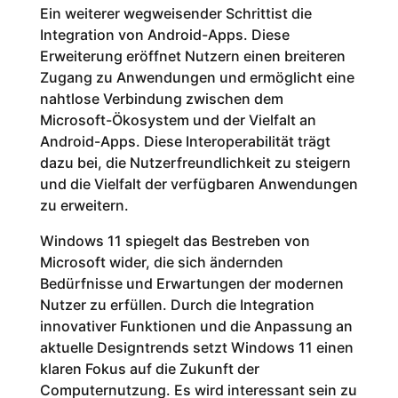
Ein weiterer wegweisender Schrittist die
Integration von Android-Apps. Diese
Erweiterung eröffnet Nutzern einen breiteren
Zugang zu Anwendungen und ermöglicht eine
nahtlose Verbindung zwischen dem
Microsoft-Ökosystem und der Vielfalt an
Android-Apps. Diese Interoperabilität trägt
dazu bei, die Nutzerfreundlichkeit zu steigern
und die Vielfalt der verfügbaren Anwendungen
zu erweitern.
Windows 11 spiegelt das Bestreben von
Microsoft wider, die sich ändernden
Bedürfnisse und Erwartungen der modernen
Nutzer zu erfüllen. Durch die Integration
innovativer Funktionen und die Anpassung an
aktuelle Designtrends setzt Windows 11 einen
klaren Fokus auf die Zukunft der
Computernutzung. Es wird interessant sein zu