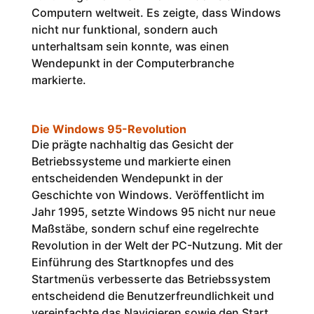
Computern weltweit. Es zeigte, dass Windows
nicht nur funktional, sondern auch
unterhaltsam sein konnte, was einen
Wendepunkt in der Computerbranche
markierte.
Die Windows 95-Revolution
Die prägte nachhaltig das Gesicht der
Betriebssysteme und markierte einen
entscheidenden Wendepunkt in der
Geschichte von Windows. Veröffentlicht im
Jahr 1995, setzte Windows 95 nicht nur neue
Maßstäbe, sondern schuf eine regelrechte
Revolution in der Welt der PC-Nutzung. Mit der
Einführung des Startknopfes und des
Startmenüs verbesserte das Betriebssystem
entscheidend die Benutzerfreundlichkeit und
vereinfachte das Navigieren sowie den Start