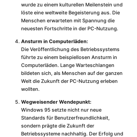
wurde zu einem kulturellen Meilenstein und
löste eine weltweite Begeisterung aus. Die
Menschen erwarteten mit Spannung die
neuesten Fortschritte in der PC-Nutzung.
Ansturm in Computerläden:
Die Veröffentlichung des Betriebssystems
führte zu einem beispiellosen Ansturm in
Computerläden. Lange Warteschlangen
bildeten sich, als Menschen auf der ganzen
Welt die Zukunft der PC-Nutzung erleben
wollten.
Wegweisender Wendepunkt:
Windows 95 setzte nicht nur neue
Standards für Benutzerfreundlichkeit,
sondern prägte die Zukunft der
Betriebssysteme nachhaltig. Der Erfolg und