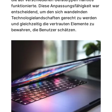
funktionierte. Diese Anpassungsfähigkeit war
entscheidend, um den sich wandelnden
Technologielandschaften gerecht zu werden
und gleichzeitig die vertrauten Elemente zu
bewahren, die Benutzer schätzen.