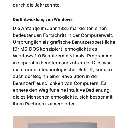
durch die Jahrzehnte.
Die Entwicklung von Windows
Die Anfänge im Jahr 1985 markierten einen
bedeutenden Fortschritt in der Computerwelt.
Ursprünglich als grafische Benutzeroberfläche
für MS-DOS konzipiert, ermöglichte es
Windows 1.0 Benutzern erstmals, Programme
in separaten Fenstern auszuführen. Dies war
nicht nur ein technologischer Schritt, sondern
auch der Beginn einer Revolution in der
Benutzerfreundlichkeit von Computern. Es
ebnete den Weg für eine intuitive Bedienung,
die es Menschen ermöglichte, sich besser mit
ihren Rechnern zu verbinden.