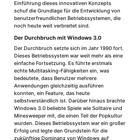
Einführung dieses innovativen Konzepts
schuf die Grundlage für die Entwicklung von
benutzerfreundlichen Betriebssystemen, die
noch heute weit verbreitet sind.
Der Durchbruch mit Windows 3.0
Der Durchbruch setzte sich im Jahr 1990 fort.
Dieses Betriebssystem war weit mehr als eine
einfache Fortsetzung. Es führte erstmals
echte Multitasking-Fähigkeiten ein, was
bedeutete, dass Benutzer mehrere
Anwendungen gleichzeitig ausführen
konnten, ein Feature, das heute
selbstverständlich ist. Darüber hinaus brachte
Windows 3.0 beliebte Spiele wie Solitaire und
Minesweeper mit, die einen Teil der Popkultur
wurden. Dieses Betriebssystem war ein großer
Erfolg und legte den Grundstein für die
zukünftige Dominanz von Windows auf