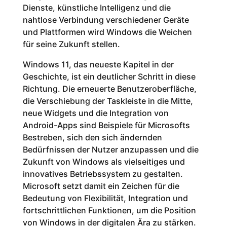
Dienste, künstliche Intelligenz und die
nahtlose Verbindung verschiedener Geräte
und Plattformen wird Windows die Weichen
für seine Zukunft stellen.
Windows 11, das neueste Kapitel in der
Geschichte, ist ein deutlicher Schritt in diese
Richtung. Die erneuerte Benutzeroberfläche,
die Verschiebung der Taskleiste in die Mitte,
neue Widgets und die Integration von
Android-Apps sind Beispiele für Microsofts
Bestreben, sich den sich ändernden
Bedürfnissen der Nutzer anzupassen und die
Zukunft von Windows als vielseitiges und
innovatives Betriebssystem zu gestalten.
Microsoft setzt damit ein Zeichen für die
Bedeutung von Flexibilität, Integration und
fortschrittlichen Funktionen, um die Position
von Windows in der digitalen Ära zu stärken.