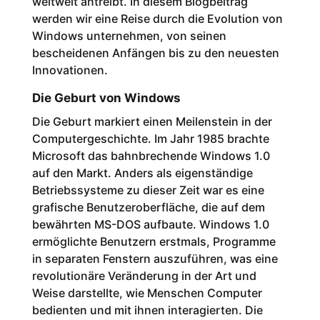
weltweit antreibt. In diesem Blogbeitrag
werden wir eine Reise durch die Evolution von
Windows unternehmen, von seinen
bescheidenen Anfängen bis zu den neuesten
Innovationen.
Die Geburt von Windows
Die Geburt markiert einen Meilenstein in der
Computergeschichte. Im Jahr 1985 brachte
Microsoft das bahnbrechende Windows 1.0
auf den Markt. Anders als eigenständige
Betriebssysteme zu dieser Zeit war es eine
grafische Benutzeroberfläche, die auf dem
bewährten MS-DOS aufbaute. Windows 1.0
ermöglichte Benutzern erstmals, Programme
in separaten Fenstern auszuführen, was eine
revolutionäre Veränderung in der Art und
Weise darstellte, wie Menschen Computer
bedienten und mit ihnen interagierten. Die