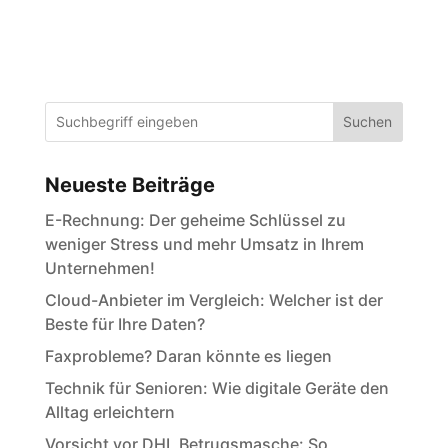
Suchen
Neueste Beiträge
E-Rechnung: Der geheime Schlüssel zu
weniger Stress und mehr Umsatz in Ihrem
Unternehmen!
Cloud-Anbieter im Vergleich: Welcher ist der
Beste für Ihre Daten?
Faxprobleme? Daran könnte es liegen
Technik für Senioren: Wie digitale Geräte den
Alltag erleichtern
Vorsicht vor DHL Betrugsmasche: So