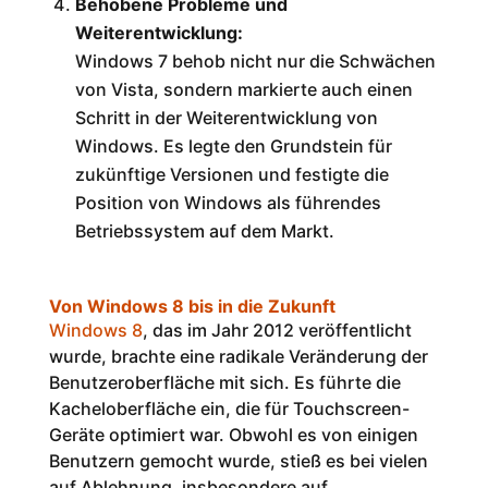
Behobene Probleme und
Weiterentwicklung:
Windows 7 behob nicht nur die Schwächen
von Vista, sondern markierte auch einen
Schritt in der Weiterentwicklung von
Windows. Es legte den Grundstein für
zukünftige Versionen und festigte die
Position von Windows als führendes
Betriebssystem auf dem Markt.
Von Windows 8 bis in die Zukunft
Windows 8
, das im Jahr 2012 veröffentlicht
wurde, brachte eine radikale Veränderung der
Benutzeroberfläche mit sich. Es führte die
Kacheloberfläche ein, die für Touchscreen-
Geräte optimiert war. Obwohl es von einigen
Benutzern gemocht wurde, stieß es bei vielen
auf Ablehnung, insbesondere auf