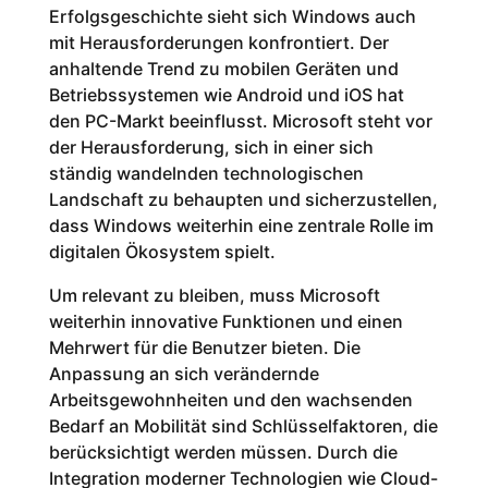
Erfolgsgeschichte sieht sich Windows auch
mit Herausforderungen konfrontiert. Der
anhaltende Trend zu mobilen Geräten und
Betriebssystemen wie Android und iOS hat
den PC-Markt beeinflusst. Microsoft steht vor
der Herausforderung, sich in einer sich
ständig wandelnden technologischen
Landschaft zu behaupten und sicherzustellen,
dass Windows weiterhin eine zentrale Rolle im
digitalen Ökosystem spielt.
Um relevant zu bleiben, muss Microsoft
weiterhin innovative Funktionen und einen
Mehrwert für die Benutzer bieten. Die
Anpassung an sich verändernde
Arbeitsgewohnheiten und den wachsenden
Bedarf an Mobilität sind Schlüsselfaktoren, die
berücksichtigt werden müssen. Durch die
Integration moderner Technologien wie Cloud-