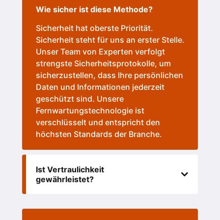
Wie sicher ist diese Methode?
Sicherheit hat oberste Priorität.
Sicherheit steht für uns an erster Stelle.
Unser Team von Experten verfolgt
strengste Sicherheitsprotokolle, um
sicherzustellen, dass Ihre persönlichen
Daten und Informationen jederzeit
geschützt sind. Unsere
Fernwartungstechnologie ist
verschlüsselt und entspricht den
höchsten Standards der Branche.
Ist Vertraulichkeit
gewährleistet?