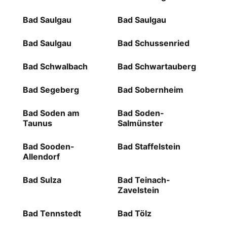
Bad Saulgau
Bad Saulgau
Bad Saulgau
Bad Schussenried
Bad Schwalbach
Bad Schwartauberg
Bad Segeberg
Bad Sobernheim
Bad Soden am
Bad Soden-
Taunus
Salmünster
Bad Sooden-
Bad Staffelstein
Allendorf
Bad Sulza
Bad Teinach-
Zavelstein
Bad Tennstedt
Bad Tölz