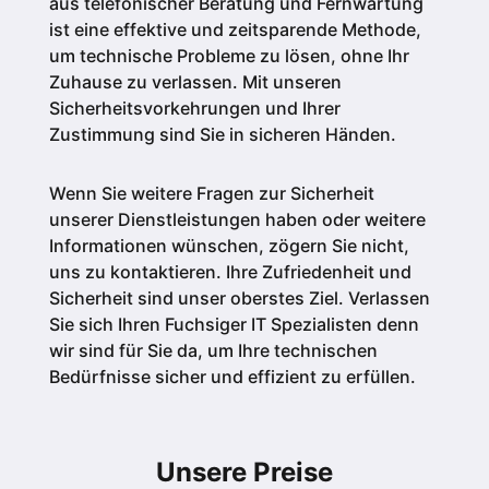
aus telefonischer Beratung und Fernwartung
ist eine effektive und zeitsparende Methode,
um technische Probleme zu lösen, ohne Ihr
Zuhause zu verlassen. Mit unseren
Sicherheitsvorkehrungen und Ihrer
Zustimmung sind Sie in sicheren Händen.
Wenn Sie weitere Fragen zur Sicherheit
unserer Dienstleistungen haben oder weitere
Informationen wünschen, zögern Sie nicht,
uns zu kontaktieren. Ihre Zufriedenheit und
Sicherheit sind unser oberstes Ziel. Verlassen
Sie sich Ihren Fuchsiger IT Spezialisten denn
wir sind für Sie da, um Ihre technischen
Bedürfnisse sicher und effizient zu erfüllen.
Unsere Preise