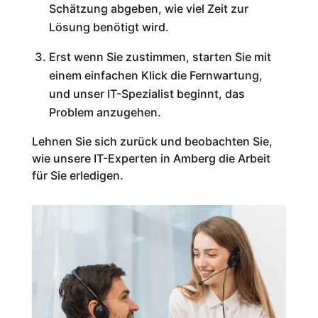
Schätzung abgeben, wie viel Zeit zur
Lösung benötigt wird.
Erst wenn Sie zustimmen, starten Sie mit
einem einfachen Klick die Fernwartung,
und unser IT-Spezialist beginnt, das
Problem anzugehen.
Lehnen Sie sich zurück und beobachten Sie,
wie unsere IT-Experten in Amberg die Arbeit
für Sie erledigen.