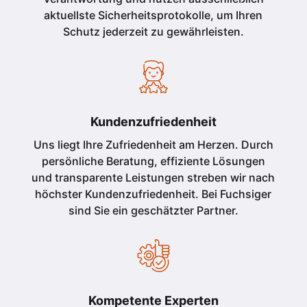
aktuellste Sicherheitsprotokolle, um Ihren
Schutz jederzeit zu gewährleisten.
Kundenzufriedenheit
Uns liegt Ihre Zufriedenheit am Herzen. Durch
persönliche Beratung, effiziente Lösungen
und transparente Leistungen streben wir nach
höchster Kundenzufriedenheit. Bei Fuchsiger
sind Sie ein geschätzter Partner.
Kompetente Experten