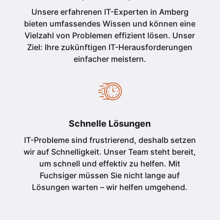
Unsere erfahrenen IT-Experten in Amberg
bieten umfassendes Wissen und können eine
Vielzahl von Problemen effizient lösen. Unser
Ziel: Ihre zukünftigen IT-Herausforderungen
einfacher meistern.
Schnelle Lösungen
IT-Probleme sind frustrierend, deshalb setzen
wir auf Schnelligkeit. Unser Team steht bereit,
um schnell und effektiv zu helfen. Mit
Fuchsiger müssen Sie nicht lange auf
Lösungen warten – wir helfen umgehend.