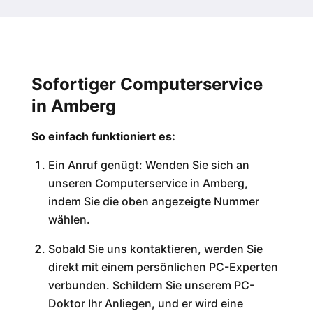
Sofortiger Computerservice
in Amberg
So einfach funktioniert es:
Ein Anruf genügt: Wenden Sie sich an
unseren Computerservice in Amberg,
indem Sie die oben angezeigte Nummer
wählen.
Sobald Sie uns kontaktieren, werden Sie
direkt mit einem persönlichen PC-Experten
verbunden. Schildern Sie unserem PC-
Doktor Ihr Anliegen, und er wird eine