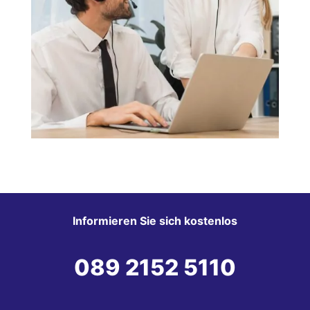
Informieren Sie sich kostenlos
089 2152 5110