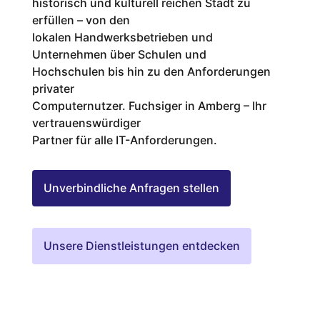
historisch und kulturell reichen Stadt zu
erfüllen – von den
lokalen Handwerksbetrieben und
Unternehmen über Schulen und
Hochschulen bis hin zu den Anforderungen
privater
Computernutzer. Fuchsiger in Amberg – Ihr
vertrauenswürdiger
Partner für alle IT-Anforderungen.
Unverbindliche Anfragen stellen
Unsere Dienstleistungen entdecken