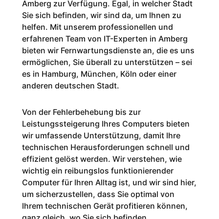
Amberg zur Verfügung. Egal, in welcher Stadt
Sie sich befinden, wir sind da, um Ihnen zu
helfen. Mit unserem professionellen und
erfahrenen Team von IT-Experten in Amberg
bieten wir Fernwartungsdienste an, die es uns
ermöglichen, Sie überall zu unterstützen – sei
es in Hamburg, München, Köln oder einer
anderen deutschen Stadt.
Von der Fehlerbehebung bis zur
Leistungssteigerung Ihres Computers bieten
wir umfassende Unterstützung, damit Ihre
technischen Herausforderungen schnell und
effizient gelöst werden. Wir verstehen, wie
wichtig ein reibungslos funktionierender
Computer für Ihren Alltag ist, und wir sind hier,
um sicherzustellen, dass Sie optimal von
Ihrem technischen Gerät profitieren können,
ganz gleich, wo Sie sich befinden.