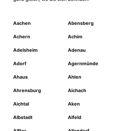
Aachen
Abensberg
Achern
Achim
Adelsheim
Adenau
Adorf
Agernmünde
Ahaus
Ahlen
Ahrensburg
Aichach
Aichtal
Aken
Albstadt
Alfeld
Alfter
Allendorf