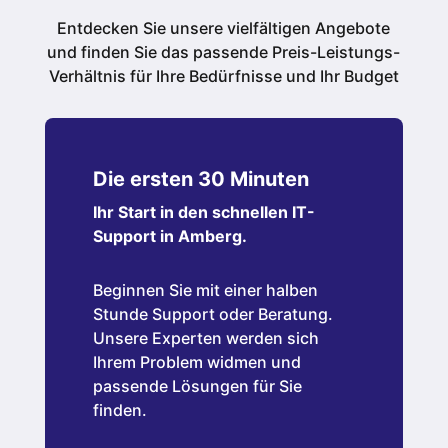
Entdecken Sie unsere vielfältigen Angebote
und finden Sie das passende Preis-Leistungs-
Verhältnis für Ihre Bedürfnisse und Ihr Budget
Die ersten 30 Minuten
Ihr Start in den schnellen IT-
Support in Amberg.
Beginnen Sie mit einer halben
Stunde Support oder Beratung.
Unsere Experten werden sich
Ihrem Problem widmen und
passende Lösungen für Sie
finden.