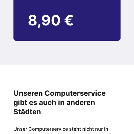
8,90 €
Unseren Computerservice
gibt es auch in anderen
Städten
Unser Computerservice steht nicht nur in