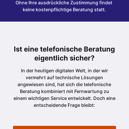
Ohne Ihre ausdrückliche Zustimmung findet 
keine kostenpflichtige Beratung statt.
Ist eine telefonische Beratung
eigentlich sicher?
In der heutigen digitalen Welt, in der wir
vermehrt auf technische Lösungen
angewiesen sind, hat sich die telefonische
Beratung kombiniert mit Fernwartung zu
einem wichtigen Service entwickelt. Doch eine
entscheidende Frage bleibt: