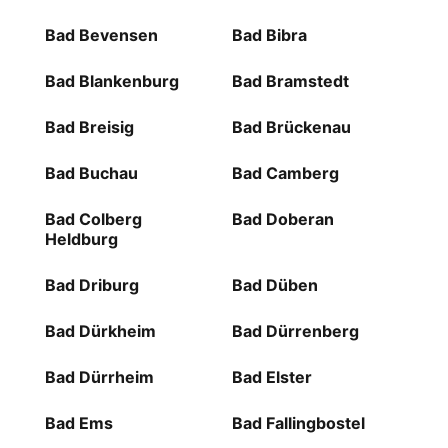
Bad Bevensen
Bad Bibra
Bad Blankenburg
Bad Bramstedt
Bad Breisig
Bad Brückenau
Bad Buchau
Bad Camberg
Bad Colberg
Bad Doberan
Heldburg
Bad Driburg
Bad Düben
Bad Dürkheim
Bad Dürrenberg
Bad Dürrheim
Bad Elster
Bad Ems
Bad Fallingbostel