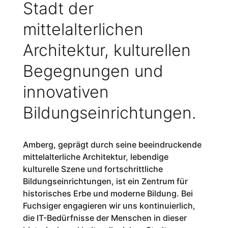
Stadt der
mittelalterlichen
Architektur, kulturellen
Begegnungen und
innovativen
Bildungseinrichtungen.
Amberg, geprägt durch seine beeindruckende
mittelalterliche Architektur, lebendige
kulturelle Szene und fortschrittliche
Bildungseinrichtungen, ist ein Zentrum für
historisches Erbe und moderne Bildung. Bei
Fuchsiger engagieren wir uns kontinuierlich,
die IT-Bedürfnisse der Menschen in dieser