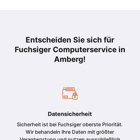
Entscheiden Sie sich für
Fuchsiger Computerservice in
Amberg!
Datensicherheit
Sicherheit ist bei Fuchsiger oberste Priorität.
Wir behandeln Ihre Daten mit größter
Verantwortung und nutzen ausschließlich