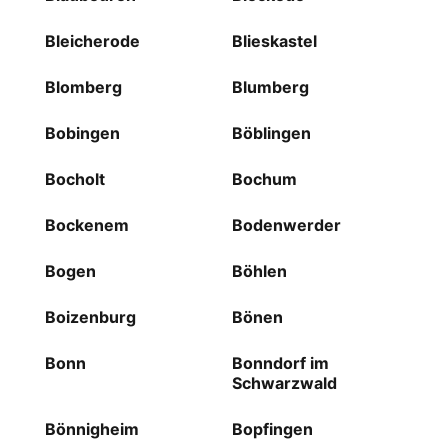
Bleicherode
Blieskastel
Blomberg
Blumberg
Bobingen
Böblingen
Bocholt
Bochum
Bockenem
Bodenwerder
Bogen
Böhlen
Boizenburg
Bönen
Bonn
Bonndorf im
Schwarzwald
Bönnigheim
Bopfingen