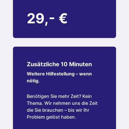
29,- €
Zusätzliche 10 Minuten
Weitere Hilfestellung – wenn
nötig.
Benötigen Sie mehr Zeit? Kein
Thema. Wir nehmen uns die Zeit
die Sie brauchen – bis wir Ihr
Problem gelöst haben.