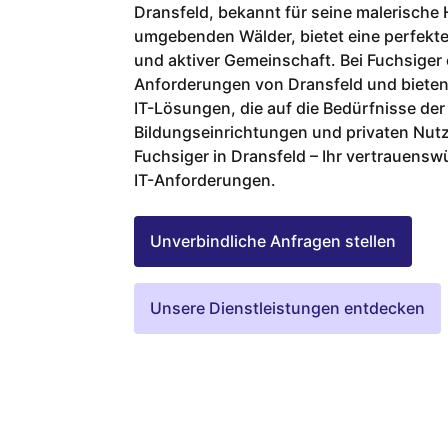
Dransfeld, bekannt für seine malerische
umgebenden Wälder, bietet eine perfekt
und aktiver Gemeinschaft. Bei Fuchsiger 
Anforderungen von Dransfeld und bieten 
IT-Lösungen, die auf die Bedürfnisse de
Bildungseinrichtungen und privaten Nutz
Fuchsiger in Dransfeld – Ihr vertrauenswü
IT-Anforderungen.
Unverbindliche Anfragen stellen
Unsere Dienstleistungen entdecken