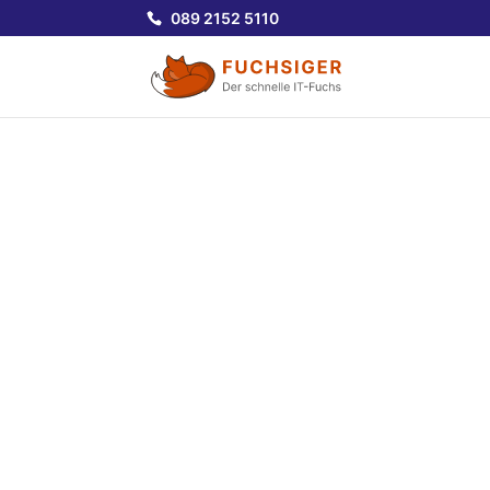
089 2152 5110