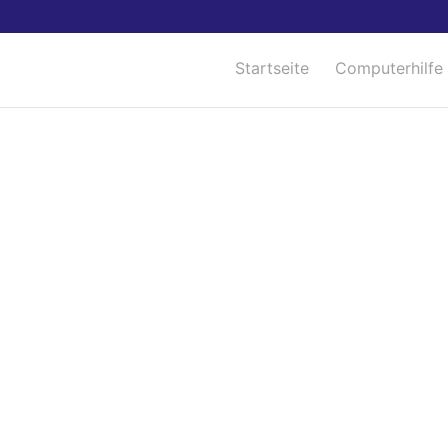
Startseite
Computerhilfe