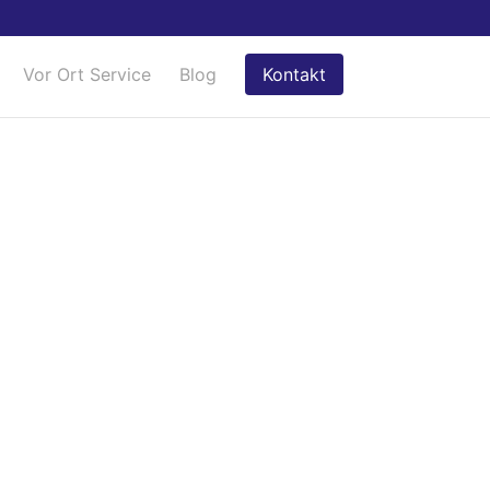
Vor Ort Service
Blog
Kontakt