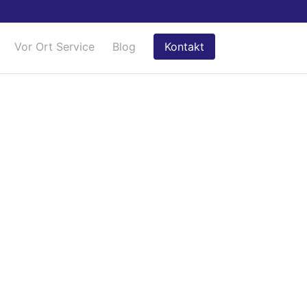
Vor Ort Service
Blog
Kontakt