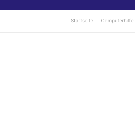
Startseite
Computerhilfe