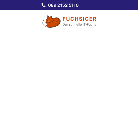
089 2152 5110