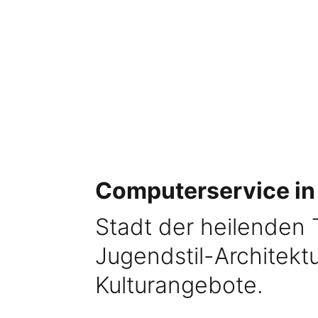
Computerservice i
Stadt der heilenden 
Jugendstil-Architektu
Kulturangebote.