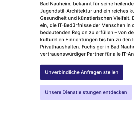
Bad Nauheim, bekannt für seine heilende
Jugendstil-Architektur und ein reiches ku
Gesundheit und künstlerischen Vielfalt. 
ein, die IT-Bedürfnisse der Menschen in d
bedeutenden Region zu erfüllen – von d
kulturellen Einrichtungen bis hin zu de
Privathaushalten. Fuchsiger in Bad Nauhe
vertrauenswürdiger Partner für alle IT-A
Unverbindliche Anfragen stellen
Unsere Dienstleistungen entdecken