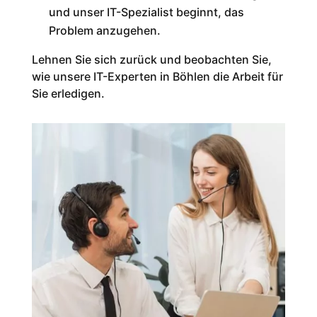
und unser IT-Spezialist beginnt, das
Problem anzugehen.
Lehnen Sie sich zurück und beobachten Sie,
wie unsere IT-Experten in Böhlen die Arbeit für
Sie erledigen.