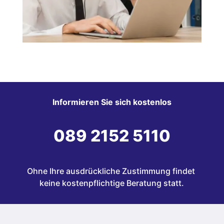
Informieren Sie sich kostenlos
089 2152 5110
Ohne Ihre ausdrückliche Zustimmung findet 
keine kostenpflichtige Beratung statt.