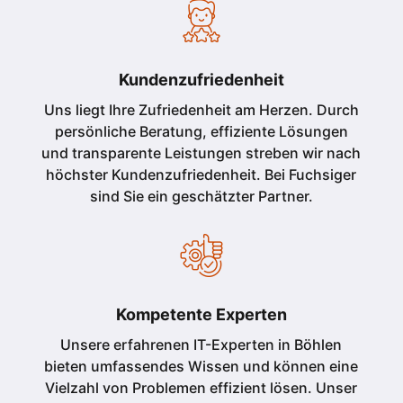
Kundenzufriedenheit
Uns liegt Ihre Zufriedenheit am Herzen. Durch
persönliche Beratung, effiziente Lösungen
und transparente Leistungen streben wir nach
höchster Kundenzufriedenheit. Bei Fuchsiger
sind Sie ein geschätzter Partner.
Kompetente Experten
Unsere erfahrenen IT-Experten in Böhlen
bieten umfassendes Wissen und können eine
Vielzahl von Problemen effizient lösen. Unser