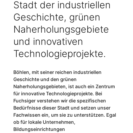
Stadt der industriellen
Geschichte, grünen
Naherholungsgebiete
und innovativen
Technologieprojekte.
Böhlen, mit seiner reichen industriellen
Geschichte und den grünen
Naherholungsgebieten, ist auch ein Zentrum
für innovative Technologieprojekte. Bei
Fuchsiger verstehen wir die spezifischen
Bedürfnisse dieser Stadt und setzen unser
Fachwissen ein, um sie zu unterstützen. Egal
ob für lokale Unternehmen,
Bildungseinrichtungen