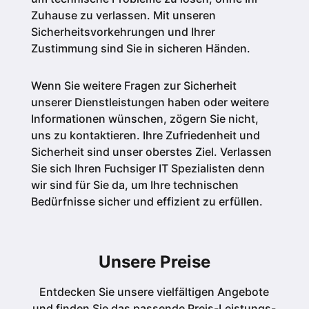
Zuhause zu verlassen. Mit unseren
Sicherheitsvorkehrungen und Ihrer
Zustimmung sind Sie in sicheren Händen.
Wenn Sie weitere Fragen zur Sicherheit
unserer Dienstleistungen haben oder weitere
Informationen wünschen, zögern Sie nicht,
uns zu kontaktieren. Ihre Zufriedenheit und
Sicherheit sind unser oberstes Ziel. Verlassen
Sie sich Ihren Fuchsiger IT Spezialisten denn
wir sind für Sie da, um Ihre technischen
Bedürfnisse sicher und effizient zu erfüllen.
Unsere Preise
Entdecken Sie unsere vielfältigen Angebote
und finden Sie das passende Preis-Leistungs-