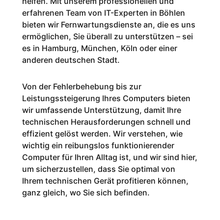
helfen. Mit unserem professionellen und
erfahrenen Team von IT-Experten in Böhlen
bieten wir Fernwartungsdienste an, die es uns
ermöglichen, Sie überall zu unterstützen – sei
es in Hamburg, München, Köln oder einer
anderen deutschen Stadt.
Von der Fehlerbehebung bis zur
Leistungssteigerung Ihres Computers bieten
wir umfassende Unterstützung, damit Ihre
technischen Herausforderungen schnell und
effizient gelöst werden. Wir verstehen, wie
wichtig ein reibungslos funktionierender
Computer für Ihren Alltag ist, und wir sind hier,
um sicherzustellen, dass Sie optimal von
Ihrem technischen Gerät profitieren können,
ganz gleich, wo Sie sich befinden.