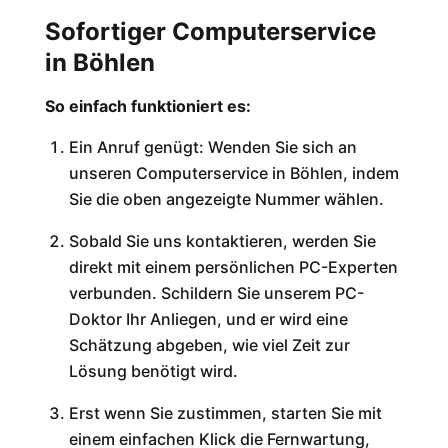
Sofortiger Computerservice
in Böhlen
So einfach funktioniert es:
Ein Anruf genügt: Wenden Sie sich an
unseren Computerservice in Böhlen, indem
Sie die oben angezeigte Nummer wählen.
Sobald Sie uns kontaktieren, werden Sie
direkt mit einem persönlichen PC-Experten
verbunden. Schildern Sie unserem PC-
Doktor Ihr Anliegen, und er wird eine
Schätzung abgeben, wie viel Zeit zur
Lösung benötigt wird.
Erst wenn Sie zustimmen, starten Sie mit
einem einfachen Klick die Fernwartung,