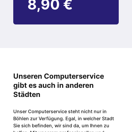
8,90 €
Unseren Computerservice
gibt es auch in anderen
Städten
Unser Computerservice steht nicht nur in
Böhlen zur Verfügung. Egal, in welcher Stadt
Sie sich befinden, wir sind da, um Ihnen zu