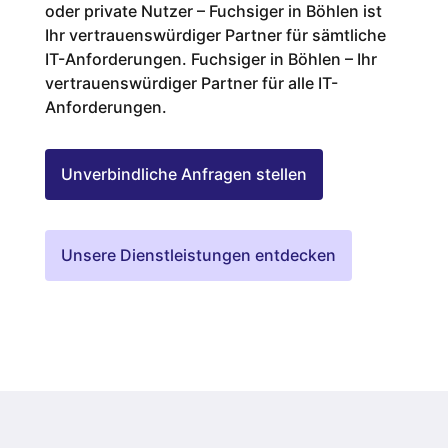
oder private Nutzer – Fuchsiger in Böhlen ist
Ihr vertrauenswürdiger Partner für sämtliche
IT-Anforderungen. Fuchsiger in Böhlen – Ihr
vertrauenswürdiger Partner für alle IT-
Anforderungen.
Unverbindliche Anfragen stellen
Unsere Dienstleistungen entdecken