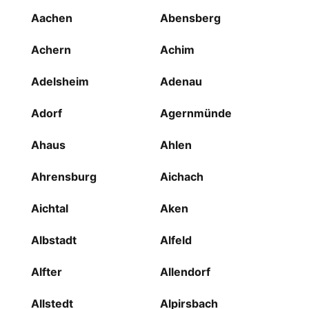
Aachen
Abensberg
Achern
Achim
Adelsheim
Adenau
Adorf
Agernmünde
Ahaus
Ahlen
Ahrensburg
Aichach
Aichtal
Aken
Albstadt
Alfeld
Alfter
Allendorf
Allstedt
Alpirsbach