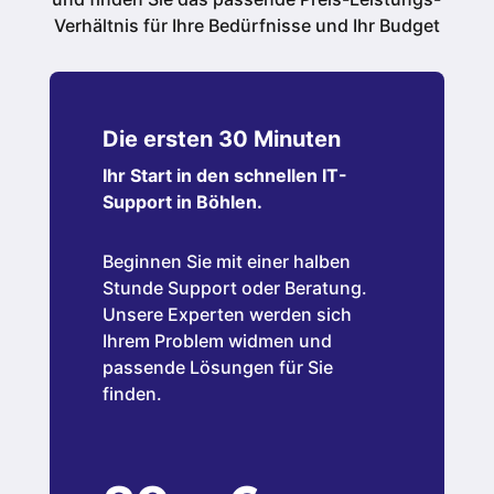
Verhältnis für Ihre Bedürfnisse und Ihr Budget
Die ersten 30 Minuten
Ihr Start in den schnellen IT-
Support in Böhlen.
Beginnen Sie mit einer halben
Stunde Support oder Beratung.
Unsere Experten werden sich
Ihrem Problem widmen und
passende Lösungen für Sie
finden.