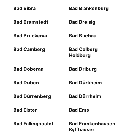
Bad Bibra
Bad Blankenburg
Bad Bramstedt
Bad Breisig
Bad Brückenau
Bad Buchau
Bad Camberg
Bad Colberg
Heldburg
Bad Doberan
Bad Driburg
Bad Düben
Bad Dürkheim
Bad Dürrenberg
Bad Dürrheim
Bad Elster
Bad Ems
Bad Fallingbostel
Bad Frankenhausen
Kyffhäuser