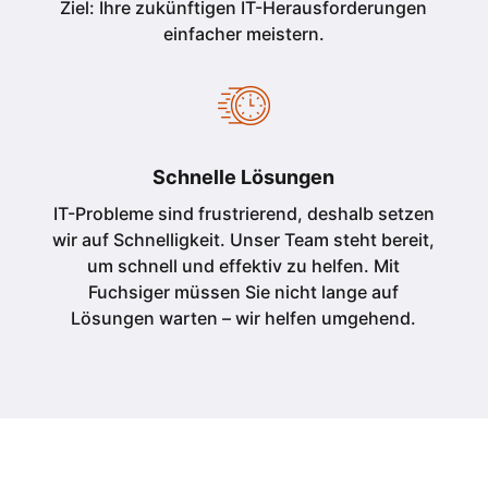
Ziel: Ihre zukünftigen IT-Herausforderungen
einfacher meistern.
Schnelle Lösungen
IT-Probleme sind frustrierend, deshalb setzen
wir auf Schnelligkeit. Unser Team steht bereit,
um schnell und effektiv zu helfen. Mit
Fuchsiger müssen Sie nicht lange auf
Lösungen warten – wir helfen umgehend.