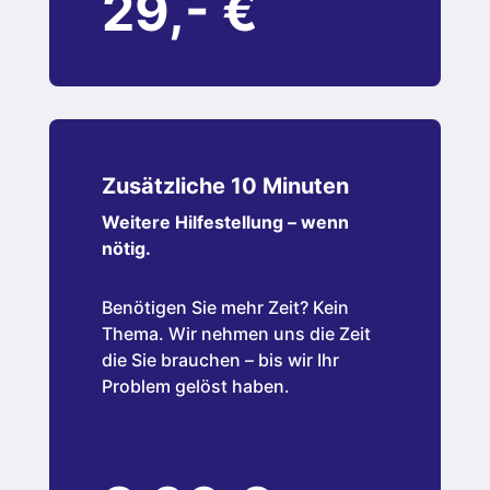
29,- €
Zusätzliche 10 Minuten
Weitere Hilfestellung – wenn
nötig.
Benötigen Sie mehr Zeit? Kein
Thema. Wir nehmen uns die Zeit
die Sie brauchen – bis wir Ihr
Problem gelöst haben.