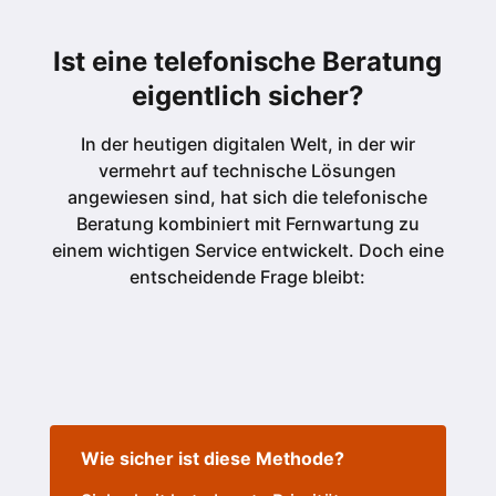
Ist eine telefonische Beratung
eigentlich sicher?
In der heutigen digitalen Welt, in der wir
vermehrt auf technische Lösungen
angewiesen sind, hat sich die telefonische
Beratung kombiniert mit Fernwartung zu
einem wichtigen Service entwickelt. Doch eine
entscheidende Frage bleibt:
Wie sicher ist diese Methode?