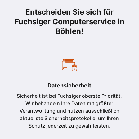
Entscheiden Sie sich für
Fuchsiger Computerservice in
Böhlen!
Datensicherheit
Sicherheit ist bei Fuchsiger oberste Priorität.
Wir behandeln Ihre Daten mit größter
Verantwortung und nutzen ausschließlich
aktuellste Sicherheitsprotokolle, um Ihren
Schutz jederzeit zu gewährleisten.