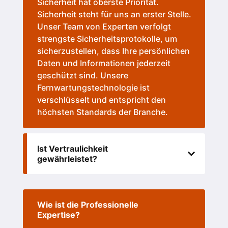
Sicherheit hat oberste Priorität.
Sicherheit steht für uns an erster Stelle.
Unser Team von Experten verfolgt
strengste Sicherheitsprotokolle, um
sicherzustellen, dass Ihre persönlichen
Daten und Informationen jederzeit
geschützt sind. Unsere
Fernwartungstechnologie ist
verschlüsselt und entspricht den
höchsten Standards der Branche.
Ist Vertraulichkeit
gewährleistet?
Wie ist die Professionelle
Expertise?