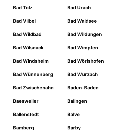
Bad Tölz
Bad Urach
Bad Vilbel
Bad Waldsee
Bad Wildbad
Bad Wildungen
Bad Wilsnack
Bad Wimpfen
Bad Windsheim
Bad Wörishofen
Bad Wünnenberg
Bad Wurzach
Bad Zwischenahn
Baden-Baden
Baesweiler
Balingen
Ballenstedt
Balve
Bamberg
Barby