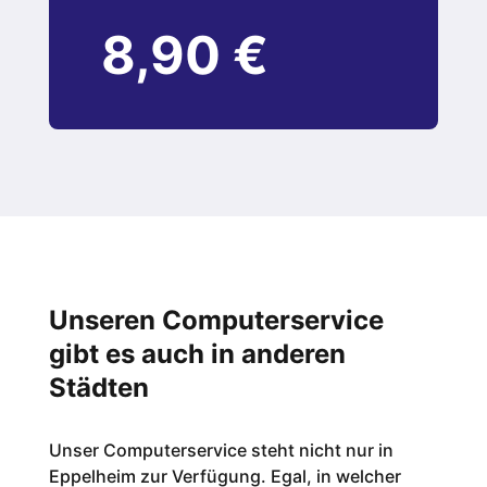
8,90 €
Unseren Computerservice
gibt es auch in anderen
Städten
Unser Computerservice steht nicht nur in
Eppelheim zur Verfügung. Egal, in welcher