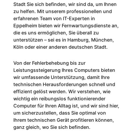
Stadt Sie sich befinden, wir sind da, um Ihnen
zu helfen. Mit unserem professionellen und
erfahrenen Team von IT-Experten in
Eppelheim bieten wir Fernwartungsdienste an,
die es uns ermöglichen, Sie überall zu
unterstützen – sei es in Hamburg, München,
Köln oder einer anderen deutschen Stadt.
Von der Fehlerbehebung bis zur
Leistungssteigerung Ihres Computers bieten
wir umfassende Unterstützung, damit Ihre
technischen Herausforderungen schnell und
effizient gelöst werden. Wir verstehen, wie
wichtig ein reibungslos funktionierender
Computer für Ihren Alltag ist, und wir sind hier,
um sicherzustellen, dass Sie optimal von
Ihrem technischen Gerät profitieren können,
ganz gleich, wo Sie sich befinden.