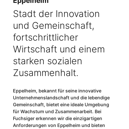
Eppelheim
Stadt der Innovation
und Gemeinschaft,
fortschrittlicher
Wirtschaft und einem
starken sozialen
Zusammenhalt.
Eppelheim, bekannt für seine innovative
Unternehmenslandschaft und die lebendige
Gemeinschaft, bietet eine ideale Umgebung
für Wachstum und Zusammenarbeit. Bei
Fuchsiger erkennen wir die einzigartigen
Anforderungen von Eppelheim und bieten