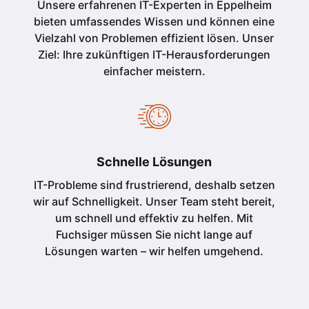
Unsere erfahrenen IT-Experten in Eppelheim
bieten umfassendes Wissen und können eine
Vielzahl von Problemen effizient lösen. Unser
Ziel: Ihre zukünftigen IT-Herausforderungen
einfacher meistern.
Schnelle Lösungen
IT-Probleme sind frustrierend, deshalb setzen
wir auf Schnelligkeit. Unser Team steht bereit,
um schnell und effektiv zu helfen. Mit
Fuchsiger müssen Sie nicht lange auf
Lösungen warten – wir helfen umgehend.