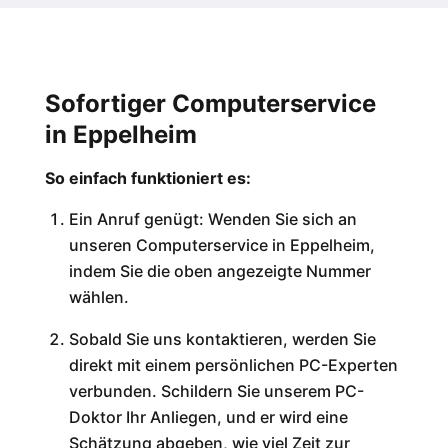
Sofortiger Computerservice
in Eppelheim
So einfach funktioniert es:
Ein Anruf genügt: Wenden Sie sich an
unseren Computerservice in Eppelheim,
indem Sie die oben angezeigte Nummer
wählen.
Sobald Sie uns kontaktieren, werden Sie
direkt mit einem persönlichen PC-Experten
verbunden. Schildern Sie unserem PC-
Doktor Ihr Anliegen, und er wird eine
Schätzung abgeben, wie viel Zeit zur