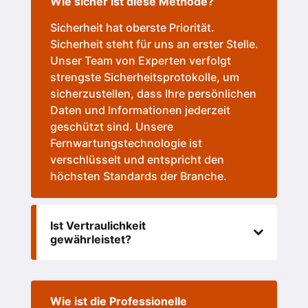
Wie sicher ist diese Methode?
Sicherheit hat oberste Priorität.
Sicherheit steht für uns an erster Stelle.
Unser Team von Experten verfolgt
strengste Sicherheitsprotokolle, um
sicherzustellen, dass Ihre persönlichen
Daten und Informationen jederzeit
geschützt sind. Unsere
Fernwartungstechnologie ist
verschlüsselt und entspricht den
höchsten Standards der Branche.
Ist Vertraulichkeit
gewährleistet?
Wie ist die Professionelle