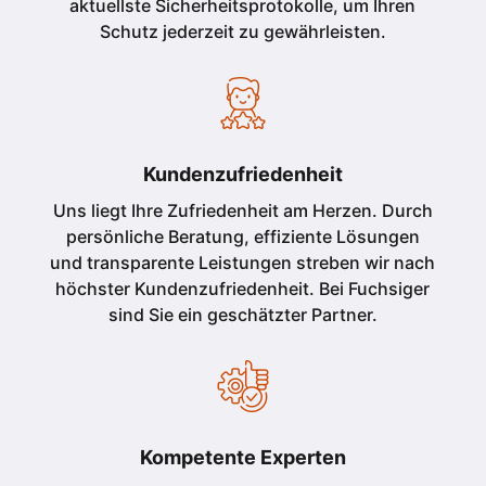
aktuellste Sicherheitsprotokolle, um Ihren
Schutz jederzeit zu gewährleisten.
Kundenzufriedenheit
Uns liegt Ihre Zufriedenheit am Herzen. Durch
persönliche Beratung, effiziente Lösungen
und transparente Leistungen streben wir nach
höchster Kundenzufriedenheit. Bei Fuchsiger
sind Sie ein geschätzter Partner.
Kompetente Experten