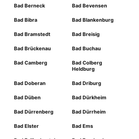
Bad Berneck
Bad Bevensen
Bad Bibra
Bad Blankenburg
Bad Bramstedt
Bad Breisig
Bad Brückenau
Bad Buchau
Bad Camberg
Bad Colberg
Heldburg
Bad Doberan
Bad Driburg
Bad Düben
Bad Dürkheim
Bad Dürrenberg
Bad Dürrheim
Bad Elster
Bad Ems