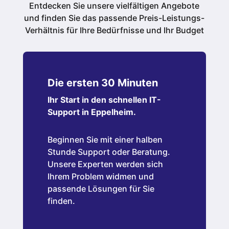
Entdecken Sie unsere vielfältigen Angebote
und finden Sie das passende Preis-Leistungs-
Verhältnis für Ihre Bedürfnisse und Ihr Budget
Die ersten 30 Minuten
Ihr Start in den schnellen IT-
Support in Eppelheim.
Beginnen Sie mit einer halben
Stunde Support oder Beratung.
Unsere Experten werden sich
Ihrem Problem widmen und
passende Lösungen für Sie
finden.