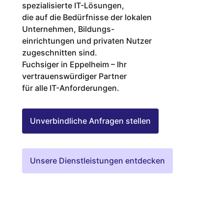
spezialisierte IT-Lösungen,
die auf die Bedürfnisse der lokalen
Unternehmen, Bildungs-
einrichtungen und privaten Nutzer
zugeschnitten sind.
Fuchsiger in Eppelheim – Ihr
vertrauenswürdiger Partner
für alle IT-Anforderungen.
Unverbindliche Anfragen stellen
Unsere Dienstleistungen entdecken