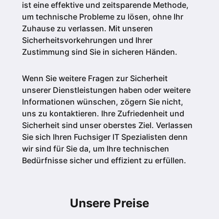
ist eine effektive und zeitsparende Methode,
um technische Probleme zu lösen, ohne Ihr
Zuhause zu verlassen. Mit unseren
Sicherheitsvorkehrungen und Ihrer
Zustimmung sind Sie in sicheren Händen.
Wenn Sie weitere Fragen zur Sicherheit
unserer Dienstleistungen haben oder weitere
Informationen wünschen, zögern Sie nicht,
uns zu kontaktieren. Ihre Zufriedenheit und
Sicherheit sind unser oberstes Ziel. Verlassen
Sie sich Ihren Fuchsiger IT Spezialisten denn
wir sind für Sie da, um Ihre technischen
Bedürfnisse sicher und effizient zu erfüllen.
Unsere Preise