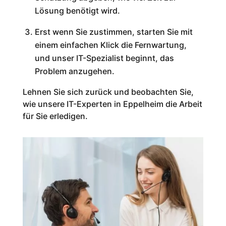
Lösung benötigt wird.
Erst wenn Sie zustimmen, starten Sie mit
einem einfachen Klick die Fernwartung,
und unser IT-Spezialist beginnt, das
Problem anzugehen.
Lehnen Sie sich zurück und beobachten Sie,
wie unsere IT-Experten in Eppelheim die Arbeit
für Sie erledigen.