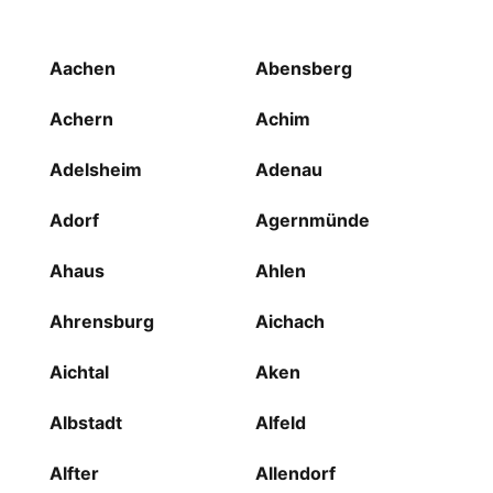
Aachen
Abensberg
Achern
Achim
Adelsheim
Adenau
Adorf
Agernmünde
Ahaus
Ahlen
Ahrensburg
Aichach
Aichtal
Aken
Albstadt
Alfeld
Alfter
Allendorf