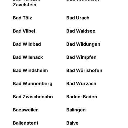
Zavelstein
Bad Tölz
Bad Urach
Bad Vilbel
Bad Waldsee
Bad Wildbad
Bad Wildungen
Bad Wilsnack
Bad Wimpfen
Bad Windsheim
Bad Wörishofen
Bad Wünnenberg
Bad Wurzach
Bad Zwischenahn
Baden-Baden
Baesweiler
Balingen
Ballenstedt
Balve