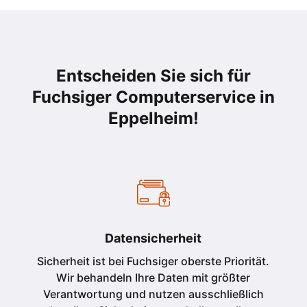
Entscheiden Sie sich für
Fuchsiger Computerservice in
Eppelheim
!
Datensicherheit
Sicherheit ist bei Fuchsiger oberste Priorität.
Wir behandeln Ihre Daten mit größter
Verantwortung und nutzen ausschließlich