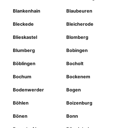
Blankenhain
Blaubeuren
Bleckede
Bleicherode
Blieskastel
Blomberg
Blumberg
Bobingen
Böblingen
Bocholt
Bochum
Bockenem
Bodenwerder
Bogen
Böhlen
Boizenburg
Bönen
Bonn