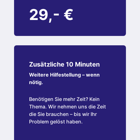
29,- €
Zusätzliche 10 Minuten
Weitere Hilfestellung – wenn
nötig.
Benötigen Sie mehr Zeit? Kein
Thema. Wir nehmen uns die Zeit
die Sie brauchen – bis wir Ihr
Problem gelöst haben.