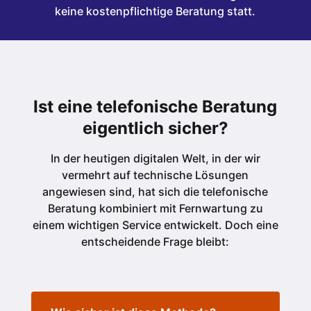
keine kostenpflichtige Beratung statt.
Ist eine telefonische Beratung
eigentlich sicher?
In der heutigen digitalen Welt, in der wir
vermehrt auf technische Lösungen
angewiesen sind, hat sich die telefonische
Beratung kombiniert mit Fernwartung zu
einem wichtigen Service entwickelt. Doch eine
entscheidende Frage bleibt: