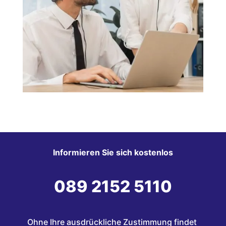
Informieren Sie sich kostenlos
089 2152 5110
Ohne Ihre ausdrückliche Zustimmung findet 