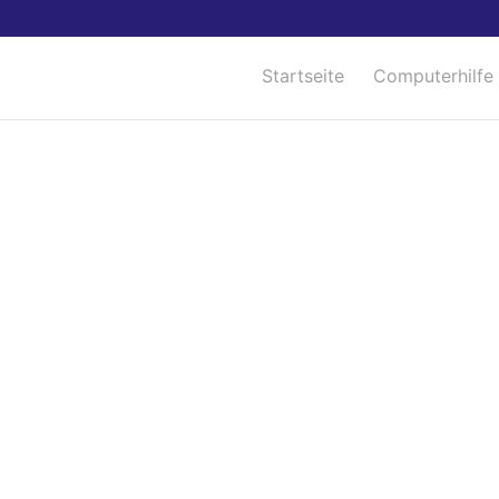
Startseite
Computerhilfe