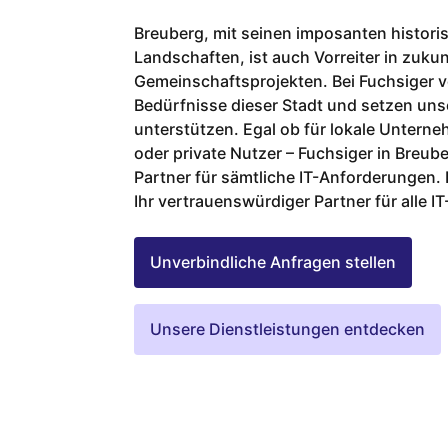
Breuberg, mit seinen imposanten histor
Landschaften, ist auch Vorreiter in zuk
Gemeinschaftsprojekten. Bei Fuchsiger v
Bedürfnisse dieser Stadt und setzen uns
unterstützen. Egal ob für lokale Untern
oder private Nutzer – Fuchsiger in Breube
Partner für sämtliche IT-Anforderungen. 
Ihr vertrauenswürdiger Partner für alle 
Unverbindliche Anfragen stellen
Unsere Dienstleistungen entdecken