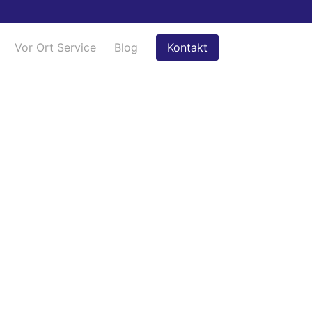
Vor Ort Service
Blog
Kontakt