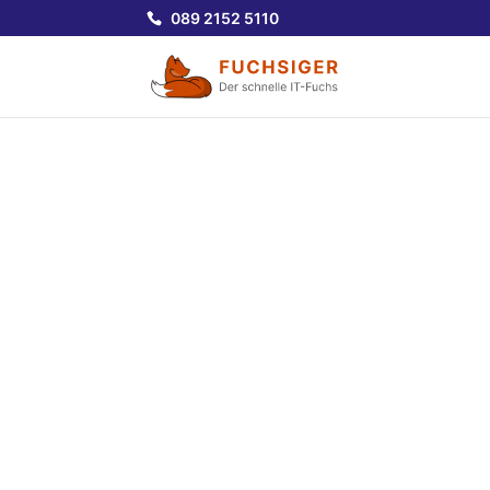
089 2152 5110