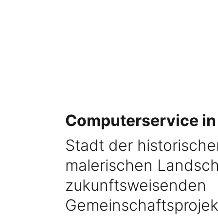
Computerservice in
Stadt der historisch
malerischen Landsch
zukunftsweisenden
Gemeinschaftsprojek