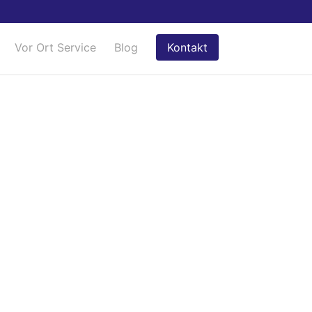
Vor Ort Service
Blog
Kontakt