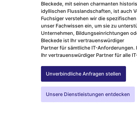
Bleckede, mit seinen charmanten histor
idyllischen Flusslandschaften, ist auch Vo
Fuchsiger verstehen wir die spezifischen
unser Fachwissen ein, um sie zu unterstü
Unternehmen, Bildungseinrichtungen oder
Bleckede ist Ihr vertrauenswürdiger
Partner für sämtliche IT-Anforderungen. 
Ihr vertrauenswürdiger Partner für alle 
Unverbindliche Anfragen stellen
Unsere Dienstleistungen entdecken