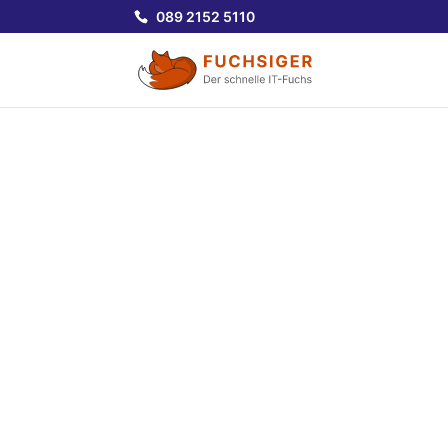
089 2152 5110