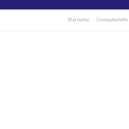
Startseite
Computerhilfe