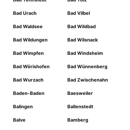
Bad Urach
Bad Vilbel
Bad Waldsee
Bad Wildbad
Bad Wildungen
Bad Wilsnack
Bad Wimpfen
Bad Windsheim
Bad Wörishofen
Bad Wünnenberg
Bad Wurzach
Bad Zwischenahn
Baden-Baden
Baesweiler
Balingen
Ballenstedt
Balve
Bamberg