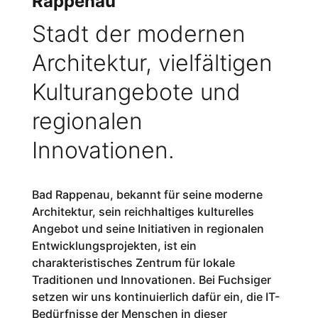
Rappenau
Stadt der modernen
Architektur, vielfältigen
Kulturangebote und
regionalen
Innovationen.
Bad Rappenau, bekannt für seine moderne
Architektur, sein reichhaltiges kulturelles
Angebot und seine Initiativen in regionalen
Entwicklungsprojekten, ist ein
charakteristisches Zentrum für lokale
Traditionen und Innovationen. Bei Fuchsiger
setzen wir uns kontinuierlich dafür ein, die IT-
Bedürfnisse der Menschen in dieser