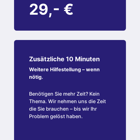
29,- €
Zusätzliche 10 Minuten
Weitere Hilfestellung – wenn
nötig.
Benötigen Sie mehr Zeit? Kein
Thema. Wir nehmen uns die Zeit
die Sie brauchen – bis wir Ihr
Problem gelöst haben.