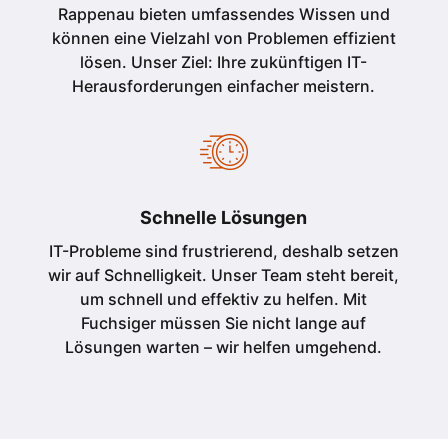
Rappenau bieten umfassendes Wissen und
können eine Vielzahl von Problemen effizient
lösen. Unser Ziel: Ihre zukünftigen IT-
Herausforderungen einfacher meistern.
Schnelle Lösungen
IT-Probleme sind frustrierend, deshalb setzen
wir auf Schnelligkeit. Unser Team steht bereit,
um schnell und effektiv zu helfen. Mit
Fuchsiger müssen Sie nicht lange auf
Lösungen warten – wir helfen umgehend.