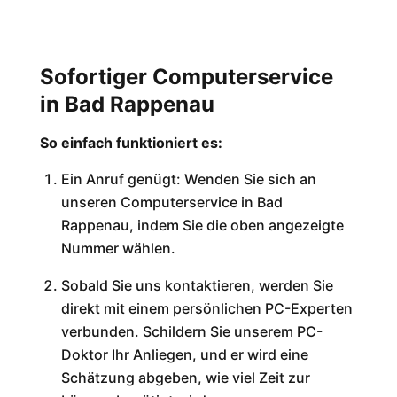
Sofortiger Computerservice
in Bad Rappenau
So einfach funktioniert es:
Ein Anruf genügt: Wenden Sie sich an
unseren Computerservice in Bad
Rappenau, indem Sie die oben angezeigte
Nummer wählen.
Sobald Sie uns kontaktieren, werden Sie
direkt mit einem persönlichen PC-Experten
verbunden. Schildern Sie unserem PC-
Doktor Ihr Anliegen, und er wird eine
Schätzung abgeben, wie viel Zeit zur