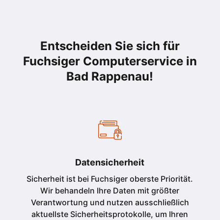
Entscheiden Sie sich für
Fuchsiger Computerservice in
Bad Rappenau
!
Datensicherheit
Sicherheit ist bei Fuchsiger oberste Priorität.
Wir behandeln Ihre Daten mit größter
Verantwortung und nutzen ausschließlich
aktuellste Sicherheitsprotokolle, um Ihren