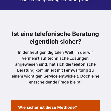
Ist eine telefonische Beratung
eigentlich sicher?
In der heutigen digitalen Welt, in der wir
vermehrt auf technische Lösungen
angewiesen sind, hat sich die telefonische
Beratung kombiniert mit Fernwartung zu
einem wichtigen Service entwickelt. Doch eine
entscheidende Frage bleibt:
Wie sicher ist diese Methode?