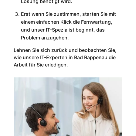
Lösung benötigt wird.
Erst wenn Sie zustimmen, starten Sie mit
einem einfachen Klick die Fernwartung,
und unser IT-Spezialist beginnt, das
Problem anzugehen.
Lehnen Sie sich zurück und beobachten Sie,
wie unsere IT-Experten in Bad Rappenau die
Arbeit für Sie erledigen.