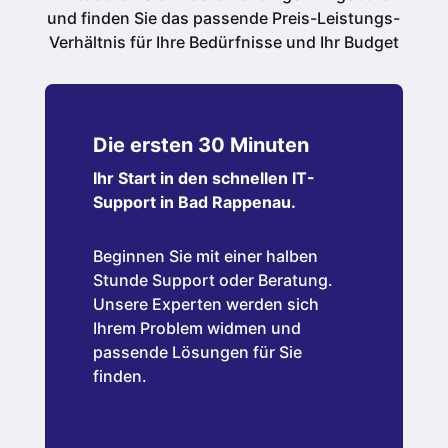
und finden Sie das passende Preis-Leistungs-
Verhältnis für Ihre Bedürfnisse und Ihr Budget
Die ersten 30 Minuten
Ihr Start in den schnellen IT-
Support in Bad Rappenau.
Beginnen Sie mit einer halben
Stunde Support oder Beratung.
Unsere Experten werden sich
Ihrem Problem widmen und
passende Lösungen für Sie
finden.