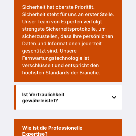
Sicherheit hat oberste Priorität.
Sicherheit steht für uns an erster Stelle.
Unser Team von Experten verfolgt
strengste Sicherheitsprotokolle, um
sicherzustellen, dass Ihre persönlichen
Daten und Informationen jederzeit
geschützt sind. Unsere
Fernwartungstechnologie ist
verschlüsselt und entspricht den
höchsten Standards der Branche.
Ist Vertraulichkeit
gewährleistet?
Wie ist die Professionelle
Expertise?