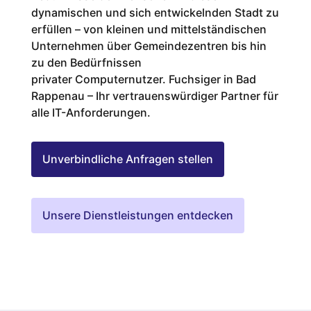
dynamischen und sich entwickelnden Stadt zu
erfüllen – von kleinen und mittelständischen
Unternehmen über Gemeindezentren bis hin
zu den Bedürfnissen
privater Computernutzer. Fuchsiger in Bad
Rappenau – Ihr vertrauenswürdiger Partner für
alle IT-Anforderungen.
Unverbindliche Anfragen stellen
Unsere Dienstleistungen entdecken