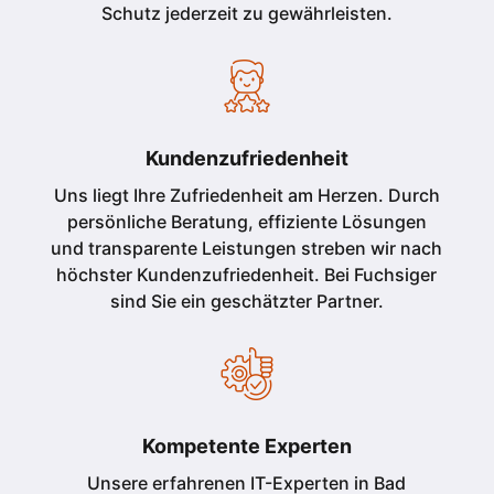
Schutz jederzeit zu gewährleisten.
Kundenzufriedenheit
Uns liegt Ihre Zufriedenheit am Herzen. Durch
persönliche Beratung, effiziente Lösungen
und transparente Leistungen streben wir nach
höchster Kundenzufriedenheit. Bei Fuchsiger
sind Sie ein geschätzter Partner.
Kompetente Experten
Unsere erfahrenen IT-Experten in Bad