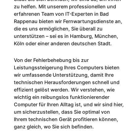
zu helfen. Mit unserem professionellen und
erfahrenen Team von IT-Experten in Bad
Rappenau bieten wir Fernwartungsdienste an,
die es uns ermöglichen, Sie überall zu
unterstützen – sei es in Hamburg, München,
Köln oder einer anderen deutschen Stadt.
Von der Fehlerbehebung bis zur
Leistungssteigerung Ihres Computers bieten
wir umfassende Unterstützung, damit Ihre
technischen Herausforderungen schnell und
effizient gelöst werden. Wir verstehen, wie
wichtig ein reibungslos funktionierender
Computer für Ihren Alltag ist, und wir sind hier,
um sicherzustellen, dass Sie optimal von
Ihrem technischen Gerät profitieren können,
ganz gleich, wo Sie sich befinden.