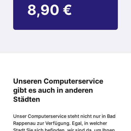
8,90 €
Unseren Computerservice
gibt es auch in anderen
Städten
Unser Computerservice steht nicht nur in Bad
Rappenau zur Verfügung. Egal, in welcher
Stadt Sie sich befinden, wir sind da, um Ihnen