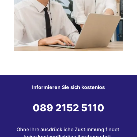
Informieren Sie sich kostenlos
089 2152 5110
Ohne Ihre ausdrückliche Zustimmung findet 
keine kostenpflichtige Beratung statt.