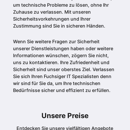
um technische Probleme zu lösen, ohne Ihr
Zuhause zu verlassen. Mit unseren
Sicherheitsvorkehrungen und Ihrer
Zustimmung sind Sie in sicheren Händen.
Wenn Sie weitere Fragen zur Sicherheit
unserer Dienstleistungen haben oder weitere
Informationen wünschen, zögern Sie nicht,
uns zu kontaktieren. Ihre Zufriedenheit und
Sicherheit sind unser oberstes Ziel. Verlassen
Sie sich Ihren Fuchsiger IT Spezialisten denn
wir sind für Sie da, um Ihre technischen
Bedürfnisse sicher und effizient zu erfüllen.
Unsere Preise
Entdecken Sie unsere vielfältigen Angebote