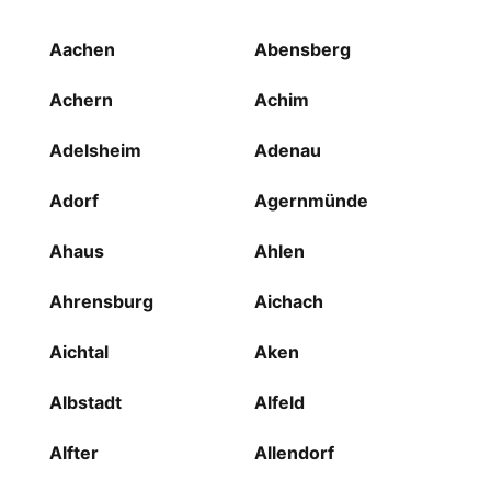
Aachen
Abensberg
Achern
Achim
Adelsheim
Adenau
Adorf
Agernmünde
Ahaus
Ahlen
Ahrensburg
Aichach
Aichtal
Aken
Albstadt
Alfeld
Alfter
Allendorf