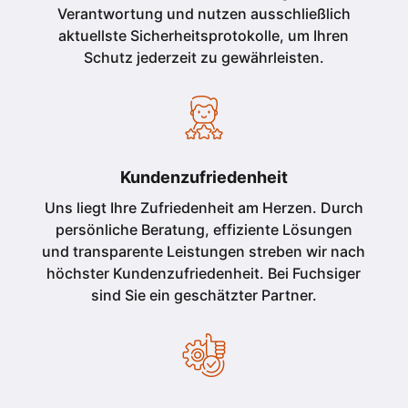
Verantwortung und nutzen ausschließlich
aktuellste Sicherheitsprotokolle, um Ihren
Schutz jederzeit zu gewährleisten.
Kundenzufriedenheit
Uns liegt Ihre Zufriedenheit am Herzen. Durch
persönliche Beratung, effiziente Lösungen
und transparente Leistungen streben wir nach
höchster Kundenzufriedenheit. Bei Fuchsiger
sind Sie ein geschätzter Partner.