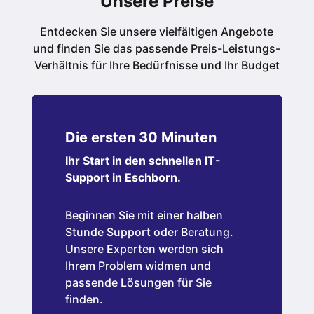
Unsere Preise
Entdecken Sie unsere vielfältigen Angebote
und finden Sie das passende Preis-Leistungs-
Verhältnis für Ihre Bedürfnisse und Ihr Budget
Die ersten 30 Minuten
Ihr Start in den schnellen IT-
Support in Eschborn.
Beginnen Sie mit einer halben
Stunde Support oder Beratung.
Unsere Experten werden sich
Ihrem Problem widmen und
passende Lösungen für Sie
finden.