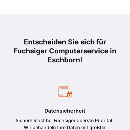
Entscheiden Sie sich für
Fuchsiger Computerservice in
Eschborn
!
Datensicherheit
Sicherheit ist bei Fuchsiger oberste Priorität.
Wir behandeln Ihre Daten mit größter