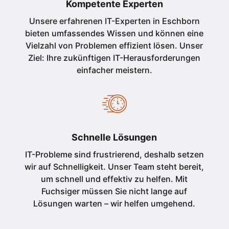
Kompetente Experten
Unsere erfahrenen IT-Experten in Eschborn
bieten umfassendes Wissen und können eine
Vielzahl von Problemen effizient lösen. Unser
Ziel: Ihre zukünftigen IT-Herausforderungen
einfacher meistern.
Schnelle Lösungen
IT-Probleme sind frustrierend, deshalb setzen
wir auf Schnelligkeit. Unser Team steht bereit,
um schnell und effektiv zu helfen. Mit
Fuchsiger müssen Sie nicht lange auf
Lösungen warten – wir helfen umgehend.