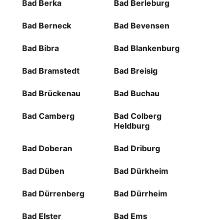
Bad Berka
Bad Berleburg
Bad Berneck
Bad Bevensen
Bad Bibra
Bad Blankenburg
Bad Bramstedt
Bad Breisig
Bad Brückenau
Bad Buchau
Bad Camberg
Bad Colberg
Heldburg
Bad Doberan
Bad Driburg
Bad Düben
Bad Dürkheim
Bad Dürrenberg
Bad Dürrheim
Bad Elster
Bad Ems