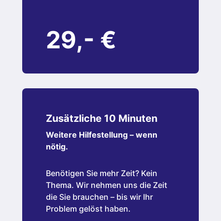
29,- €
Zusätzliche 10 Minuten
Weitere Hilfestellung – wenn
nötig.
Benötigen Sie mehr Zeit? Kein
Thema. Wir nehmen uns die Zeit
die Sie brauchen – bis wir Ihr
Problem gelöst haben.