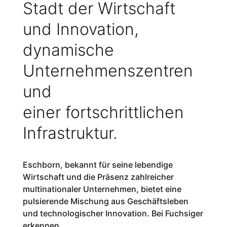
Stadt der Wirtschaft
und Innovation,
dynamische
Unternehmenszentren
und
einer fortschrittlichen
Infrastruktur.
Eschborn, bekannt für seine lebendige
Wirtschaft und die Präsenz zahlreicher
multinationaler Unternehmen, bietet eine
pulsierende Mischung aus Geschäftsleben
und technologischer Innovation. Bei Fuchsiger
erkennen