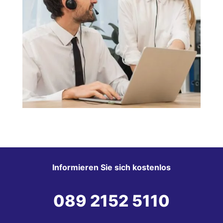
Informieren Sie sich kostenlos
089 2152 5110