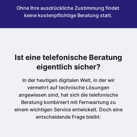
Ohne Ihre ausdrückliche Zustimmung findet 
keine kostenpflichtige Beratung statt.
Ist eine telefonische Beratung
eigentlich sicher?
In der heutigen digitalen Welt, in der wir
vermehrt auf technische Lösungen
angewiesen sind, hat sich die telefonische
Beratung kombiniert mit Fernwartung zu
einem wichtigen Service entwickelt. Doch eine
entscheidende Frage bleibt: