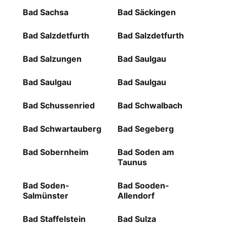
Bad Sachsa
Bad Säckingen
Bad Salzdetfurth
Bad Salzdetfurth
Bad Salzungen
Bad Saulgau
Bad Saulgau
Bad Saulgau
Bad Schussenried
Bad Schwalbach
Bad Schwartauberg
Bad Segeberg
Bad Sobernheim
Bad Soden am
Taunus
Bad Soden-
Bad Sooden-
Salmünster
Allendorf
Bad Staffelstein
Bad Sulza