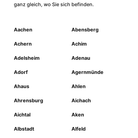
ganz gleich, wo Sie sich befinden.
Aachen
Abensberg
Achern
Achim
Adelsheim
Adenau
Adorf
Agernmünde
Ahaus
Ahlen
Ahrensburg
Aichach
Aichtal
Aken
Albstadt
Alfeld