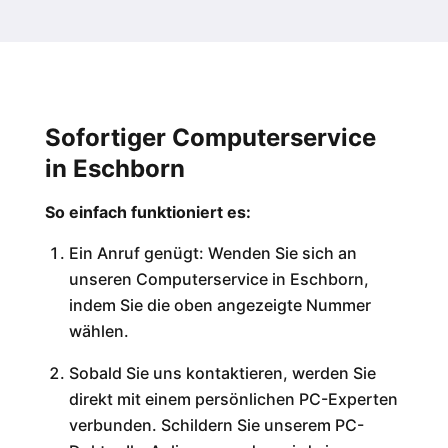
Sofortiger Computerservice
in Eschborn
So einfach funktioniert es:
Ein Anruf genügt: Wenden Sie sich an
unseren Computerservice in Eschborn,
indem Sie die oben angezeigte Nummer
wählen.
Sobald Sie uns kontaktieren, werden Sie
direkt mit einem persönlichen PC-Experten
verbunden. Schildern Sie unserem PC-