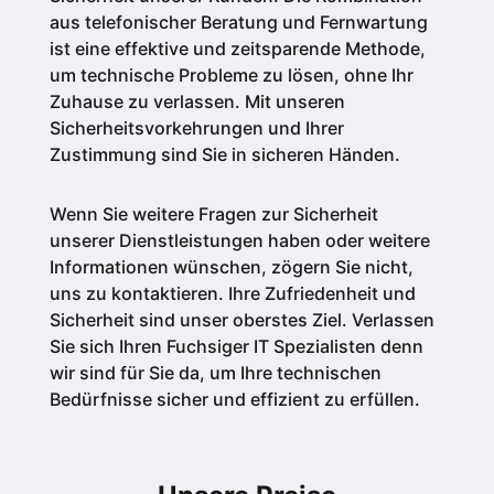
aus telefonischer Beratung und Fernwartung
ist eine effektive und zeitsparende Methode,
um technische Probleme zu lösen, ohne Ihr
Zuhause zu verlassen. Mit unseren
Sicherheitsvorkehrungen und Ihrer
Zustimmung sind Sie in sicheren Händen.
Wenn Sie weitere Fragen zur Sicherheit
unserer Dienstleistungen haben oder weitere
Informationen wünschen, zögern Sie nicht,
uns zu kontaktieren. Ihre Zufriedenheit und
Sicherheit sind unser oberstes Ziel. Verlassen
Sie sich Ihren Fuchsiger IT Spezialisten denn
wir sind für Sie da, um Ihre technischen
Bedürfnisse sicher und effizient zu erfüllen.