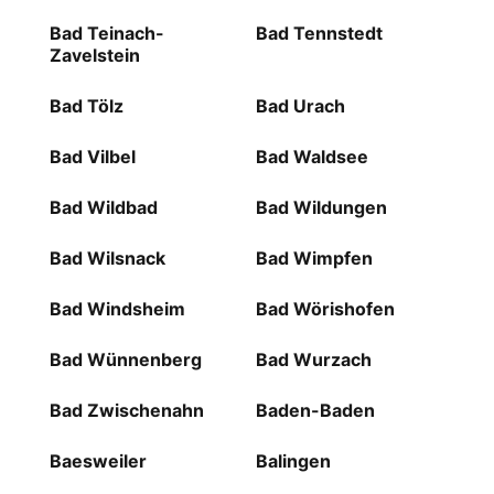
Bad Teinach-
Bad Tennstedt
Zavelstein
Bad Tölz
Bad Urach
Bad Vilbel
Bad Waldsee
Bad Wildbad
Bad Wildungen
Bad Wilsnack
Bad Wimpfen
Bad Windsheim
Bad Wörishofen
Bad Wünnenberg
Bad Wurzach
Bad Zwischenahn
Baden-Baden
Baesweiler
Balingen