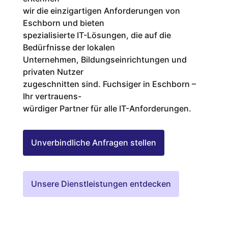
wir die einzigartigen Anforderungen von
Eschborn und bieten
spezialisierte IT-Lösungen, die auf die
Bedürfnisse der lokalen
Unternehmen, Bildungseinrichtungen und
privaten Nutzer
zugeschnitten sind. Fuchsiger in Eschborn –
Ihr vertrauens-
würdiger Partner für alle IT-Anforderungen.
Unverbindliche Anfragen stellen
Unsere Dienstleistungen entdecken