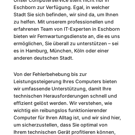
Unser Computerservice steht nicht nur in
Eschborn zur Verfügung. Egal, in welcher
Stadt Sie sich befinden, wir sind da, um Ihnen
zu helfen. Mit unserem professionellen und
erfahrenen Team von IT-Experten in Eschborn
bieten wir Fernwartungsdienste an, die es uns
ermöglichen, Sie überall zu unterstützen – sei
es in Hamburg, München, Köln oder einer
anderen deutschen Stadt.
Von der Fehlerbehebung bis zur
Leistungssteigerung Ihres Computers bieten
wir umfassende Unterstützung, damit Ihre
technischen Herausforderungen schnell und
effizient gelöst werden. Wir verstehen, wie
wichtig ein reibungslos funktionierender
Computer für Ihren Alltag ist, und wir sind hier,
um sicherzustellen, dass Sie optimal von
Ihrem technischen Gerät profitieren können,