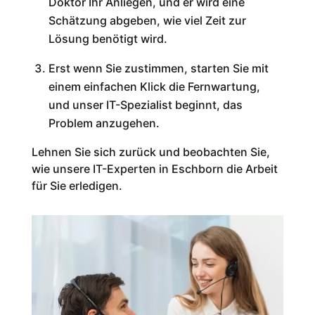
Doktor Ihr Anliegen, und er wird eine
Schätzung abgeben, wie viel Zeit zur
Lösung benötigt wird.
Erst wenn Sie zustimmen, starten Sie mit
einem einfachen Klick die Fernwartung,
und unser IT-Spezialist beginnt, das
Problem anzugehen.
Lehnen Sie sich zurück und beobachten Sie,
wie unsere IT-Experten in Eschborn die Arbeit
für Sie erledigen.