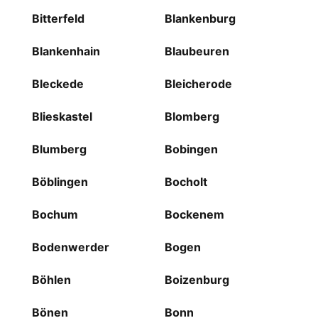
Bitterfeld
Blankenburg
Blankenhain
Blaubeuren
Bleckede
Bleicherode
Blieskastel
Blomberg
Blumberg
Bobingen
Böblingen
Bocholt
Bochum
Bockenem
Bodenwerder
Bogen
Böhlen
Boizenburg
Bönen
Bonn