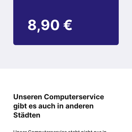
8,90 €
Unseren Computerservice
gibt es auch in anderen
Städten