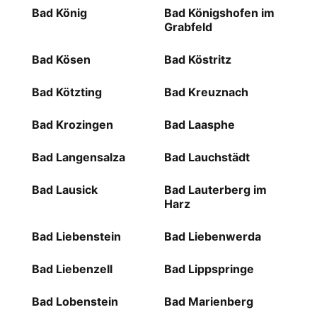
Bad König
Bad Königshofen im
Grabfeld
Bad Kösen
Bad Köstritz
Bad Kötzting
Bad Kreuznach
Bad Krozingen
Bad Laasphe
Bad Langensalza
Bad Lauchstädt
Bad Lausick
Bad Lauterberg im
Harz
Bad Liebenstein
Bad Liebenwerda
Bad Liebenzell
Bad Lippspringe
Bad Lobenstein
Bad Marienberg