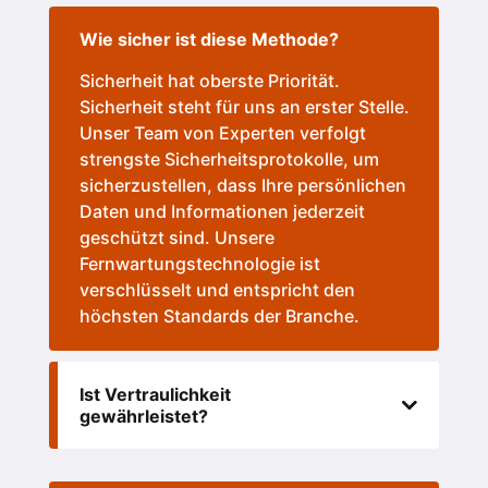
Wie sicher ist diese Methode?
Sicherheit hat oberste Priorität.
Sicherheit steht für uns an erster Stelle.
Unser Team von Experten verfolgt
strengste Sicherheitsprotokolle, um
sicherzustellen, dass Ihre persönlichen
Daten und Informationen jederzeit
geschützt sind. Unsere
Fernwartungstechnologie ist
verschlüsselt und entspricht den
höchsten Standards der Branche.
Ist Vertraulichkeit
gewährleistet?