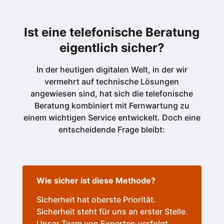
Ist eine telefonische Beratung
eigentlich sicher?
In der heutigen digitalen Welt, in der wir
vermehrt auf technische Lösungen
angewiesen sind, hat sich die telefonische
Beratung kombiniert mit Fernwartung zu
einem wichtigen Service entwickelt. Doch eine
entscheidende Frage bleibt:
Wie sicher ist diese Methode?
Sicherheit hat oberste Priorität.
Sicherheit steht für uns an erster Stelle.
Unser Team von Experten verfolgt