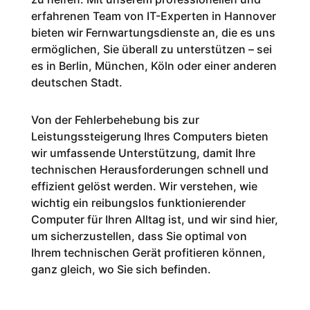
erfahrenen Team von IT-Experten in Hannover
bieten wir Fernwartungsdienste an, die es uns
ermöglichen, Sie überall zu unterstützen – sei
es in Berlin, München, Köln oder einer anderen
deutschen Stadt.
Von der Fehlerbehebung bis zur
Leistungssteigerung Ihres Computers bieten
wir umfassende Unterstützung, damit Ihre
technischen Herausforderungen schnell und
effizient gelöst werden. Wir verstehen, wie
wichtig ein reibungslos funktionierender
Computer für Ihren Alltag ist, und wir sind hier,
um sicherzustellen, dass Sie optimal von
Ihrem technischen Gerät profitieren können,
ganz gleich, wo Sie sich befinden.