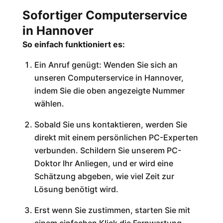
Sofortiger Computerservice
in Hannover
So einfach funktioniert es:
Ein Anruf genügt: Wenden Sie sich an
unseren Computerservice in Hannover,
indem Sie die oben angezeigte Nummer
wählen.
Sobald Sie uns kontaktieren, werden Sie
direkt mit einem persönlichen PC-Experten
verbunden. Schildern Sie unserem PC-
Doktor Ihr Anliegen, und er wird eine
Schätzung abgeben, wie viel Zeit zur
Lösung benötigt wird.
Erst wenn Sie zustimmen, starten Sie mit