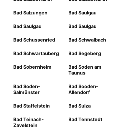
Bad Salzungen
Bad Saulgau
Bad Saulgau
Bad Saulgau
Bad Schussenried
Bad Schwalbach
Bad Schwartauberg
Bad Segeberg
Bad Sobernheim
Bad Soden am
Taunus
Bad Soden-
Bad Sooden-
Salmünster
Allendorf
Bad Staffelstein
Bad Sulza
Bad Teinach-
Bad Tennstedt
Zavelstein