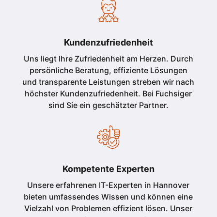
Kundenzufriedenheit
Uns liegt Ihre Zufriedenheit am Herzen. Durch
persönliche Beratung, effiziente Lösungen
und transparente Leistungen streben wir nach
höchster Kundenzufriedenheit. Bei Fuchsiger
sind Sie ein geschätzter Partner.
Kompetente Experten
Unsere erfahrenen IT-Experten in Hannover
bieten umfassendes Wissen und können eine
Vielzahl von Problemen effizient lösen. Unser