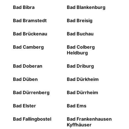
Bad Bibra
Bad Blankenburg
Bad Bramstedt
Bad Breisig
Bad Brückenau
Bad Buchau
Bad Camberg
Bad Colberg
Heldburg
Bad Doberan
Bad Driburg
Bad Düben
Bad Dürkheim
Bad Dürrenberg
Bad Dürrheim
Bad Elster
Bad Ems
Bad Fallingbostel
Bad Frankenhausen
Kyffhäuser