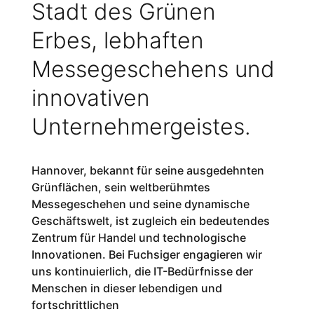
Stadt des Grünen
Erbes, lebhaften
Messegeschehens und
innovativen
Unternehmergeistes.
Hannover, bekannt für seine ausgedehnten
Grünflächen, sein weltberühmtes
Messegeschehen und seine dynamische
Geschäftswelt, ist zugleich ein bedeutendes
Zentrum für Handel und technologische
Innovationen. Bei Fuchsiger engagieren wir
uns kontinuierlich, die IT-Bedürfnisse der
Menschen in dieser lebendigen und
fortschrittlichen