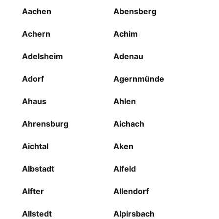
Aachen
Abensberg
Achern
Achim
Adelsheim
Adenau
Adorf
Agernmünde
Ahaus
Ahlen
Ahrensburg
Aichach
Aichtal
Aken
Albstadt
Alfeld
Alfter
Allendorf
Allstedt
Alpirsbach