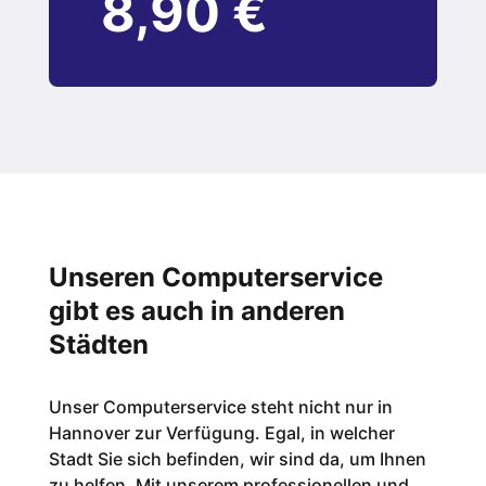
8,90 €
Unseren Computerservice
gibt es auch in anderen
Städten
Unser Computerservice steht nicht nur in
Hannover zur Verfügung. Egal, in welcher
Stadt Sie sich befinden, wir sind da, um Ihnen
zu helfen. Mit unserem professionellen und