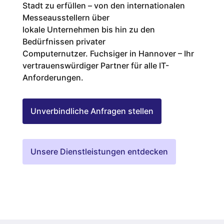
Stadt zu erfüllen – von den internationalen
Messeausstellern über
lokale Unternehmen bis hin zu den
Bedürfnissen privater
Computernutzer. Fuchsiger in Hannover – Ihr
vertrauenswürdiger Partner für alle IT-
Anforderungen.
Unverbindliche Anfragen stellen
Unsere Dienstleistungen entdecken