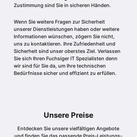
Zustimmung sind Sie in sicheren Händen.
Wenn Sie weitere Fragen zur Sicherheit
unserer Dienstleistungen haben oder weitere
Informationen wünschen, zögern Sie nicht,
uns zu kontaktieren. Ihre Zufriedenheit und
Sicherheit sind unser oberstes Ziel. Verlassen
Sie sich Ihren Fuchsiger IT Spezialisten denn
wir sind für Sie da, um Ihre technischen
Bedürfnisse sicher und effizient zu erfüllen.
Unsere Preise
Entdecken Sie unsere vielfältigen Angebote
und finden Sie das passende Preis-Leistungs-