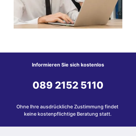
Informieren Sie sich kostenlos
089 2152 5110
Ohne Ihre ausdrückliche Zustimmung findet 
keine kostenpflichtige Beratung statt.