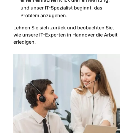
einem einfachen Klick die Fernwartung,
und unser IT-Spezialist beginnt, das
Problem anzugehen.
Lehnen Sie sich zurück und beobachten Sie,
wie unsere IT-Experten in Hannover die Arbeit
erledigen.