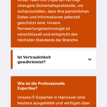
strengste Sicherheitsprotokolle, um
sicherzustellen, dass Ihre persönlichen
Daten und Informationen jederzeit
geschützt sind. Unsere
Fernwartungstechnologie ist
verschlüsselt und entspricht den
höchsten Standards der Branche.
Ist Vertraulichkeit
gewährleistet?
Wie ist die Professionelle
Expertise?
Unsere IT-Experten in Hannover sind
bestens ausgebildet und verfügen über