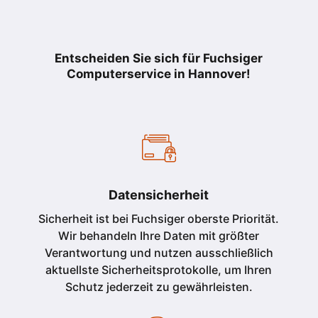
Entscheiden Sie sich für Fuchsiger
Computerservice in Hannover!
Datensicherheit
Sicherheit ist bei Fuchsiger oberste Priorität.
Wir behandeln Ihre Daten mit größter
Verantwortung und nutzen ausschließlich
aktuellste Sicherheitsprotokolle, um Ihren
Schutz jederzeit zu gewährleisten.