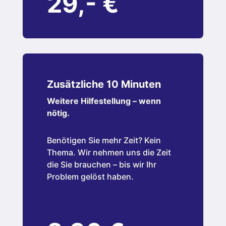
29,- €
Zusätzliche 10 Minuten
Weitere Hilfestellung – wenn
nötig.
Benötigen Sie mehr Zeit? Kein
Thema. Wir nehmen uns die Zeit
die Sie brauchen – bis wir Ihr
Problem gelöst haben.