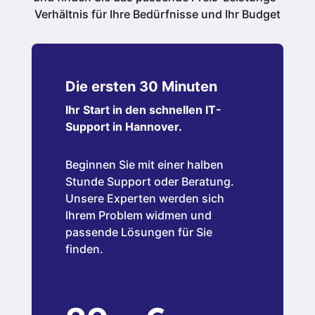
Verhältnis für Ihre Bedürfnisse und Ihr Budget
Die ersten 30 Minuten
Ihr Start in den schnellen IT-
Support in Hannover.
Beginnen Sie mit einer halben
Stunde Support oder Beratung.
Unsere Experten werden sich
Ihrem Problem widmen und
passende Lösungen für Sie
finden.