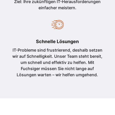
Ziel: Ihre zukünftigen IT-Herausforderungen
einfacher meistern.
Schnelle Lösungen
IT-Probleme sind frustrierend, deshalb setzen
wir auf Schnelligkeit. Unser Team steht bereit,
um schnell und effektiv zu helfen. Mit
Fuchsiger müssen Sie nicht lange auf
Lösungen warten – wir helfen umgehend.