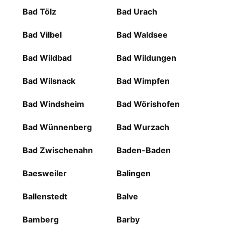
Bad Tölz
Bad Urach
Bad Vilbel
Bad Waldsee
Bad Wildbad
Bad Wildungen
Bad Wilsnack
Bad Wimpfen
Bad Windsheim
Bad Wörishofen
Bad Wünnenberg
Bad Wurzach
Bad Zwischenahn
Baden-Baden
Baesweiler
Balingen
Ballenstedt
Balve
Bamberg
Barby