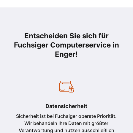
Entscheiden Sie sich für
Fuchsiger Computerservice in
Enger
!
Datensicherheit
Sicherheit ist bei Fuchsiger oberste Priorität.
Wir behandeln Ihre Daten mit größter
Verantwortung und nutzen ausschließlich