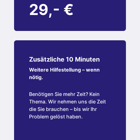
29,- €
Zusätzliche 10 Minuten
Weitere Hilfestellung – wenn
nötig.
Benötigen Sie mehr Zeit? Kein
Thema. Wir nehmen uns die Zeit
die Sie brauchen – bis wir Ihr
Problem gelöst haben.