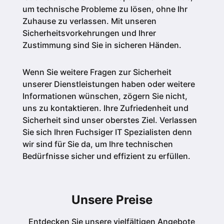
um technische Probleme zu lösen, ohne Ihr
Zuhause zu verlassen. Mit unseren
Sicherheitsvorkehrungen und Ihrer
Zustimmung sind Sie in sicheren Händen.
Wenn Sie weitere Fragen zur Sicherheit
unserer Dienstleistungen haben oder weitere
Informationen wünschen, zögern Sie nicht,
uns zu kontaktieren. Ihre Zufriedenheit und
Sicherheit sind unser oberstes Ziel. Verlassen
Sie sich Ihren Fuchsiger IT Spezialisten denn
wir sind für Sie da, um Ihre technischen
Bedürfnisse sicher und effizient zu erfüllen.
Unsere Preise
Entdecken Sie unsere vielfältigen Angebote