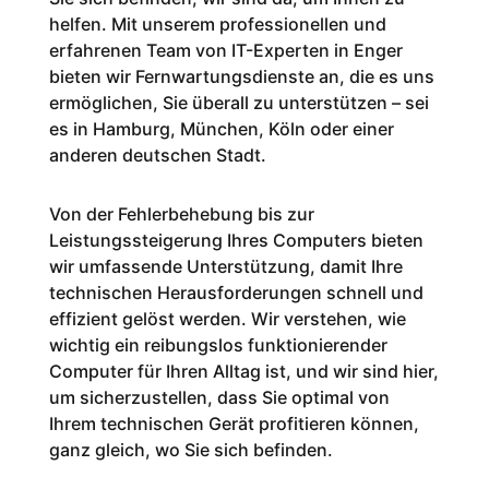
helfen. Mit unserem professionellen und
erfahrenen Team von IT-Experten in Enger
bieten wir Fernwartungsdienste an, die es uns
ermöglichen, Sie überall zu unterstützen – sei
es in Hamburg, München, Köln oder einer
anderen deutschen Stadt.
Von der Fehlerbehebung bis zur
Leistungssteigerung Ihres Computers bieten
wir umfassende Unterstützung, damit Ihre
technischen Herausforderungen schnell und
effizient gelöst werden. Wir verstehen, wie
wichtig ein reibungslos funktionierender
Computer für Ihren Alltag ist, und wir sind hier,
um sicherzustellen, dass Sie optimal von
Ihrem technischen Gerät profitieren können,
ganz gleich, wo Sie sich befinden.