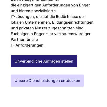
die einzigartigen Anforderungen von Enger
und bieten spezialisierte
IT-Lösungen, die auf die Bedürfnisse der
lokalen Unternehmen, Bildungseinrichtungen
und privaten Nutzer zugeschnitten sind.
Fuchsiger in Enger – Ihr vertrauenswürdiger
Partner für alle
IT-Anforderungen.
Unverbindliche Anfragen stellen
Unsere Dienstleistungen entdecken