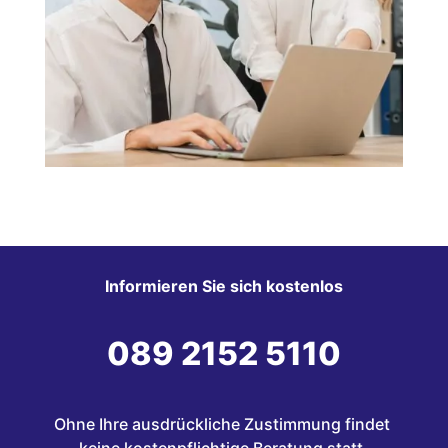
Informieren Sie sich kostenlos
089 2152 5110
Ohne Ihre ausdrückliche Zustimmung findet 