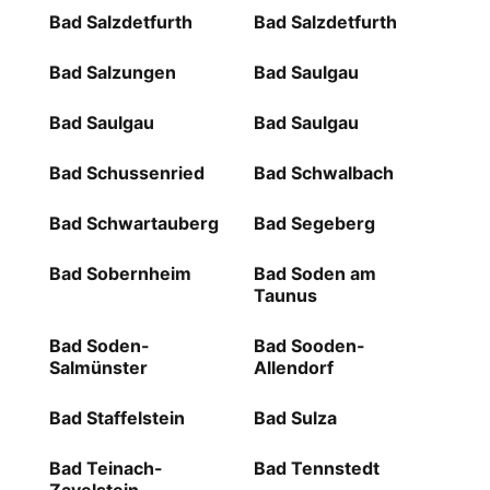
Bad Salzdetfurth
Bad Salzdetfurth
Bad Salzungen
Bad Saulgau
Bad Saulgau
Bad Saulgau
Bad Schussenried
Bad Schwalbach
Bad Schwartauberg
Bad Segeberg
Bad Sobernheim
Bad Soden am
Taunus
Bad Soden-
Bad Sooden-
Salmünster
Allendorf
Bad Staffelstein
Bad Sulza
Bad Teinach-
Bad Tennstedt