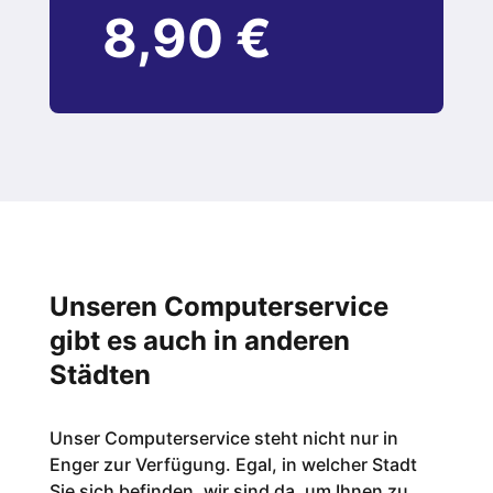
8,90 €
Unseren Computerservice
gibt es auch in anderen
Städten
Unser Computerservice steht nicht nur in
Enger zur Verfügung. Egal, in welcher Stadt
Sie sich befinden, wir sind da, um Ihnen zu