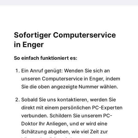
Sofortiger Computerservice
in Enger
So einfach funktioniert es:
Ein Anruf genügt: Wenden Sie sich an
unseren Computerservice in Enger, indem
Sie die oben angezeigte Nummer wählen.
Sobald Sie uns kontaktieren, werden Sie
direkt mit einem persönlichen PC-Experten
verbunden. Schildern Sie unserem PC-
Doktor Ihr Anliegen, und er wird eine
Schätzung abgeben, wie viel Zeit zur