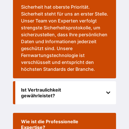
Sicherheit hat oberste Priorität.
Sicherheit steht für uns an erster Stelle.
Unser Team von Experten verfolgt
strengste Sicherheitsprotokolle, um
sicherzustellen, dass Ihre persönlichen
Daten und Informationen jederzeit
geschützt sind. Unsere
Fernwartungstechnologie ist
verschlüsselt und entspricht den
höchsten Standards der Branche.
Ist Vertraulichkeit
gewährleistet?
Wie ist die Professionelle
Expertise?