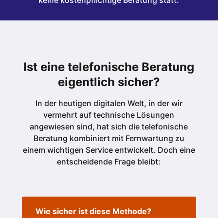
keine kostenpflichtige Beratung statt.
Ist eine telefonische Beratung
eigentlich sicher?
In der heutigen digitalen Welt, in der wir
vermehrt auf technische Lösungen
angewiesen sind, hat sich die telefonische
Beratung kombiniert mit Fernwartung zu
einem wichtigen Service entwickelt. Doch eine
entscheidende Frage bleibt:
Wie sicher ist diese Methode?