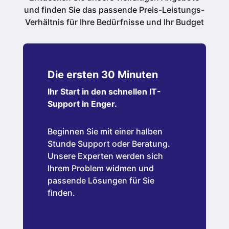
und finden Sie das passende Preis-Leistungs-
Verhältnis für Ihre Bedürfnisse und Ihr Budget
Die ersten 30 Minuten
Ihr Start in den schnellen IT-
Support in Enger.
Beginnen Sie mit einer halben
Stunde Support oder Beratung.
Unsere Experten werden sich
Ihrem Problem widmen und
passende Lösungen für Sie
finden.