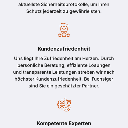
aktuellste Sicherheitsprotokolle, um Ihren
Schutz jederzeit zu gewährleisten.
Kundenzufriedenheit
Uns liegt Ihre Zufriedenheit am Herzen. Durch
persönliche Beratung, effiziente Lösungen
und transparente Leistungen streben wir nach
höchster Kundenzufriedenheit. Bei Fuchsiger
sind Sie ein geschätzter Partner.
Kompetente Experten