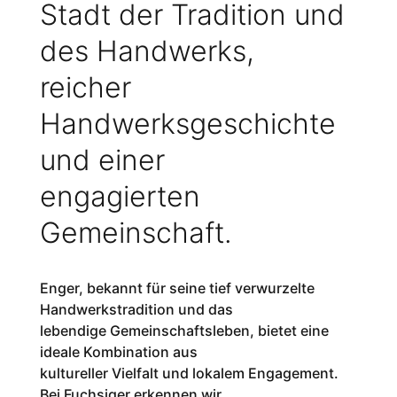
Stadt der Tradition und
des Handwerks,
reicher
Handwerksgeschichte
und einer
engagierten
Gemeinschaft.
Enger, bekannt für seine tief verwurzelte
Handwerkstradition und das
lebendige Gemeinschaftsleben, bietet eine
ideale Kombination aus
kultureller Vielfalt und lokalem Engagement.
Bei Fuchsiger erkennen wir