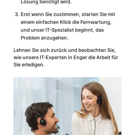
Lösung benötigt wird.
Erst wenn Sie zustimmen, starten Sie mit
einem einfachen Klick die Fernwartung,
und unser IT-Spezialist beginnt, das
Problem anzugehen.
Lehnen Sie sich zurück und beobachten Sie,
wie unsere IT-Experten in Enger die Arbeit für
Sie erledigen.