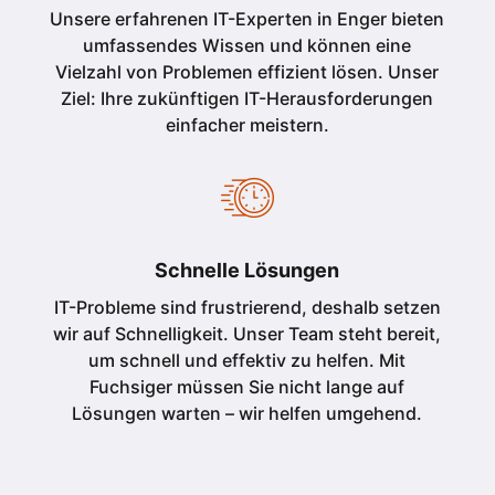
Unsere erfahrenen IT-Experten in Enger bieten
umfassendes Wissen und können eine
Vielzahl von Problemen effizient lösen. Unser
Ziel: Ihre zukünftigen IT-Herausforderungen
einfacher meistern.
Schnelle Lösungen
IT-Probleme sind frustrierend, deshalb setzen
wir auf Schnelligkeit. Unser Team steht bereit,
um schnell und effektiv zu helfen. Mit
Fuchsiger müssen Sie nicht lange auf
Lösungen warten – wir helfen umgehend.