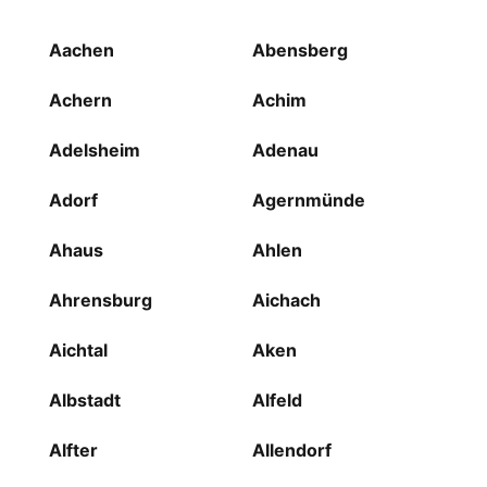
Aachen
Abensberg
Achern
Achim
Adelsheim
Adenau
Adorf
Agernmünde
Ahaus
Ahlen
Ahrensburg
Aichach
Aichtal
Aken
Albstadt
Alfeld
Alfter
Allendorf