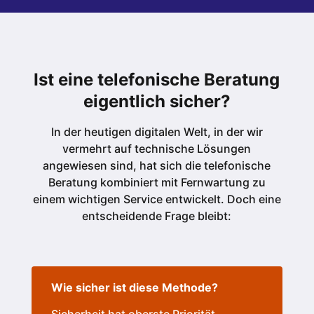
Ist eine telefonische Beratung
eigentlich sicher?
In der heutigen digitalen Welt, in der wir
vermehrt auf technische Lösungen
angewiesen sind, hat sich die telefonische
Beratung kombiniert mit Fernwartung zu
einem wichtigen Service entwickelt. Doch eine
entscheidende Frage bleibt:
Wie sicher ist diese Methode?