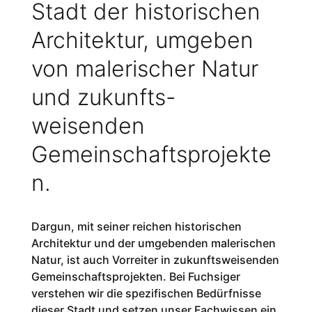
Stadt der historischen
Architektur, umgeben
von malerischer Natur
und zukunfts-
weisenden
Gemeinschaftsprojekte
n.
Dargun, mit seiner reichen historischen
Architektur und der umgebenden malerischen
Natur, ist auch Vorreiter in zukunftsweisenden
Gemeinschaftsprojekten. Bei Fuchsiger
verstehen wir die spezifischen Bedürfnisse
dieser Stadt und setzen unser Fachwissen ein,