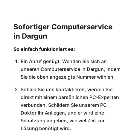
Sofortiger Computerservice
in Dargun
So einfach funktioniert es:
Ein Anruf genügt: Wenden Sie sich an
unseren Computerservice in Dargun, indem
Sie die oben angezeigte Nummer wählen.
Sobald Sie uns kontaktieren, werden Sie
direkt mit einem persönlichen PC-Experten
verbunden. Schildern Sie unserem PC-
Doktor Ihr Anliegen, und er wird eine
Schätzung abgeben, wie viel Zeit zur
Lösung benötigt wird.