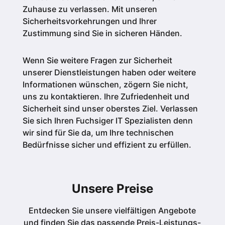
Zuhause zu verlassen. Mit unseren
Sicherheitsvorkehrungen und Ihrer
Zustimmung sind Sie in sicheren Händen.
Wenn Sie weitere Fragen zur Sicherheit
unserer Dienstleistungen haben oder weitere
Informationen wünschen, zögern Sie nicht,
uns zu kontaktieren. Ihre Zufriedenheit und
Sicherheit sind unser oberstes Ziel. Verlassen
Sie sich Ihren Fuchsiger IT Spezialisten denn
wir sind für Sie da, um Ihre technischen
Bedürfnisse sicher und effizient zu erfüllen.
Unsere Preise
Entdecken Sie unsere vielfältigen Angebote
und finden Sie das passende Preis-Leistungs-