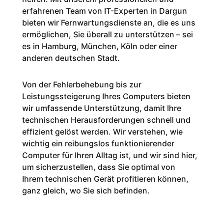
erfahrenen Team von IT-Experten in Dargun
bieten wir Fernwartungsdienste an, die es uns
ermöglichen, Sie überall zu unterstützen – sei
es in Hamburg, München, Köln oder einer
anderen deutschen Stadt.
Von der Fehlerbehebung bis zur
Leistungssteigerung Ihres Computers bieten
wir umfassende Unterstützung, damit Ihre
technischen Herausforderungen schnell und
effizient gelöst werden. Wir verstehen, wie
wichtig ein reibungslos funktionierender
Computer für Ihren Alltag ist, und wir sind hier,
um sicherzustellen, dass Sie optimal von
Ihrem technischen Gerät profitieren können,
ganz gleich, wo Sie sich befinden.