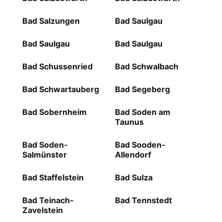
Bad Salzungen
Bad Saulgau
Bad Saulgau
Bad Saulgau
Bad Schussenried
Bad Schwalbach
Bad Schwartauberg
Bad Segeberg
Bad Sobernheim
Bad Soden am
Taunus
Bad Soden-
Bad Sooden-
Salmünster
Allendorf
Bad Staffelstein
Bad Sulza
Bad Teinach-
Bad Tennstedt
Zavelstein