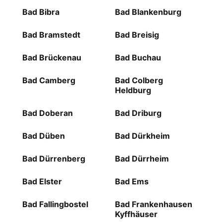
Bad Bibra
Bad Blankenburg
Bad Bramstedt
Bad Breisig
Bad Brückenau
Bad Buchau
Bad Camberg
Bad Colberg
Heldburg
Bad Doberan
Bad Driburg
Bad Düben
Bad Dürkheim
Bad Dürrenberg
Bad Dürrheim
Bad Elster
Bad Ems
Bad Fallingbostel
Bad Frankenhausen
Kyffhäuser