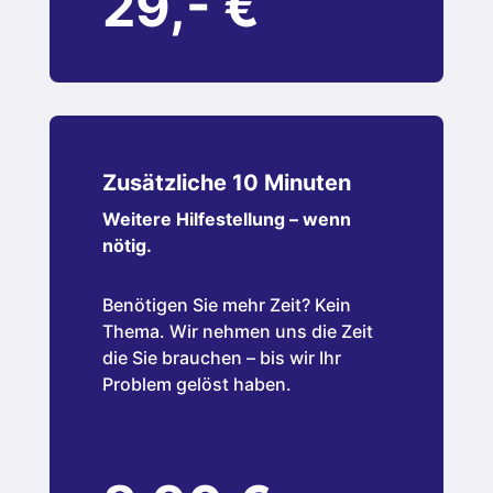
29,- €
Zusätzliche 10 Minuten
Weitere Hilfestellung – wenn
nötig.
Benötigen Sie mehr Zeit? Kein
Thema. Wir nehmen uns die Zeit
die Sie brauchen – bis wir Ihr
Problem gelöst haben.