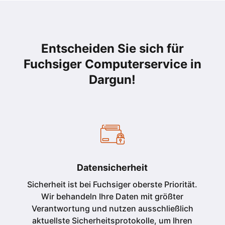
Entscheiden Sie sich für
Fuchsiger Computerservice in
Dargun
!
Datensicherheit
Sicherheit ist bei Fuchsiger oberste Priorität.
Wir behandeln Ihre Daten mit größter
Verantwortung und nutzen ausschließlich
aktuellste Sicherheitsprotokolle, um Ihren