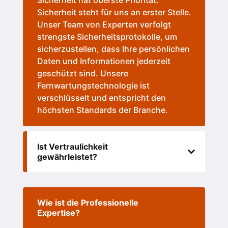
Sicherheit hat oberste Priorität.
Sicherheit steht für uns an erster Stelle.
Unser Team von Experten verfolgt
strengste Sicherheitsprotokolle, um
sicherzustellen, dass Ihre persönlichen
Daten und Informationen jederzeit
geschützt sind. Unsere
Fernwartungstechnologie ist
verschlüsselt und entspricht den
höchsten Standards der Branche.
Ist Vertraulichkeit
gewährleistet?
Wie ist die Professionelle
Expertise?