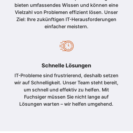
bieten umfassendes Wissen und können eine
Vielzahl von Problemen effizient lösen. Unser
Ziel: Ihre zukünftigen IT-Herausforderungen
einfacher meistern.
Schnelle Lösungen
IT-Probleme sind frustrierend, deshalb setzen
wir auf Schnelligkeit. Unser Team steht bereit,
um schnell und effektiv zu helfen. Mit
Fuchsiger müssen Sie nicht lange auf
Lösungen warten – wir helfen umgehend.