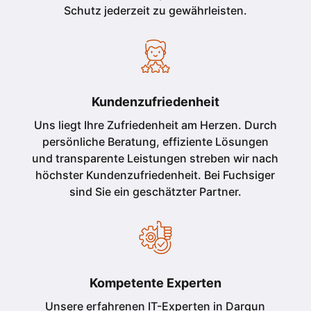
Schutz jederzeit zu gewährleisten.
Kundenzufriedenheit
Uns liegt Ihre Zufriedenheit am Herzen. Durch
persönliche Beratung, effiziente Lösungen
und transparente Leistungen streben wir nach
höchster Kundenzufriedenheit. Bei Fuchsiger
sind Sie ein geschätzter Partner.
Kompetente Experten
Unsere erfahrenen IT-Experten in Dargun