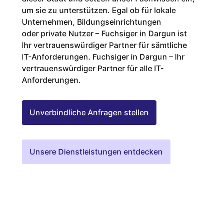
um sie zu unterstützen. Egal ob für lokale
Unternehmen, Bildungseinrichtungen
oder private Nutzer – Fuchsiger in Dargun ist
Ihr vertrauenswürdiger Partner für sämtliche
IT-Anforderungen. Fuchsiger in Dargun – Ihr
vertrauenswürdiger Partner für alle IT-
Anforderungen.
Unverbindliche Anfragen stellen
Unsere Dienstleistungen entdecken