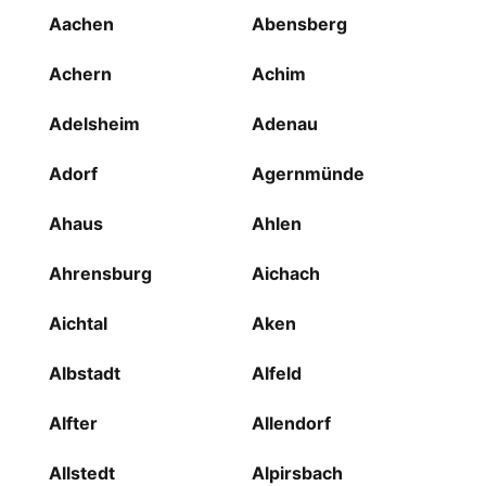
Aachen
Abensberg
Achern
Achim
Adelsheim
Adenau
Adorf
Agernmünde
Ahaus
Ahlen
Ahrensburg
Aichach
Aichtal
Aken
Albstadt
Alfeld
Alfter
Allendorf
Allstedt
Alpirsbach