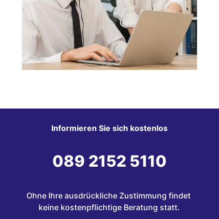
Informieren Sie sich kostenlos
089 2152 5110
Ohne Ihre ausdrückliche Zustimmung findet 
keine kostenpflichtige Beratung statt.