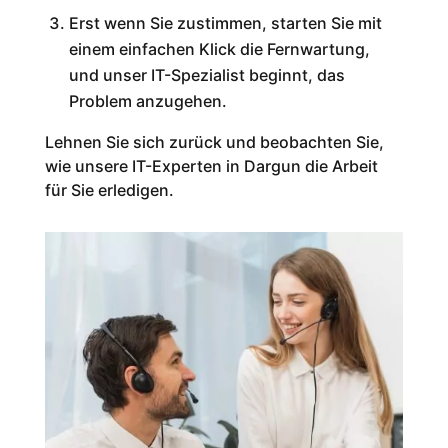
Erst wenn Sie zustimmen, starten Sie mit
einem einfachen Klick die Fernwartung,
und unser IT-Spezialist beginnt, das
Problem anzugehen.
Lehnen Sie sich zurück und beobachten Sie,
wie unsere IT-Experten in Dargun die Arbeit
für Sie erledigen.