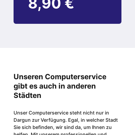
8,90 €
Unseren Computerservice
gibt es auch in anderen
Städten
Unser Computerservice steht nicht nur in
Dargun zur Verfügung. Egal, in welcher Stadt
Sie sich befinden, wir sind da, um Ihnen zu
helfen. Mit unserem professionellen und