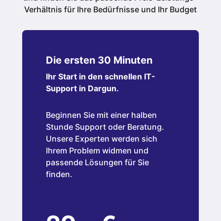
Verhältnis für Ihre Bedürfnisse und Ihr Budget
Die ersten 30 Minuten
Ihr Start in den schnellen IT-
Support in Dargun.
Beginnen Sie mit einer halben
Stunde Support oder Beratung.
Unsere Experten werden sich
Ihrem Problem widmen und
passende Lösungen für Sie
finden.