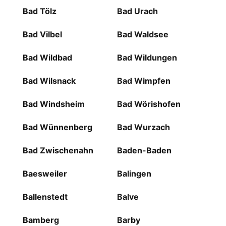
Bad Tölz
Bad Urach
Bad Vilbel
Bad Waldsee
Bad Wildbad
Bad Wildungen
Bad Wilsnack
Bad Wimpfen
Bad Windsheim
Bad Wörishofen
Bad Wünnenberg
Bad Wurzach
Bad Zwischenahn
Baden-Baden
Baesweiler
Balingen
Ballenstedt
Balve
Bamberg
Barby