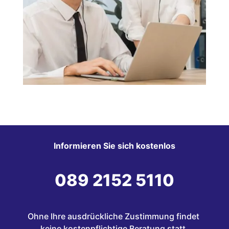
Informieren Sie sich kostenlos
089 2152 5110
Ohne Ihre ausdrückliche Zustimmung findet 
keine kostenpflichtige Beratung statt.