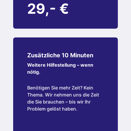
29,- €
Zusätzliche 10 Minuten
Weitere Hilfestellung – wenn
nötig.
Benötigen Sie mehr Zeit? Kein
Thema. Wir nehmen uns die Zeit
die Sie brauchen – bis wir Ihr
Problem gelöst haben.