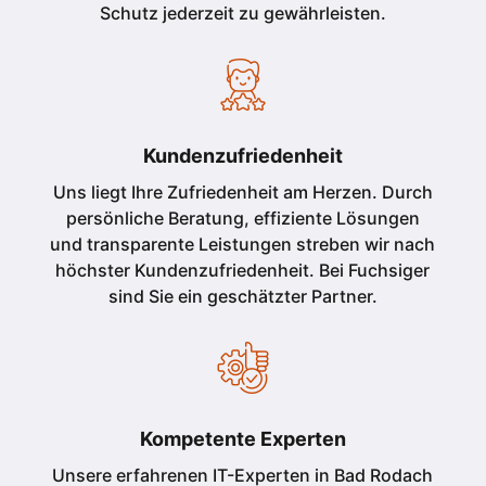
Schutz jederzeit zu gewährleisten.
Kundenzufriedenheit
Uns liegt Ihre Zufriedenheit am Herzen. Durch
persönliche Beratung, effiziente Lösungen
und transparente Leistungen streben wir nach
höchster Kundenzufriedenheit. Bei Fuchsiger
sind Sie ein geschätzter Partner.
Kompetente Experten
Unsere erfahrenen IT-Experten in Bad Rodach