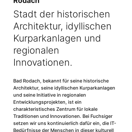
Rodach
Stadt der historischen
Architektur, idyllischen
Kurparkanlagen und
regionalen
Innovationen.
Bad Rodach, bekannt für seine historische
Architektur, seine idyllischen Kurparkanlagen
und seine Initiative in regionalen
Entwicklungsprojekten, ist ein
charakteristisches Zentrum für lokale
Traditionen und Innovationen. Bei Fuchsiger
setzen wir uns kontinuierlich dafür ein, die IT-
Bedürfnisse der Menschen in dieser kulturell