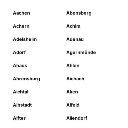
Aachen
Abensberg
Achern
Achim
Adelsheim
Adenau
Adorf
Agernmünde
Ahaus
Ahlen
Ahrensburg
Aichach
Aichtal
Aken
Albstadt
Alfeld
Alfter
Allendorf