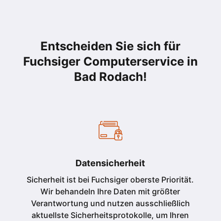
Entscheiden Sie sich für
Fuchsiger Computerservice in
Bad Rodach
!
Datensicherheit
Sicherheit ist bei Fuchsiger oberste Priorität.
Wir behandeln Ihre Daten mit größter
Verantwortung und nutzen ausschließlich
aktuellste Sicherheitsprotokolle, um Ihren