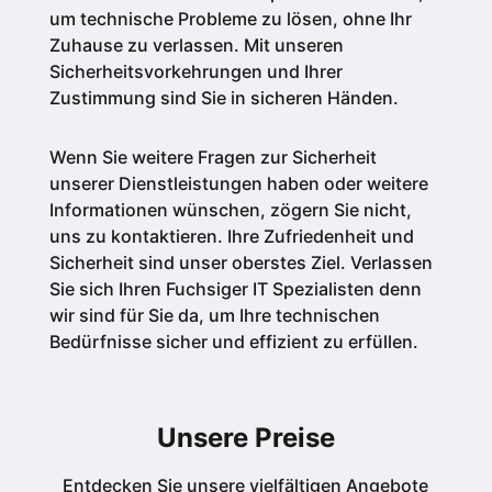
um technische Probleme zu lösen, ohne Ihr
Zuhause zu verlassen. Mit unseren
Sicherheitsvorkehrungen und Ihrer
Zustimmung sind Sie in sicheren Händen.
Wenn Sie weitere Fragen zur Sicherheit
unserer Dienstleistungen haben oder weitere
Informationen wünschen, zögern Sie nicht,
uns zu kontaktieren. Ihre Zufriedenheit und
Sicherheit sind unser oberstes Ziel. Verlassen
Sie sich Ihren Fuchsiger IT Spezialisten denn
wir sind für Sie da, um Ihre technischen
Bedürfnisse sicher und effizient zu erfüllen.
Unsere Preise
Entdecken Sie unsere vielfältigen Angebote