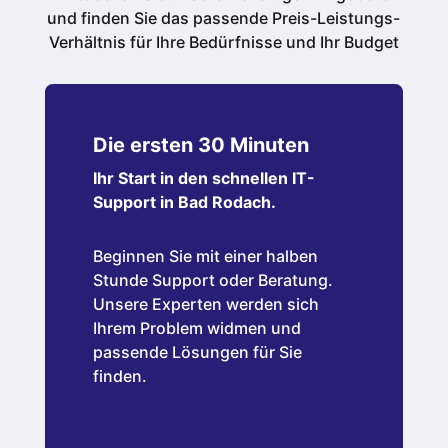
und finden Sie das passende Preis-Leistungs-
Verhältnis für Ihre Bedürfnisse und Ihr Budget
Die ersten 30 Minuten
Ihr Start in den schnellen IT-
Support in Bad Rodach.
Beginnen Sie mit einer halben
Stunde Support oder Beratung.
Unsere Experten werden sich
Ihrem Problem widmen und
passende Lösungen für Sie
finden.