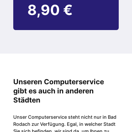
8,90 €
Unseren Computerservice
gibt es auch in anderen
Städten
Unser Computerservice steht nicht nur in Bad
Rodach zur Verfügung. Egal, in welcher Stadt
Sie sich befinden, wir sind da, um Ihnen zu