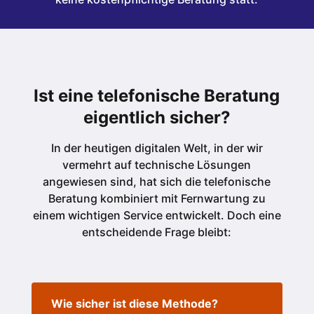
Ist eine telefonische Beratung
eigentlich sicher?
In der heutigen digitalen Welt, in der wir
vermehrt auf technische Lösungen
angewiesen sind, hat sich die telefonische
Beratung kombiniert mit Fernwartung zu
einem wichtigen Service entwickelt. Doch eine
entscheidende Frage bleibt:
Wie sicher ist diese Methode?