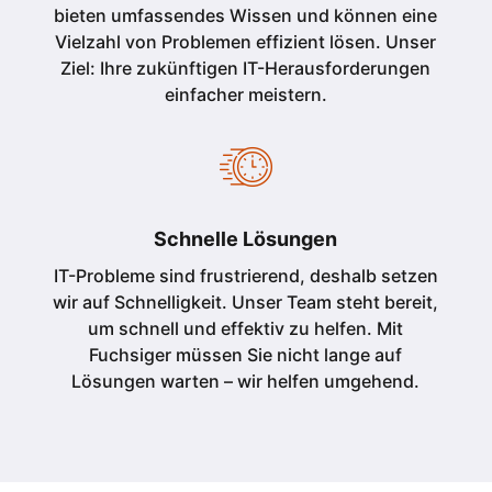
bieten umfassendes Wissen und können eine
Vielzahl von Problemen effizient lösen. Unser
Ziel: Ihre zukünftigen IT-Herausforderungen
einfacher meistern.
Schnelle Lösungen
IT-Probleme sind frustrierend, deshalb setzen
wir auf Schnelligkeit. Unser Team steht bereit,
um schnell und effektiv zu helfen. Mit
Fuchsiger müssen Sie nicht lange auf
Lösungen warten – wir helfen umgehend.