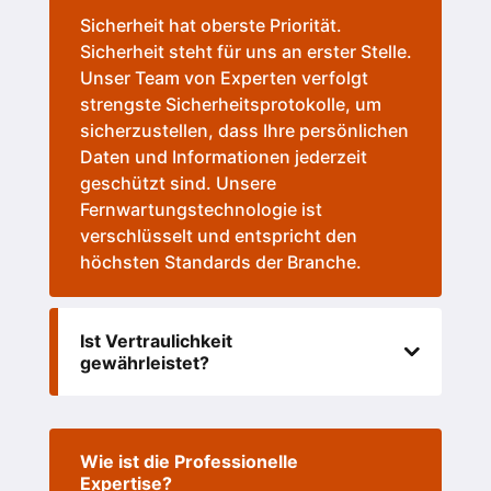
Sicherheit hat oberste Priorität.
Sicherheit steht für uns an erster Stelle.
Unser Team von Experten verfolgt
strengste Sicherheitsprotokolle, um
sicherzustellen, dass Ihre persönlichen
Daten und Informationen jederzeit
geschützt sind. Unsere
Fernwartungstechnologie ist
verschlüsselt und entspricht den
höchsten Standards der Branche.
Ist Vertraulichkeit
gewährleistet?
Wie ist die Professionelle
Expertise?