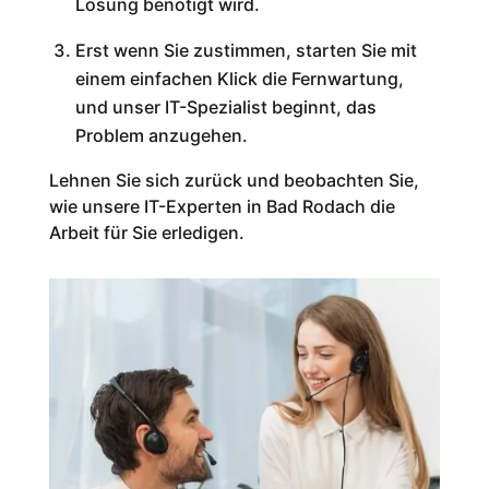
Lösung benötigt wird.
Erst wenn Sie zustimmen, starten Sie mit
einem einfachen Klick die Fernwartung,
und unser IT-Spezialist beginnt, das
Problem anzugehen.
Lehnen Sie sich zurück und beobachten Sie,
wie unsere IT-Experten in Bad Rodach die
Arbeit für Sie erledigen.