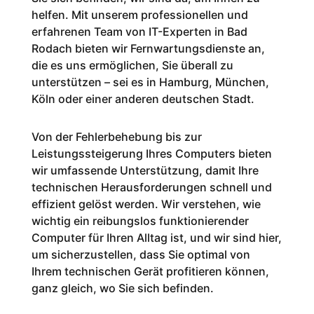
helfen. Mit unserem professionellen und
erfahrenen Team von IT-Experten in Bad
Rodach bieten wir Fernwartungsdienste an,
die es uns ermöglichen, Sie überall zu
unterstützen – sei es in Hamburg, München,
Köln oder einer anderen deutschen Stadt.
Von der Fehlerbehebung bis zur
Leistungssteigerung Ihres Computers bieten
wir umfassende Unterstützung, damit Ihre
technischen Herausforderungen schnell und
effizient gelöst werden. Wir verstehen, wie
wichtig ein reibungslos funktionierender
Computer für Ihren Alltag ist, und wir sind hier,
um sicherzustellen, dass Sie optimal von
Ihrem technischen Gerät profitieren können,
ganz gleich, wo Sie sich befinden.