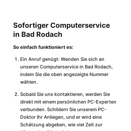
Sofortiger Computerservice
in Bad Rodach
So einfach funktioniert es:
Ein Anruf genügt: Wenden Sie sich an
unseren Computerservice in Bad Rodach,
indem Sie die oben angezeigte Nummer
wählen.
Sobald Sie uns kontaktieren, werden Sie
direkt mit einem persönlichen PC-Experten
verbunden. Schildern Sie unserem PC-
Doktor Ihr Anliegen, und er wird eine
Schätzung abgeben, wie viel Zeit zur