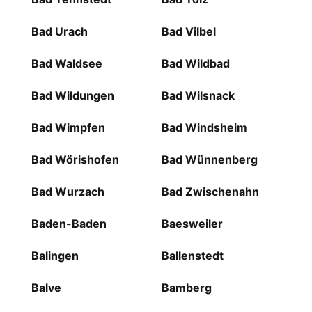
Bad Urach
Bad Vilbel
Bad Waldsee
Bad Wildbad
Bad Wildungen
Bad Wilsnack
Bad Wimpfen
Bad Windsheim
Bad Wörishofen
Bad Wünnenberg
Bad Wurzach
Bad Zwischenahn
Baden-Baden
Baesweiler
Balingen
Ballenstedt
Balve
Bamberg