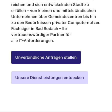
reichen und sich entwickelnden Stadt zu
erfüllen – von kleinen und mittelständischen
Unternehmen über Gemeindezentren bis hin
zu den Bedürfnissen privater Computernutzer.
Fuchsiger in Bad Rodach – Ihr
vertrauenswürdiger Partner für
alle IT-Anforderungen.
Unverbindliche Anfragen stellen
Unsere Dienstleistungen entdecken