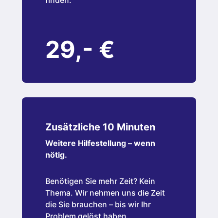
finden.
29,- €
Zusätzliche 10 Minuten
Weitere Hilfestellung – wenn
nötig.
Benötigen Sie mehr Zeit? Kein
Thema. Wir nehmen uns die Zeit
die Sie brauchen – bis wir Ihr
Problem gelöst haben.