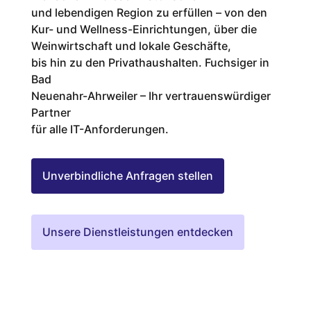
und lebendigen Region zu erfüllen – von den
Kur- und Wellness-Einrichtungen, über die
Weinwirtschaft und lokale Geschäfte,
bis hin zu den Privathaushalten. Fuchsiger in
Bad
Neuenahr-Ahrweiler – Ihr vertrauenswürdiger
Partner
für alle IT-Anforderungen.
Unverbindliche Anfragen stellen
Unsere Dienstleistungen entdecken