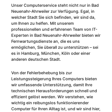
Unser Computerservice steht nicht nur in Bad
Neuenahr-Ahrweiler zur Verfügung. Egal, in
welcher Stadt Sie sich befinden, wir sind da,
um Ihnen zu helfen. Mit unserem
professionellen und erfahrenen Team von IT-
Experten in Bad Neuenahr-Ahrweiler bieten wir
Fernwartungsdienste an, die es uns
ermöglichen, Sie überall zu unterstützen – sei
es in Hamburg, München, Köln oder einer
anderen deutschen Stadt.
Von der Fehlerbehebung bis zur
Leistungssteigerung Ihres Computers bieten
wir umfassende Unterstützung, damit Ihre
technischen Herausforderungen schnell und
effizient gelöst werden. Wir verstehen, wie
wichtig ein reibungslos funktionierender
Computer für Ihren Alltag ist, und wir sind hier,