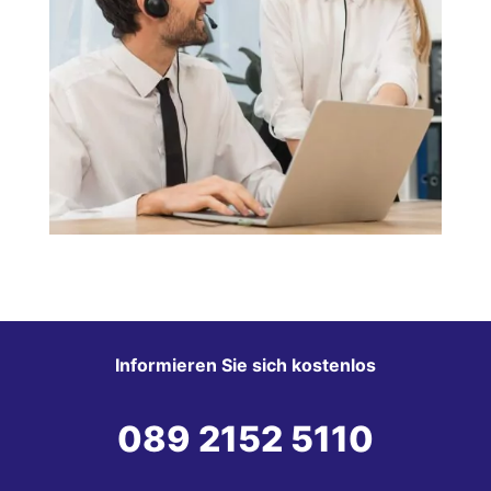
Informieren Sie sich kostenlos
089 2152 5110