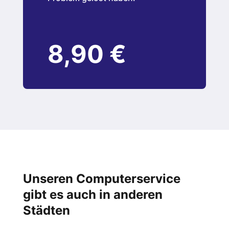
8,90 €
Unseren Computerservice
gibt es auch in anderen
Städten