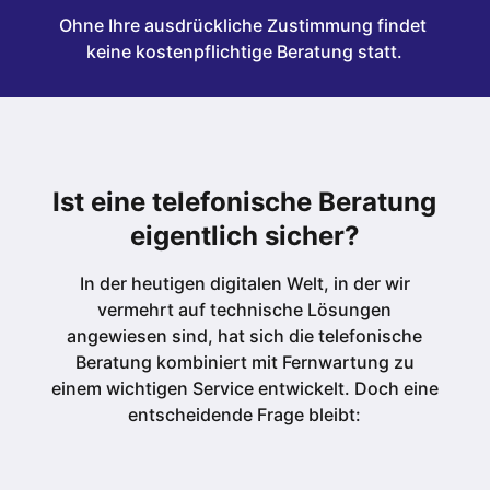
Ohne Ihre ausdrückliche Zustimmung findet 
keine kostenpflichtige Beratung statt.
Ist eine telefonische Beratung
eigentlich sicher?
In der heutigen digitalen Welt, in der wir
vermehrt auf technische Lösungen
angewiesen sind, hat sich die telefonische
Beratung kombiniert mit Fernwartung zu
einem wichtigen Service entwickelt. Doch eine
entscheidende Frage bleibt: