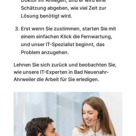
Doktor Ihr Anliegen, und er wird eine
Schätzung abgeben, wie viel Zeit zur
Lösung benötigt wird.
Erst wenn Sie zustimmen, starten Sie mit
einem einfachen Klick die Fernwartung,
und unser IT-Spezialist beginnt, das
Problem anzugehen.
Lehnen Sie sich zurück und beobachten Sie,
wie unsere IT-Experten in Bad Neuenahr-
Ahrweiler die Arbeit für Sie erledigen.