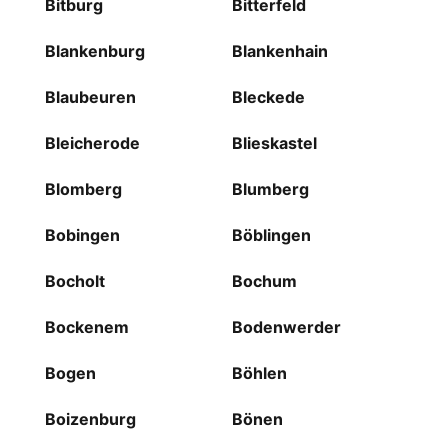
Bitburg
Bitterfeld
Blankenburg
Blankenhain
Blaubeuren
Bleckede
Bleicherode
Blieskastel
Blomberg
Blumberg
Bobingen
Böblingen
Bocholt
Bochum
Bockenem
Bodenwerder
Bogen
Böhlen
Boizenburg
Bönen