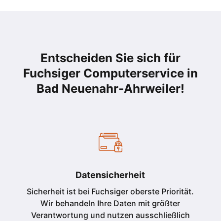
Entscheiden Sie sich für
Fuchsiger Computerservice in
Bad Neuenahr-Ahrweiler!
Datensicherheit
Sicherheit ist bei Fuchsiger oberste Priorität.
Wir behandeln Ihre Daten mit größter
Verantwortung und nutzen ausschließlich