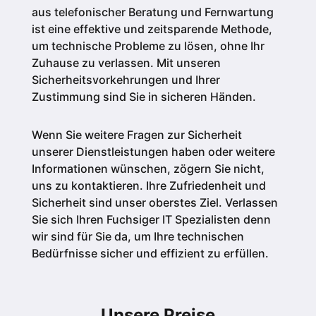
aus telefonischer Beratung und Fernwartung
ist eine effektive und zeitsparende Methode,
um technische Probleme zu lösen, ohne Ihr
Zuhause zu verlassen. Mit unseren
Sicherheitsvorkehrungen und Ihrer
Zustimmung sind Sie in sicheren Händen.
Wenn Sie weitere Fragen zur Sicherheit
unserer Dienstleistungen haben oder weitere
Informationen wünschen, zögern Sie nicht,
uns zu kontaktieren. Ihre Zufriedenheit und
Sicherheit sind unser oberstes Ziel. Verlassen
Sie sich Ihren Fuchsiger IT Spezialisten denn
wir sind für Sie da, um Ihre technischen
Bedürfnisse sicher und effizient zu erfüllen.
Unsere Preise