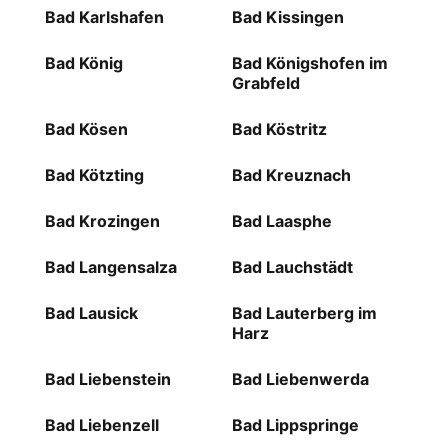
Bad Karlshafen
Bad Kissingen
Bad König
Bad Königshofen im
Grabfeld
Bad Kösen
Bad Köstritz
Bad Kötzting
Bad Kreuznach
Bad Krozingen
Bad Laasphe
Bad Langensalza
Bad Lauchstädt
Bad Lausick
Bad Lauterberg im
Harz
Bad Liebenstein
Bad Liebenwerda
Bad Liebenzell
Bad Lippspringe