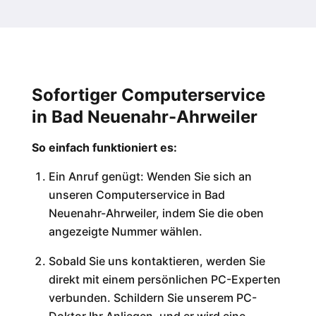
Sofortiger Computerservice
in Bad Neuenahr-Ahrweiler
So einfach funktioniert es:
Ein Anruf genügt: Wenden Sie sich an
unseren Computerservice in Bad
Neuenahr-Ahrweiler, indem Sie die oben
angezeigte Nummer wählen.
Sobald Sie uns kontaktieren, werden Sie
direkt mit einem persönlichen PC-Experten
verbunden. Schildern Sie unserem PC-