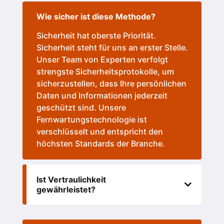
Wie sicher ist diese Methode?
Sicherheit hat oberste Priorität.
Sicherheit steht für uns an erster Stelle.
Unser Team von Experten verfolgt
strengste Sicherheitsprotokolle, um
sicherzustellen, dass Ihre persönlichen
Daten und Informationen jederzeit
geschützt sind. Unsere
Fernwartungstechnologie ist
verschlüsselt und entspricht den
höchsten Standards der Branche.
Ist Vertraulichkeit
gewährleistet?