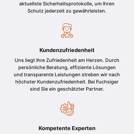
aktuellste Sicherheitsprotokolle, um Ihren
Schutz jederzeit zu gewährleisten.
Kundenzufriedenheit
Uns liegt Ihre Zufriedenheit am Herzen. Durch
persönliche Beratung, effiziente Lösungen
und transparente Leistungen streben wir nach
höchster Kundenzufriedenheit. Bei Fuchsiger
sind Sie ein geschätzter Partner.
Kompetente Experten