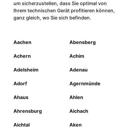
um sicherzustellen, dass Sie optimal von
Ihrem technischen Gerät profitieren können,
ganz gleich, wo Sie sich befinden.
Aachen
Abensberg
Achern
Achim
Adelsheim
Adenau
Adorf
Agernmünde
Ahaus
Ahlen
Ahrensburg
Aichach
Aichtal
Aken