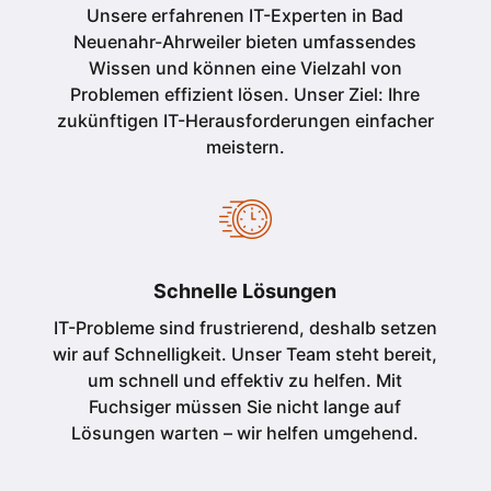
Unsere erfahrenen IT-Experten in Bad
Neuenahr-Ahrweiler bieten umfassendes
Wissen und können eine Vielzahl von
Problemen effizient lösen. Unser Ziel: Ihre
zukünftigen IT-Herausforderungen einfacher
meistern.
Schnelle Lösungen
IT-Probleme sind frustrierend, deshalb setzen
wir auf Schnelligkeit. Unser Team steht bereit,
um schnell und effektiv zu helfen. Mit
Fuchsiger müssen Sie nicht lange auf
Lösungen warten – wir helfen umgehend.