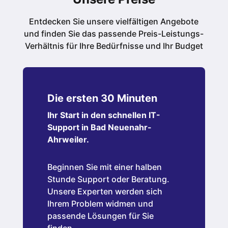
Entdecken Sie unsere vielfältigen Angebote
und finden Sie das passende Preis-Leistungs-
Verhältnis für Ihre Bedürfnisse und Ihr Budget
Die ersten 30 Minuten
Ihr Start in den schnellen IT-
Support in Bad Neuenahr-
Ahrweiler.
Beginnen Sie mit einer halben
Stunde Support oder Beratung.
Unsere Experten werden sich
Ihrem Problem widmen und
passende Lösungen für Sie