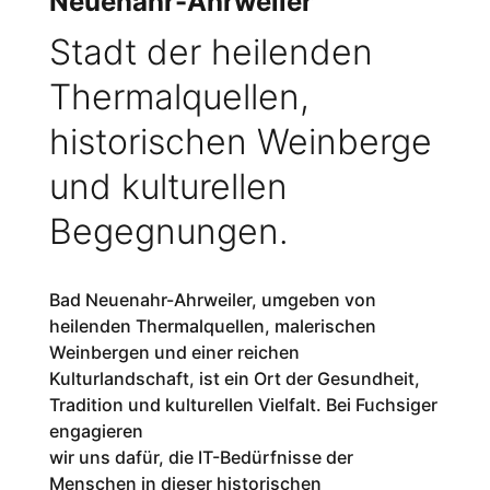
Neuenahr-Ahrweiler
Stadt der heilenden
Thermalquellen,
historischen Weinberge
und kulturellen
Begegnungen.
Bad Neuenahr-Ahrweiler, umgeben von
heilenden Thermalquellen, malerischen
Weinbergen und einer reichen
Kulturlandschaft, ist ein Ort der Gesundheit,
Tradition und kulturellen Vielfalt. Bei Fuchsiger
engagieren
wir uns dafür, die IT-Bedürfnisse der
Menschen in dieser historischen