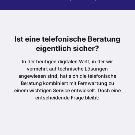
Ist eine telefonische Beratung
eigentlich sicher?
In der heutigen digitalen Welt, in der wir
vermehrt auf technische Lösungen
angewiesen sind, hat sich die telefonische
Beratung kombiniert mit Fernwartung zu
einem wichtigen Service entwickelt. Doch eine
entscheidende Frage bleibt: