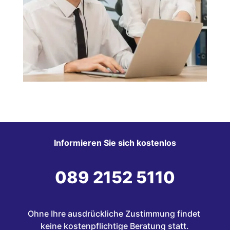
Informieren Sie sich kostenlos
089 2152 5110
Ohne Ihre ausdrückliche Zustimmung findet 
keine kostenpflichtige Beratung statt.