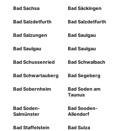
Bad Sachsa
Bad Säckingen
Bad Salzdetfurth
Bad Salzdetfurth
Bad Salzungen
Bad Saulgau
Bad Saulgau
Bad Saulgau
Bad Schussenried
Bad Schwalbach
Bad Schwartauberg
Bad Segeberg
Bad Sobernheim
Bad Soden am
Taunus
Bad Soden-
Bad Sooden-
Salmünster
Allendorf
Bad Staffelstein
Bad Sulza