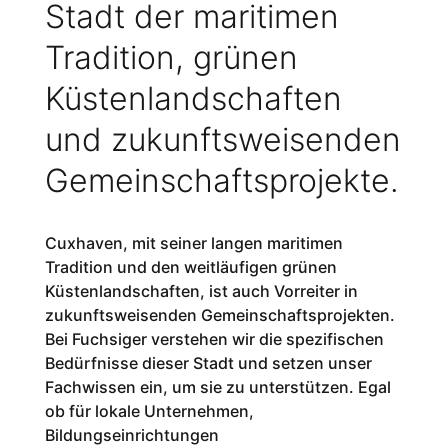
Stadt der maritimen
Tradition, grünen
Küstenlandschaften
und zukunftsweisenden
Gemeinschaftsprojekte.
Cuxhaven, mit seiner langen maritimen
Tradition und den weitläufigen grünen
Küstenlandschaften, ist auch Vorreiter in
zukunftsweisenden Gemeinschaftsprojekten.
Bei Fuchsiger verstehen wir die spezifischen
Bedürfnisse dieser Stadt und setzen unser
Fachwissen ein, um sie zu unterstützen. Egal
ob für lokale Unternehmen,
Bildungseinrichtungen