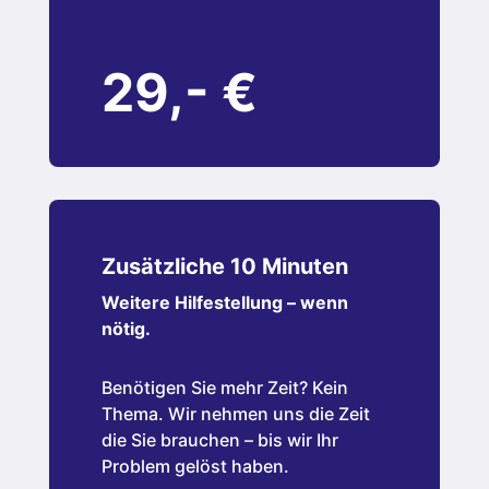
29,- €
Zusätzliche 10 Minuten
Weitere Hilfestellung – wenn
nötig.
Benötigen Sie mehr Zeit? Kein
Thema. Wir nehmen uns die Zeit
die Sie brauchen – bis wir Ihr
Problem gelöst haben.