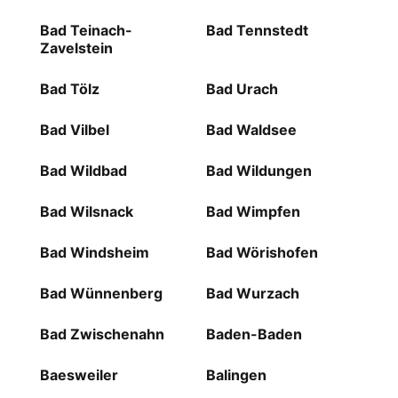
Bad Teinach-
Bad Tennstedt
Zavelstein
Bad Tölz
Bad Urach
Bad Vilbel
Bad Waldsee
Bad Wildbad
Bad Wildungen
Bad Wilsnack
Bad Wimpfen
Bad Windsheim
Bad Wörishofen
Bad Wünnenberg
Bad Wurzach
Bad Zwischenahn
Baden-Baden
Baesweiler
Balingen