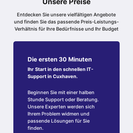
Unsere Preise
Entdecken Sie unsere vielfältigen Angebote
und finden Sie das passende Preis-Leistungs-
Verhältnis für Ihre Bedürfnisse und Ihr Budget
Die ersten 30 Minuten
Ihr Start in den schnellen IT-
Support in Cuxhaven.
Beginnen Sie mit einer halben
Stunde Support oder Beratung.
Unsere Experten werden sich
Ihrem Problem widmen und
passende Lösungen für Sie
finden.