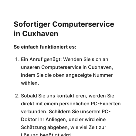
Sofortiger Computerservice
in Cuxhaven
So einfach funktioniert es:
Ein Anruf genügt: Wenden Sie sich an
unseren Computerservice in Cuxhaven,
indem Sie die oben angezeigte Nummer
wählen.
Sobald Sie uns kontaktieren, werden Sie
direkt mit einem persönlichen PC-Experten
verbunden. Schildern Sie unserem PC-
Doktor Ihr Anliegen, und er wird eine
Schätzung abgeben, wie viel Zeit zur
Lösung benötigt wird.