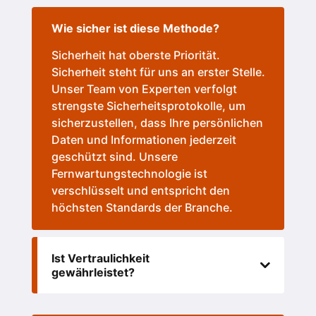
Wie sicher ist diese Methode?
Sicherheit hat oberste Priorität.
Sicherheit steht für uns an erster Stelle.
Unser Team von Experten verfolgt
strengste Sicherheitsprotokolle, um
sicherzustellen, dass Ihre persönlichen
Daten und Informationen jederzeit
geschützt sind. Unsere
Fernwartungstechnologie ist
verschlüsselt und entspricht den
höchsten Standards der Branche.
Ist Vertraulichkeit
gewährleistet?