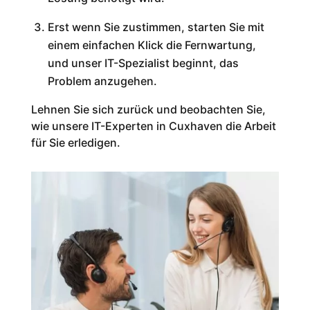
Erst wenn Sie zustimmen, starten Sie mit
einem einfachen Klick die Fernwartung,
und unser IT-Spezialist beginnt, das
Problem anzugehen.
Lehnen Sie sich zurück und beobachten Sie,
wie unsere IT-Experten in Cuxhaven die Arbeit
für Sie erledigen.