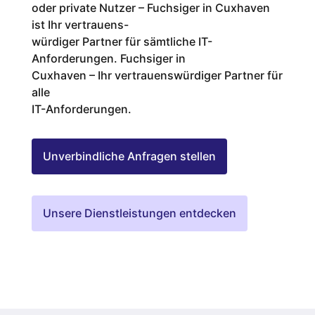
oder private Nutzer – Fuchsiger in Cuxhaven
ist Ihr vertrauens-
würdiger Partner für sämtliche IT-
Anforderungen. Fuchsiger in
Cuxhaven – Ihr vertrauenswürdiger Partner für
alle
IT-Anforderungen.
Unverbindliche Anfragen stellen
Unsere Dienstleistungen entdecken