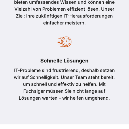
bieten umfassendes Wissen und können eine
Vielzahl von Problemen effizient lösen. Unser
Ziel: Ihre zukünftigen IT-Herausforderungen
einfacher meistern.
Schnelle Lösungen
IT-Probleme sind frustrierend, deshalb setzen
wir auf Schnelligkeit. Unser Team steht bereit,
um schnell und effektiv zu helfen. Mit
Fuchsiger müssen Sie nicht lange auf
Lösungen warten – wir helfen umgehend.