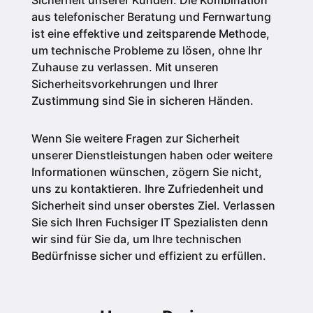
Sicherheit unserer Kunden.
Die Kombination
aus telefonischer Beratung und Fernwartung
ist eine effektive und zeitsparende Methode,
um technische Probleme zu lösen, ohne Ihr
Zuhause zu verlassen. Mit unseren
Sicherheitsvorkehrungen und Ihrer
Zustimmung sind Sie in sicheren Händen.
Wenn Sie weitere Fragen zur Sicherheit
unserer Dienstleistungen haben oder weitere
Informationen wünschen, zögern Sie nicht,
uns zu kontaktieren. Ihre Zufriedenheit und
Sicherheit sind unser oberstes Ziel. Verlassen
Sie sich Ihren Fuchsiger IT Spezialisten denn
wir sind für Sie da, um Ihre technischen
Bedürfnisse sicher und effizient zu erfüllen.