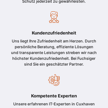
Schutz jederzeit zu gewährleisten.
Kundenzufriedenheit
Uns liegt Ihre Zufriedenheit am Herzen. Durch
persönliche Beratung, effiziente Lösungen
und transparente Leistungen streben wir nach
höchster Kundenzufriedenheit. Bei Fuchsiger
sind Sie ein geschätzter Partner.
Kompetente Experten
Unsere erfahrenen IT-Experten in Cuxhaven