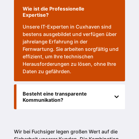
Wie ist die Professionelle
Expertise?
Unsere IT-Experten in Cuxhaven sind
bestens ausgebildet und verfügen über
jahrelange Erfahrung in der
Fernwartung. Sie arbeiten sorgfältig und
effizient, um Ihre technischen
Herausforderungen zu lösen, ohne Ihre
Daten zu gefährden.
Besteht eine transparente
Kommunikation?
Wir bei Fuchsiger legen großen Wert auf die