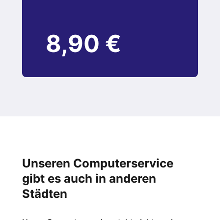
8,90 €
Unseren Computerservice
gibt es auch in anderen
Städten