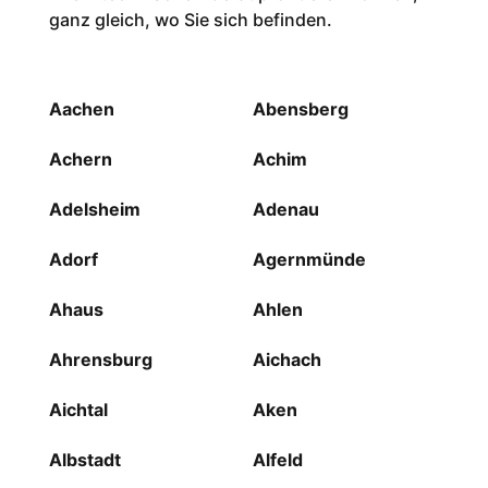
ganz gleich, wo Sie sich befinden.
Aachen
Abensberg
Achern
Achim
Adelsheim
Adenau
Adorf
Agernmünde
Ahaus
Ahlen
Ahrensburg
Aichach
Aichtal
Aken
Albstadt
Alfeld