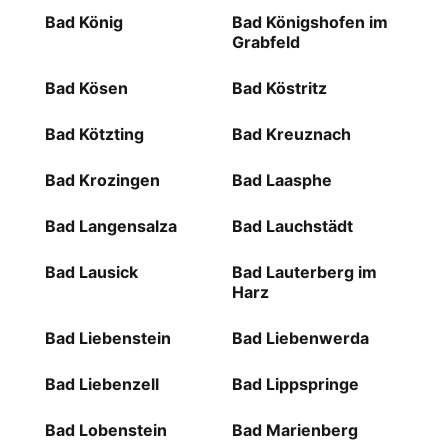
Bad König
Bad Königshofen im
Grabfeld
Bad Kösen
Bad Köstritz
Bad Kötzting
Bad Kreuznach
Bad Krozingen
Bad Laasphe
Bad Langensalza
Bad Lauchstädt
Bad Lausick
Bad Lauterberg im
Harz
Bad Liebenstein
Bad Liebenwerda
Bad Liebenzell
Bad Lippspringe
Bad Lobenstein
Bad Marienberg