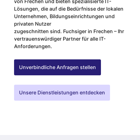
von Frechen und bieten spezialisierte IT-
Lösungen, die auf die Bedürfnisse der lokalen
Unternehmen, Bildungseinrichtungen und
privaten Nutzer
zugeschnitten sind. Fuchsiger in Frechen – Ihr
vertrauenswürdiger Partner für alle IT-
Anforderungen.
Unverbindliche Anfragen stellen
Unsere Dienstleistungen entdecken