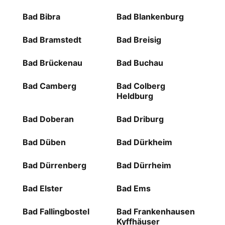
Bad Bibra
Bad Blankenburg
Bad Bramstedt
Bad Breisig
Bad Brückenau
Bad Buchau
Bad Camberg
Bad Colberg
Heldburg
Bad Doberan
Bad Driburg
Bad Düben
Bad Dürkheim
Bad Dürrenberg
Bad Dürrheim
Bad Elster
Bad Ems
Bad Fallingbostel
Bad Frankenhausen
Kyffhäuser