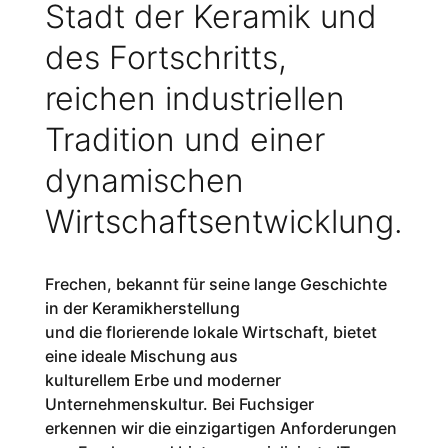
Stadt der Keramik und
des Fortschritts,
reichen industriellen
Tradition und einer
dynamischen
Wirtschaftsentwicklung.
Frechen, bekannt für seine lange Geschichte
in der Keramikherstellung
und die florierende lokale Wirtschaft, bietet
eine ideale Mischung aus
kulturellem Erbe und moderner
Unternehmenskultur. Bei Fuchsiger
erkennen wir die einzigartigen Anforderungen