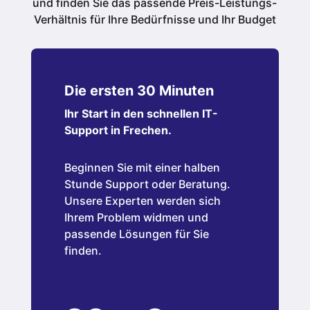
und finden Sie das passende Preis-Leistungs-
Verhältnis für Ihre Bedürfnisse und Ihr Budget
Die ersten 30 Minuten
Ihr Start in den schnellen IT-
Support in Frechen.
Beginnen Sie mit einer halben
Stunde Support oder Beratung.
Unsere Experten werden sich
Ihrem Problem widmen und
passende Lösungen für Sie
finden.