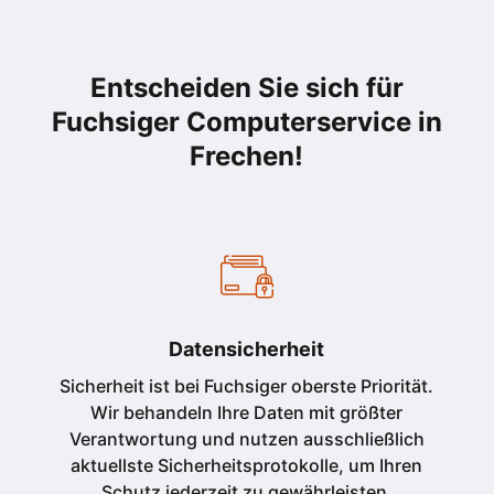
Entscheiden Sie sich für
Fuchsiger Computerservice in
Frechen
!
Datensicherheit
Sicherheit ist bei Fuchsiger oberste Priorität.
Wir behandeln Ihre Daten mit größter
Verantwortung und nutzen ausschließlich
aktuellste Sicherheitsprotokolle, um Ihren
Schutz jederzeit zu gewährleisten.