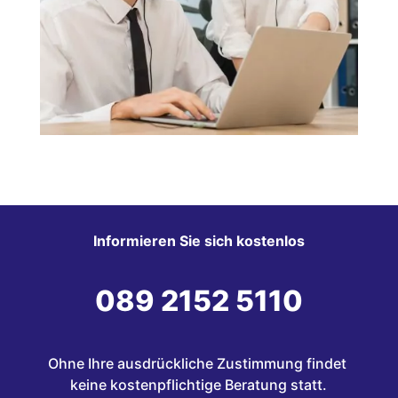
Informieren Sie sich kostenlos
089 2152 5110
Ohne Ihre ausdrückliche Zustimmung findet 
keine kostenpflichtige Beratung statt.