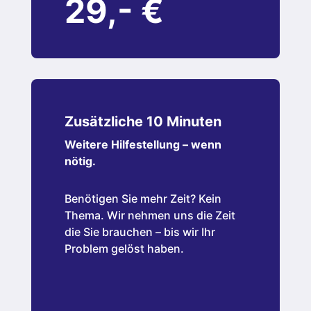
29,- €
Zusätzliche 10 Minuten
Weitere Hilfestellung – wenn
nötig.
Benötigen Sie mehr Zeit? Kein
Thema. Wir nehmen uns die Zeit
die Sie brauchen – bis wir Ihr
Problem gelöst haben.