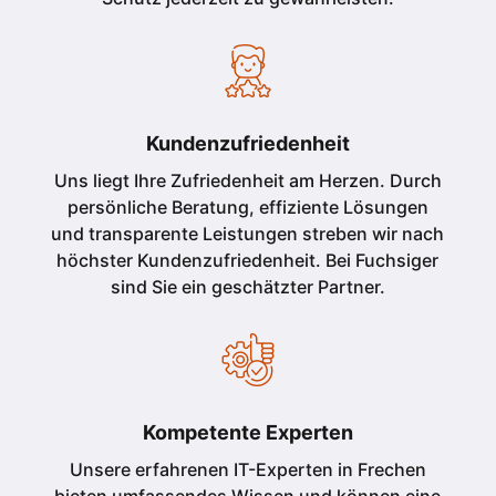
Kundenzufriedenheit
Uns liegt Ihre Zufriedenheit am Herzen. Durch
persönliche Beratung, effiziente Lösungen
und transparente Leistungen streben wir nach
höchster Kundenzufriedenheit. Bei Fuchsiger
sind Sie ein geschätzter Partner.
Kompetente Experten
Unsere erfahrenen IT-Experten in Frechen