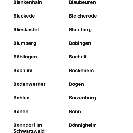
Blankenhain
Blaubeuren
Bleckede
Bleicherode
Blieskastel
Blomberg
Blumberg
Bobingen
Böblingen
Bocholt
Bochum
Bockenem
Bodenwerder
Bogen
Böhlen
Boizenburg
Bönen
Bonn
Bonndorf im
Bönnigheim
Schwarzwald