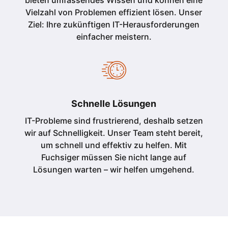
bieten umfassendes Wissen und können eine
Vielzahl von Problemen effizient lösen. Unser
Ziel: Ihre zukünftigen IT-Herausforderungen
einfacher meistern.
Schnelle Lösungen
IT-Probleme sind frustrierend, deshalb setzen
wir auf Schnelligkeit. Unser Team steht bereit,
um schnell und effektiv zu helfen. Mit
Fuchsiger müssen Sie nicht lange auf
Lösungen warten – wir helfen umgehend.