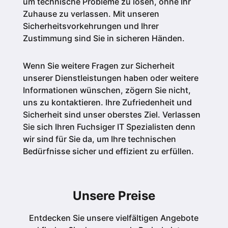
um technische Probleme zu lösen, ohne Ihr
Zuhause zu verlassen. Mit unseren
Sicherheitsvorkehrungen und Ihrer
Zustimmung sind Sie in sicheren Händen.
Wenn Sie weitere Fragen zur Sicherheit
unserer Dienstleistungen haben oder weitere
Informationen wünschen, zögern Sie nicht,
uns zu kontaktieren. Ihre Zufriedenheit und
Sicherheit sind unser oberstes Ziel. Verlassen
Sie sich Ihren Fuchsiger IT Spezialisten denn
wir sind für Sie da, um Ihre technischen
Bedürfnisse sicher und effizient zu erfüllen.
Unsere Preise
Entdecken Sie unsere vielfältigen Angebote