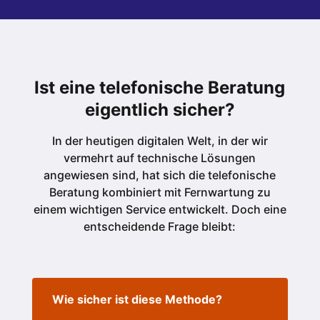
Ist eine telefonische Beratung
eigentlich sicher?
In der heutigen digitalen Welt, in der wir
vermehrt auf technische Lösungen
angewiesen sind, hat sich die telefonische
Beratung kombiniert mit Fernwartung zu
einem wichtigen Service entwickelt. Doch eine
entscheidende Frage bleibt:
Wie sicher ist diese Methode?