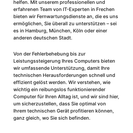
helfen. Mit unserem professionellen und
erfahrenen Team von IT-Experten in Frechen
bieten wir Fernwartungsdienste an, die es uns
ermöglichen, Sie überall zu unterstützen – sei
es in Hamburg, München, Köln oder einer
anderen deutschen Stadt.
Von der Fehlerbehebung bis zur
Leistungssteigerung Ihres Computers bieten
wir umfassende Unterstützung, damit Ihre
technischen Herausforderungen schnell und
effizient gelöst werden. Wir verstehen, wie
wichtig ein reibungslos funktionierender
Computer für Ihren Alltag ist, und wir sind hier,
um sicherzustellen, dass Sie optimal von
Ihrem technischen Gerät profitieren können,
ganz gleich, wo Sie sich befinden.