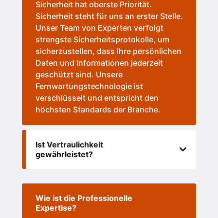
Sicherheit hat oberste Priorität.
Sicherheit steht für uns an erster Stelle.
Unser Team von Experten verfolgt
strengste Sicherheitsprotokolle, um
sicherzustellen, dass Ihre persönlichen
Daten und Informationen jederzeit
geschützt sind. Unsere
Fernwartungstechnologie ist
verschlüsselt und entspricht den
höchsten Standards der Branche.
Ist Vertraulichkeit
gewährleistet?
Wie ist die Professionelle
Expertise?