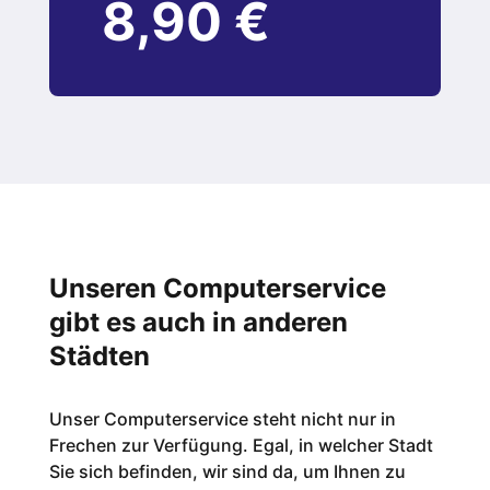
8,90 €
Unseren Computerservice
gibt es auch in anderen
Städten
Unser Computerservice steht nicht nur in
Frechen zur Verfügung. Egal, in welcher Stadt
Sie sich befinden, wir sind da, um Ihnen zu