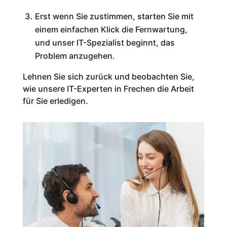
Erst wenn Sie zustimmen, starten Sie mit
einem einfachen Klick die Fernwartung,
und unser IT-Spezialist beginnt, das
Problem anzugehen.
Lehnen Sie sich zurück und beobachten Sie,
wie unsere IT-Experten in Frechen die Arbeit
für Sie erledigen.