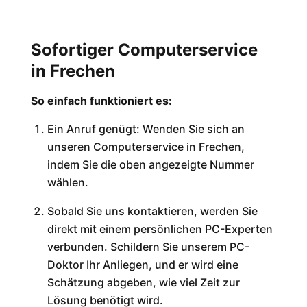
Sofortiger Computerservice
in Frechen
So einfach funktioniert es:
Ein Anruf genügt: Wenden Sie sich an
unseren Computerservice in Frechen,
indem Sie die oben angezeigte Nummer
wählen.
Sobald Sie uns kontaktieren, werden Sie
direkt mit einem persönlichen PC-Experten
verbunden. Schildern Sie unserem PC-
Doktor Ihr Anliegen, und er wird eine
Schätzung abgeben, wie viel Zeit zur
Lösung benötigt wird.