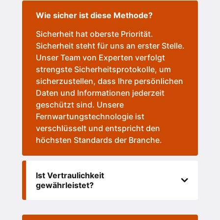
Wie sicher ist diese Methode?
Sicherheit hat oberste Priorität.
Sicherheit steht für uns an erster Stelle.
Unser Team von Experten verfolgt
strengste Sicherheitsprotokolle, um
sicherzustellen, dass Ihre persönlichen
Daten und Informationen jederzeit
geschützt sind. Unsere
Fernwartungstechnologie ist
verschlüsselt und entspricht den
höchsten Standards der Branche.
Ist Vertraulichkeit
gewährleistet?