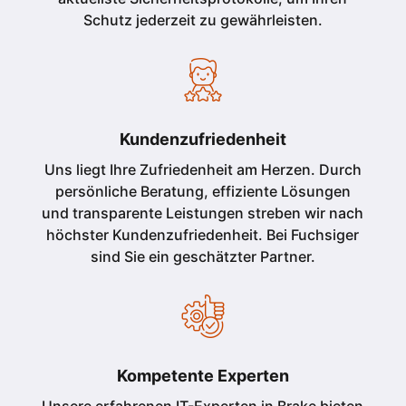
Schutz jederzeit zu gewährleisten.
Kundenzufriedenheit
Uns liegt Ihre Zufriedenheit am Herzen. Durch
persönliche Beratung, effiziente Lösungen
und transparente Leistungen streben wir nach
höchster Kundenzufriedenheit. Bei Fuchsiger
sind Sie ein geschätzter Partner.
Kompetente Experten