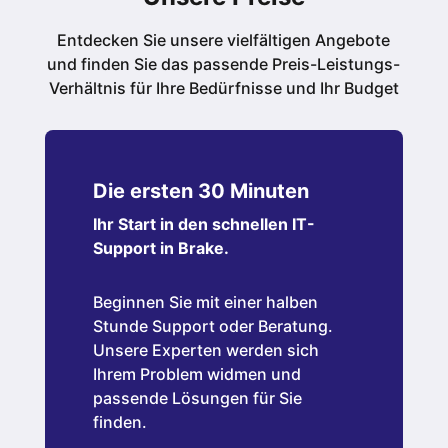
Entdecken Sie unsere vielfältigen Angebote
und finden Sie das passende Preis-Leistungs-
Verhältnis für Ihre Bedürfnisse und Ihr Budget
Die ersten 30 Minuten
Ihr Start in den schnellen IT-
Support in Brake.
Beginnen Sie mit einer halben
Stunde Support oder Beratung.
Unsere Experten werden sich
Ihrem Problem widmen und
passende Lösungen für Sie
finden.