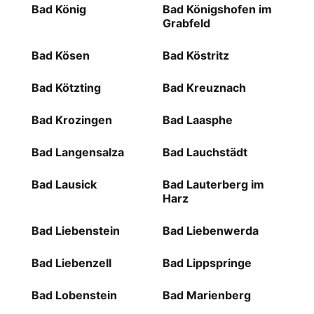
Bad König
Bad Königshofen im
Grabfeld
Bad Kösen
Bad Köstritz
Bad Kötzting
Bad Kreuznach
Bad Krozingen
Bad Laasphe
Bad Langensalza
Bad Lauchstädt
Bad Lausick
Bad Lauterberg im
Harz
Bad Liebenstein
Bad Liebenwerda
Bad Liebenzell
Bad Lippspringe
Bad Lobenstein
Bad Marienberg