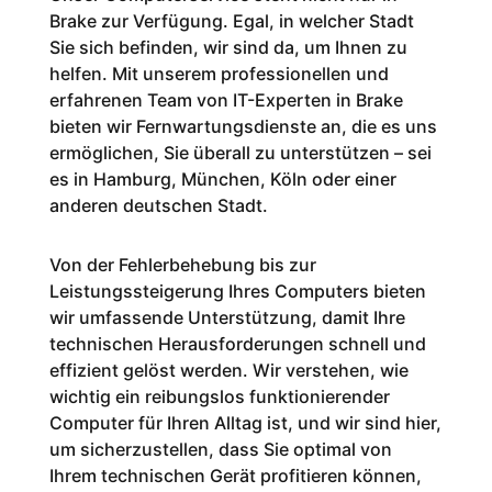
Brake zur Verfügung. Egal, in welcher Stadt
Sie sich befinden, wir sind da, um Ihnen zu
helfen. Mit unserem professionellen und
erfahrenen Team von IT-Experten in Brake
bieten wir Fernwartungsdienste an, die es uns
ermöglichen, Sie überall zu unterstützen – sei
es in Hamburg, München, Köln oder einer
anderen deutschen Stadt.
Von der Fehlerbehebung bis zur
Leistungssteigerung Ihres Computers bieten
wir umfassende Unterstützung, damit Ihre
technischen Herausforderungen schnell und
effizient gelöst werden. Wir verstehen, wie
wichtig ein reibungslos funktionierender
Computer für Ihren Alltag ist, und wir sind hier,
um sicherzustellen, dass Sie optimal von
Ihrem technischen Gerät profitieren können,