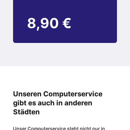
8,90 €
Unseren Computerservice
gibt es auch in anderen
Städten
Unser Computerservice steht nicht nur in