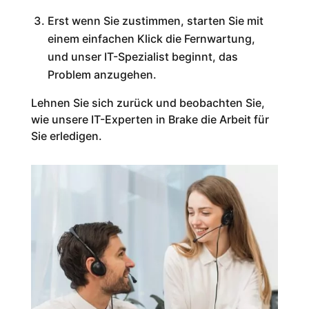
Erst wenn Sie zustimmen, starten Sie mit
einem einfachen Klick die Fernwartung,
und unser IT-Spezialist beginnt, das
Problem anzugehen.
Lehnen Sie sich zurück und beobachten Sie,
wie unsere IT-Experten in Brake die Arbeit für
Sie erledigen.