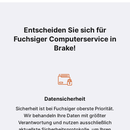
Entscheiden Sie sich für
Fuchsiger Computerservice in
Brake!
Datensicherheit
Sicherheit ist bei Fuchsiger oberste Priorität.
Wir behandeln Ihre Daten mit größter
Verantwortung und nutzen ausschließlich
aktuellste Sicherheitsprotokolle, um Ihren