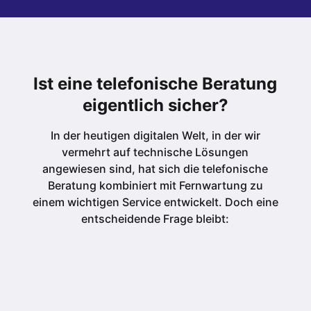
Ist eine telefonische Beratung
eigentlich sicher?
In der heutigen digitalen Welt, in der wir
vermehrt auf technische Lösungen
angewiesen sind, hat sich die telefonische
Beratung kombiniert mit Fernwartung zu
einem wichtigen Service entwickelt. Doch eine
entscheidende Frage bleibt: