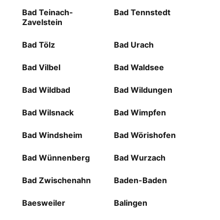
Bad Teinach-
Bad Tennstedt
Zavelstein
Bad Tölz
Bad Urach
Bad Vilbel
Bad Waldsee
Bad Wildbad
Bad Wildungen
Bad Wilsnack
Bad Wimpfen
Bad Windsheim
Bad Wörishofen
Bad Wünnenberg
Bad Wurzach
Bad Zwischenahn
Baden-Baden
Baesweiler
Balingen