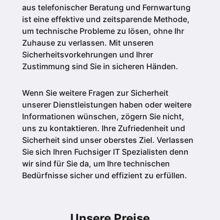
aus telefonischer Beratung und Fernwartung
ist eine effektive und zeitsparende Methode,
um technische Probleme zu lösen, ohne Ihr
Zuhause zu verlassen. Mit unseren
Sicherheitsvorkehrungen und Ihrer
Zustimmung sind Sie in sicheren Händen.
Wenn Sie weitere Fragen zur Sicherheit
unserer Dienstleistungen haben oder weitere
Informationen wünschen, zögern Sie nicht,
uns zu kontaktieren. Ihre Zufriedenheit und
Sicherheit sind unser oberstes Ziel. Verlassen
Sie sich Ihren Fuchsiger IT Spezialisten denn
wir sind für Sie da, um Ihre technischen
Bedürfnisse sicher und effizient zu erfüllen.
Unsere Preise