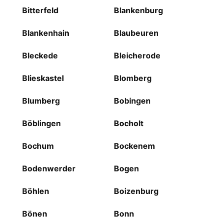
Bitterfeld
Blankenburg
Blankenhain
Blaubeuren
Bleckede
Bleicherode
Blieskastel
Blomberg
Blumberg
Bobingen
Böblingen
Bocholt
Bochum
Bockenem
Bodenwerder
Bogen
Böhlen
Boizenburg
Bönen
Bonn