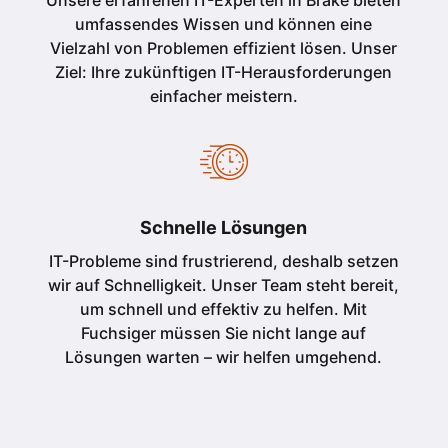
Unsere erfahrenen IT-Experten in Brake bieten
umfassendes Wissen und können eine
Vielzahl von Problemen effizient lösen. Unser
Ziel: Ihre zukünftigen IT-Herausforderungen
einfacher meistern.
Schnelle Lösungen
IT-Probleme sind frustrierend, deshalb setzen
wir auf Schnelligkeit. Unser Team steht bereit,
um schnell und effektiv zu helfen. Mit
Fuchsiger müssen Sie nicht lange auf
Lösungen warten – wir helfen umgehend.