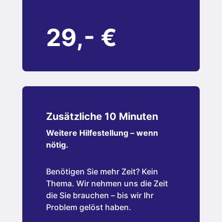
29,- €
Zusätzliche 10 Minuten
Weitere Hilfestellung – wenn
nötig.
Benötigen Sie mehr Zeit? Kein
Thema. Wir nehmen uns die Zeit
die Sie brauchen – bis wir Ihr
Problem gelöst haben.