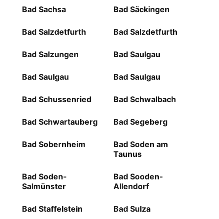
Bad Sachsa
Bad Säckingen
Bad Salzdetfurth
Bad Salzdetfurth
Bad Salzungen
Bad Saulgau
Bad Saulgau
Bad Saulgau
Bad Schussenried
Bad Schwalbach
Bad Schwartauberg
Bad Segeberg
Bad Sobernheim
Bad Soden am
Taunus
Bad Soden-
Bad Sooden-
Salmünster
Allendorf
Bad Staffelstein
Bad Sulza