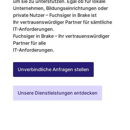
um sie zu unterstützen. Egal ob für lokale
Unternehmen, Bildungseinrichtungen oder
private Nutzer – Fuchsiger in Brake ist
Ihr vertrauenswürdiger Partner für sämtliche
IT-Anforderungen.
Fuchsiger in Brake – Ihr vertrauenswürdiger
Partner für alle
IT-Anforderungen.
Unverbindliche Anfragen stellen
Unsere Dienstleistungen entdecken