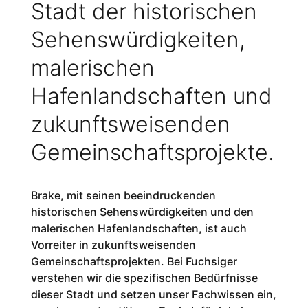
Stadt der historischen
Sehenswürdigkeiten,
malerischen
Hafenlandschaften und
zukunftsweisenden
Gemeinschaftsprojekte.
Brake, mit seinen beeindruckenden
historischen Sehenswürdigkeiten und den
malerischen Hafenlandschaften, ist auch
Vorreiter in zukunftsweisenden
Gemeinschaftsprojekten. Bei Fuchsiger
verstehen wir die spezifischen Bedürfnisse
dieser Stadt und setzen unser Fachwissen ein,