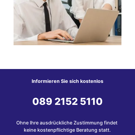
Informieren Sie sich kostenlos
089 2152 5110
Ohne Ihre ausdrückliche Zustimmung findet 
keine kostenpflichtige Beratung statt.