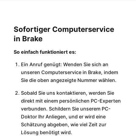
Sofortiger Computerservice
in Brake
So einfach funktioniert es:
Ein Anruf genügt: Wenden Sie sich an
unseren Computerservice in Brake, indem
Sie die oben angezeigte Nummer wählen.
Sobald Sie uns kontaktieren, werden Sie
direkt mit einem persönlichen PC-Experten
verbunden. Schildern Sie unserem PC-
Doktor Ihr Anliegen, und er wird eine
Schätzung abgeben, wie viel Zeit zur
Lösung benötigt wird.