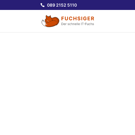
089 2152 5110