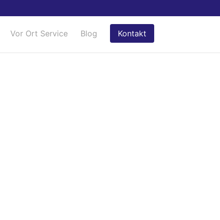
Vor Ort Service
Blog
Kontakt