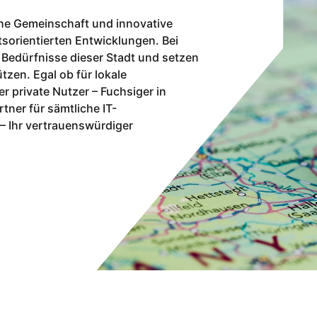
he Gemeinschaft und innovative
ftsorientierten Entwicklungen. Bei
 Bedürfnisse dieser Stadt und setzen
tzen. Egal ob für lokale
 private Nutzer – Fuchsiger in
tner für sämtliche IT-
– Ihr vertrauenswürdiger