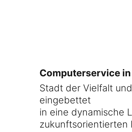
Computerservice in
Stadt der Vielfalt un
eingebettet
in eine dynamische 
zukunftsorientierten