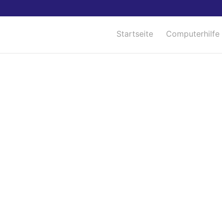
Startseite
Computerhilfe