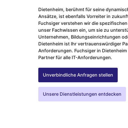
Dietenheim, berühmt für seine dynamisc
Ansätze, ist ebenfalls Vorreiter in zukun
Fuchsiger verstehen wir die spezifischen
unser Fachwissen ein, um sie zu unterstü
Unternehmen, Bildungseinrichtungen oder
Dietenheim ist Ihr vertrauenswürdiger Par
Anforderungen. Fuchsiger in Dietenheim 
Partner für alle IT-Anforderungen.
Unverbindliche Anfragen stellen
Unsere Dienstleistungen entdecken