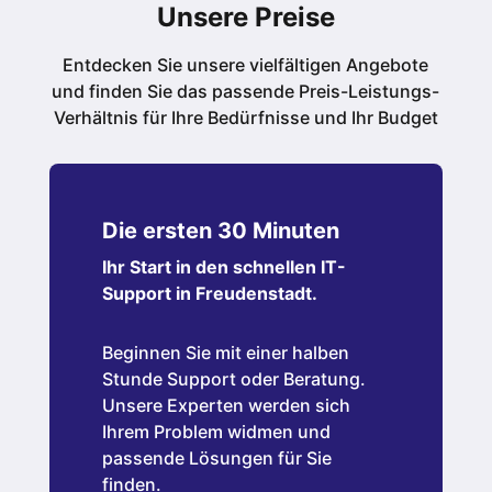
Unsere Preise
Entdecken Sie unsere vielfältigen Angebote
und finden Sie das passende Preis-Leistungs-
Verhältnis für Ihre Bedürfnisse und Ihr Budget
Die ersten 30 Minuten
Ihr Start in den schnellen IT-
Support in
Freudenstadt
.
Beginnen Sie mit einer halben
Stunde Support oder Beratung.
Unsere Experten werden sich
Ihrem Problem widmen und
passende Lösungen für Sie
finden.