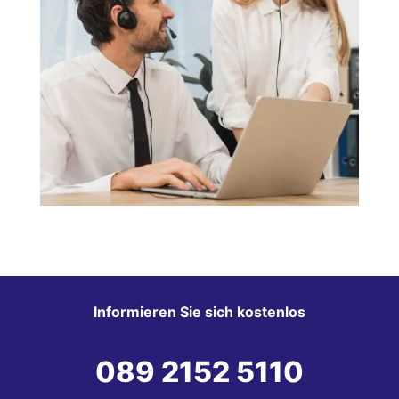
Informieren Sie sich kostenlos
089 2152 5110