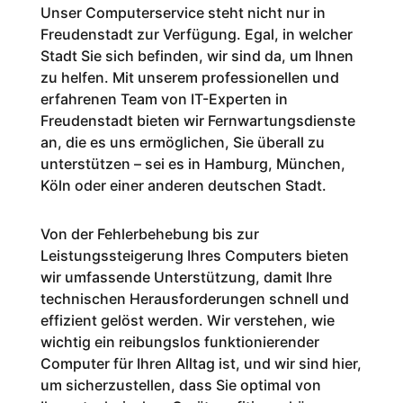
Unser Computerservice steht nicht nur in
Freudenstadt
zur Verfügung. Egal, in welcher
Stadt Sie sich befinden, wir sind da, um Ihnen
zu helfen. Mit unserem professionellen und
erfahrenen Team von IT-Experten in
Freudenstadt
bieten wir Fernwartungsdienste
an, die es uns ermöglichen, Sie überall zu
unterstützen – sei es in Hamburg, München,
Köln oder einer anderen deutschen Stadt.
Von der Fehlerbehebung bis zur
Leistungssteigerung Ihres Computers bieten
wir umfassende Unterstützung, damit Ihre
technischen Herausforderungen schnell und
effizient gelöst werden. Wir verstehen, wie
wichtig ein reibungslos funktionierender
Computer für Ihren Alltag ist, und wir sind hier,
um sicherzustellen, dass Sie optimal von