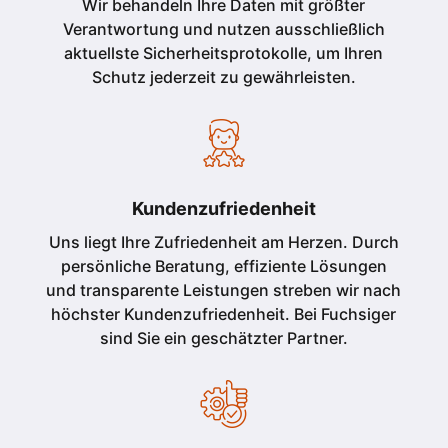
Wir behandeln Ihre Daten mit größter
Verantwortung und nutzen ausschließlich
aktuellste Sicherheitsprotokolle, um Ihren
Schutz jederzeit zu gewährleisten.
Kundenzufriedenheit
Uns liegt Ihre Zufriedenheit am Herzen. Durch
persönliche Beratung, effiziente Lösungen
und transparente Leistungen streben wir nach
höchster Kundenzufriedenheit. Bei Fuchsiger
sind Sie ein geschätzter Partner.