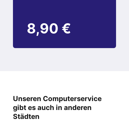
8,90 €
Unseren Computerservice
gibt es auch in anderen
Städten