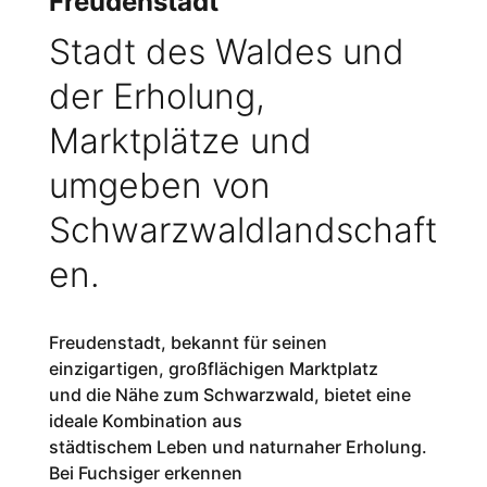
Freudenstadt
Stadt des Waldes und
der Erholung,
Marktplätze und
umgeben von
Schwarzwaldlandschaft
en.
Freudenstadt, bekannt für seinen
einzigartigen, großflächigen Marktplatz
und die Nähe zum Schwarzwald, bietet eine
ideale Kombination aus
städtischem Leben und naturnaher Erholung.
Bei Fuchsiger erkennen