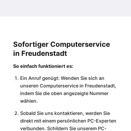
Sofortiger Computerservice
in
Freudenstadt
So einfach funktioniert es:
Ein Anruf genügt: Wenden Sie sich an
unseren Computerservice in
Freudenstadt
,
indem Sie die oben angezeigte Nummer
wählen.
Sobald Sie uns kontaktieren, werden Sie
direkt mit einem persönlichen PC-Experten
verbunden. Schildern Sie unserem PC-