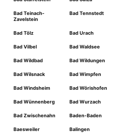
Bad Teinach-
Bad Tennstedt
Zavelstein
Bad Tölz
Bad Urach
Bad Vilbel
Bad Waldsee
Bad Wildbad
Bad Wildungen
Bad Wilsnack
Bad Wimpfen
Bad Windsheim
Bad Wörishofen
Bad Wünnenberg
Bad Wurzach
Bad Zwischenahn
Baden-Baden
Baesweiler
Balingen