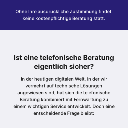
Ohne Ihre ausdrückliche Zustimmung findet 
keine kostenpflichtige Beratung statt.
Ist eine telefonische Beratung
eigentlich sicher?
In der heutigen digitalen Welt, in der wir
vermehrt auf technische Lösungen
angewiesen sind, hat sich die telefonische
Beratung kombiniert mit Fernwartung zu
einem wichtigen Service entwickelt. Doch eine
entscheidende Frage bleibt: