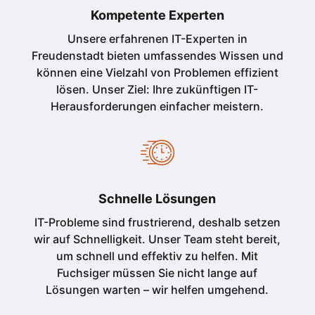
Kompetente Experten
Unsere erfahrenen IT-Experten in
Freudenstadt
bieten umfassendes Wissen und
können eine Vielzahl von Problemen effizient
lösen. Unser Ziel: Ihre zukünftigen IT-
Herausforderungen einfacher meistern.
Schnelle Lösungen
IT-Probleme sind frustrierend, deshalb setzen
wir auf Schnelligkeit. Unser Team steht bereit,
um schnell und effektiv zu helfen. Mit
Fuchsiger müssen Sie nicht lange auf
Lösungen warten – wir helfen umgehend.