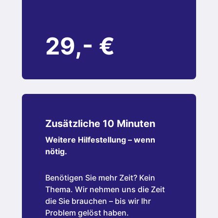
29,- €
Zusätzliche 10 Minuten
Weitere Hilfestellung – wenn
nötig.
Benötigen Sie mehr Zeit? Kein
Thema. Wir nehmen uns die Zeit
die Sie brauchen – bis wir Ihr
Problem gelöst haben.