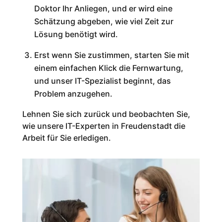
Doktor Ihr Anliegen, und er wird eine
Schätzung abgeben, wie viel Zeit zur
Lösung benötigt wird.
Erst wenn Sie zustimmen, starten Sie mit
einem einfachen Klick die Fernwartung,
und unser IT-Spezialist beginnt, das
Problem anzugehen.
Lehnen Sie sich zurück und beobachten Sie,
wie unsere IT-Experten in
Freudenstadt
die
Arbeit für Sie erledigen.