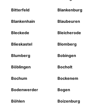
Bitterfeld
Blankenburg
Blankenhain
Blaubeuren
Bleckede
Bleicherode
Blieskastel
Blomberg
Blumberg
Bobingen
Böblingen
Bocholt
Bochum
Bockenem
Bodenwerder
Bogen
Böhlen
Boizenburg