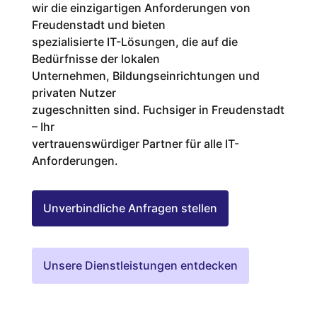
wir die einzigartigen Anforderungen von
Freudenstadt und bieten
spezialisierte IT-Lösungen, die auf die
Bedürfnisse der lokalen
Unternehmen, Bildungseinrichtungen und
privaten Nutzer
zugeschnitten sind. Fuchsiger in Freudenstadt
– Ihr
vertrauenswürdiger Partner für alle IT-
Anforderungen.
Unverbindliche Anfragen stellen
Unsere Dienstleistungen entdecken