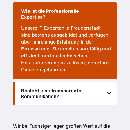
Wie ist die Professionelle
Expertise?
Unsere IT-Experten in
Freudenstadt
sind bestens ausgebildet und verfügen
über jahrelange Erfahrung in der
Fernwartung. Sie arbeiten sorgfältig und
effizient, um Ihre technischen
Herausforderungen zu lösen, ohne Ihre
Daten zu gefährden.
Besteht eine transparente
Kommunikation?
Wir bei Fuchsiger legen großen Wert auf die