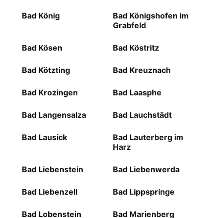
Bad König
Bad Königshofen im
Grabfeld
Bad Kösen
Bad Köstritz
Bad Kötzting
Bad Kreuznach
Bad Krozingen
Bad Laasphe
Bad Langensalza
Bad Lauchstädt
Bad Lausick
Bad Lauterberg im
Harz
Bad Liebenstein
Bad Liebenwerda
Bad Liebenzell
Bad Lippspringe
Bad Lobenstein
Bad Marienberg