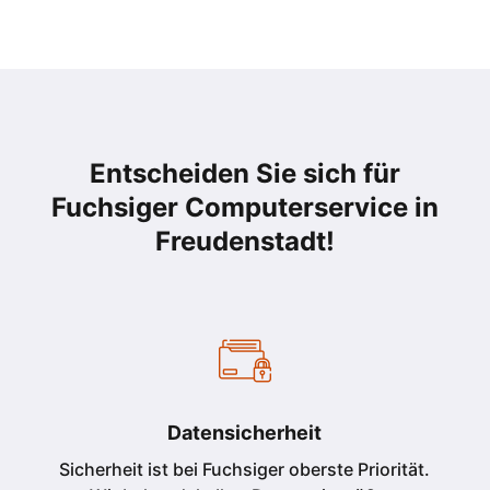
Entscheiden Sie sich für
Fuchsiger Computerservice in
Freudenstadt
!
Datensicherheit
Sicherheit ist bei Fuchsiger oberste Priorität.