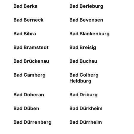
Bad Berka
Bad Berleburg
Bad Berneck
Bad Bevensen
Bad Bibra
Bad Blankenburg
Bad Bramstedt
Bad Breisig
Bad Brückenau
Bad Buchau
Bad Camberg
Bad Colberg
Heldburg
Bad Doberan
Bad Driburg
Bad Düben
Bad Dürkheim
Bad Dürrenberg
Bad Dürrheim