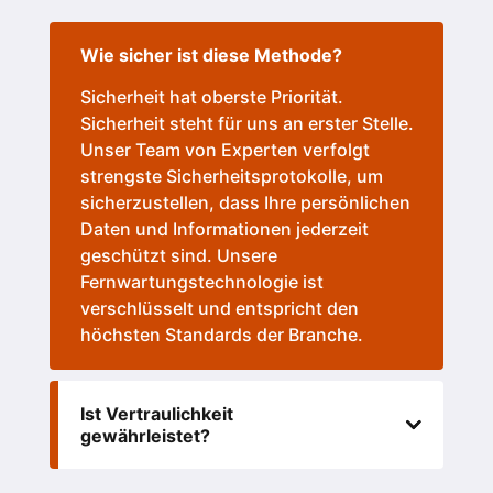
Wie sicher ist diese Methode?
Sicherheit hat oberste Priorität.
Sicherheit steht für uns an erster Stelle.
Unser Team von Experten verfolgt
strengste Sicherheitsprotokolle, um
sicherzustellen, dass Ihre persönlichen
Daten und Informationen jederzeit
geschützt sind. Unsere
Fernwartungstechnologie ist
verschlüsselt und entspricht den
höchsten Standards der Branche.
Ist Vertraulichkeit
gewährleistet?