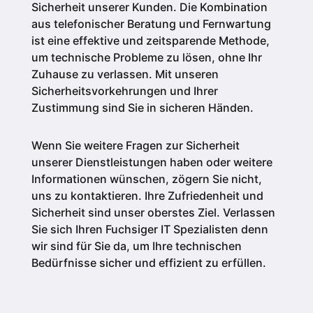
Sicherheit unserer Kunden.
Die Kombination
aus telefonischer Beratung und Fernwartung
ist eine effektive und zeitsparende Methode,
um technische Probleme zu lösen, ohne Ihr
Zuhause zu verlassen. Mit unseren
Sicherheitsvorkehrungen und Ihrer
Zustimmung sind Sie in sicheren Händen.
Wenn Sie weitere Fragen zur Sicherheit
unserer Dienstleistungen haben oder weitere
Informationen wünschen, zögern Sie nicht,
uns zu kontaktieren. Ihre Zufriedenheit und
Sicherheit sind unser oberstes Ziel. Verlassen
Sie sich Ihren Fuchsiger IT Spezialisten denn
wir sind für Sie da, um Ihre technischen
Bedürfnisse sicher und effizient zu erfüllen.