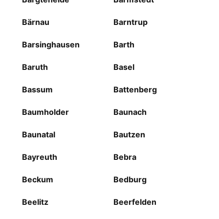
Bärnau
Barntrup
Barsinghausen
Barth
Baruth
Basel
Bassum
Battenberg
Baumholder
Baunach
Baunatal
Bautzen
Bayreuth
Bebra
Beckum
Bedburg
Beelitz
Beerfelden