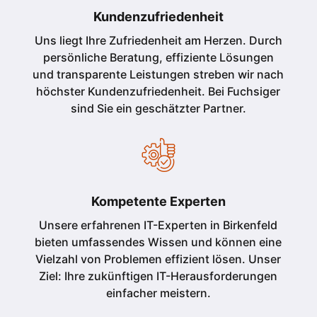
Kundenzufriedenheit
Uns liegt Ihre Zufriedenheit am Herzen. Durch
persönliche Beratung, effiziente Lösungen
und transparente Leistungen streben wir nach
höchster Kundenzufriedenheit. Bei Fuchsiger
sind Sie ein geschätzter Partner.
Kompetente Experten
Unsere erfahrenen IT-Experten in
Birkenfeld
bieten umfassendes Wissen und können eine
Vielzahl von Problemen effizient lösen. Unser
Ziel: Ihre zukünftigen IT-Herausforderungen
einfacher meistern.