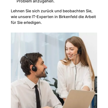
Problem anzugehen.
Lehnen Sie sich zurück und beobachten Sie,
wie unsere IT-Experten in
Birkenfeld
die Arbeit
für Sie erledigen.