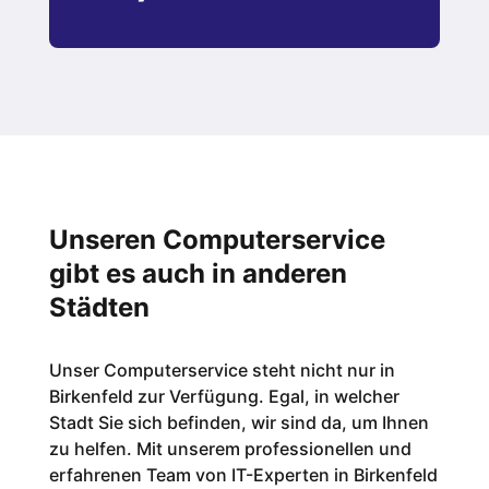
Unseren Computerservice
gibt es auch in anderen
Städten
Unser Computerservice steht nicht nur in
Birkenfeld
zur Verfügung. Egal, in welcher
Stadt Sie sich befinden, wir sind da, um Ihnen
zu helfen. Mit unserem professionellen und
erfahrenen Team von IT-Experten in
Birkenfeld