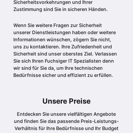
Sicherheitsvorkehrungen und Ihrer
Zustimmung sind Sie in sicheren Händen.
Wenn Sie weitere Fragen zur Sicherheit
unserer Dienstleistungen haben oder weitere
Informationen wünschen, zögern Sie nicht,
uns zu kontaktieren. Ihre Zufriedenheit und
Sicherheit sind unser oberstes Ziel. Verlassen
Sie sich Ihren Fuchsiger IT Spezialisten denn
wir sind für Sie da, um Ihre technischen
Bedürfnisse sicher und effizient zu erfüllen.
Unsere Preise
Entdecken Sie unsere vielfältigen Angebote
und finden Sie das passende Preis-Leistungs-
Verhältnis für Ihre Bedürfnisse und Ihr Budget