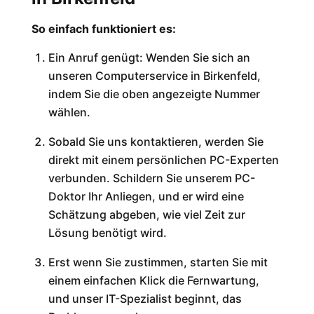
So einfach funktioniert es:
Ein Anruf genügt: Wenden Sie sich an
unseren Computerservice in
Birkenfeld
,
indem Sie die oben angezeigte Nummer
wählen.
Sobald Sie uns kontaktieren, werden Sie
direkt mit einem persönlichen PC-Experten
verbunden. Schildern Sie unserem PC-
Doktor Ihr Anliegen, und er wird eine
Schätzung abgeben, wie viel Zeit zur
Lösung benötigt wird.
Erst wenn Sie zustimmen, starten Sie mit
einem einfachen Klick die Fernwartung,
und unser IT-Spezialist beginnt, das