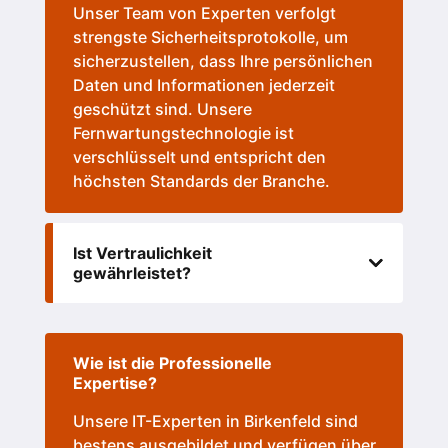
Unser Team von Experten verfolgt
strengste Sicherheitsprotokolle, um
sicherzustellen, dass Ihre persönlichen
Daten und Informationen jederzeit
geschützt sind. Unsere
Fernwartungstechnologie ist
verschlüsselt und entspricht den
höchsten Standards der Branche.
Ist Vertraulichkeit
gewährleistet?
Wie ist die Professionelle
Expertise?
Unsere IT-Experten in
Birkenfeld
sind
bestens ausgebildet und verfügen über