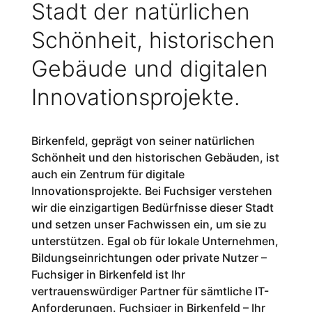
Stadt der natürlichen
Schönheit, historischen
Gebäude und digitalen
Innovationsprojekte.
Birkenfeld, geprägt von seiner natürlichen
Schönheit und den historischen Gebäuden, ist
auch ein Zentrum für digitale
Innovationsprojekte. Bei Fuchsiger verstehen
wir die einzigartigen Bedürfnisse dieser Stadt
und setzen unser Fachwissen ein, um sie zu
unterstützen. Egal ob für lokale Unternehmen,
Bildungseinrichtungen oder private Nutzer –
Fuchsiger in Birkenfeld ist Ihr
vertrauenswürdiger Partner für sämtliche IT-
Anforderungen. Fuchsiger in Birkenfeld – Ihr