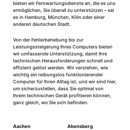
bieten wir Fernwartungsdienste an, die es uns
ermöglichen, Sie überall zu unterstützen – sei
es in Hamburg, München, Köln oder einer
anderen deutschen Stadt.
Von der Fehlerbehebung bis zur
Leistungssteigerung Ihres Computers bieten
wir umfassende Unterstützung, damit Ihre
technischen Herausforderungen schnell und
effizient gelöst werden. Wir verstehen, wie
wichtig ein reibungslos funktionierender
Computer für Ihren Alltag ist, und wir sind hier,
um sicherzustellen, dass Sie optimal von
Ihrem technischen Gerät profitieren können,
ganz gleich, wo Sie sich befinden.
Aachen
Abensberg