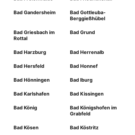
Bad Gandersheim
Bad Gottleuba-
Berggießhübel
Bad Griesbach im
Bad Grund
Rottal
Bad Harzburg
Bad Herrenalb
Bad Hersfeld
Bad Honnef
Bad Hönningen
Bad Iburg
Bad Karlshafen
Bad Kissingen
Bad König
Bad Königshofen im
Grabfeld
Bad Kösen
Bad Köstritz