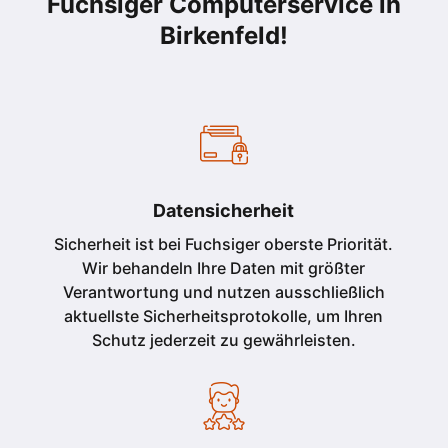
Fuchsiger Computerservice in
Birkenfeld
!
Datensicherheit
Sicherheit ist bei Fuchsiger oberste Priorität.
Wir behandeln Ihre Daten mit größter
Verantwortung und nutzen ausschließlich
aktuellste Sicherheitsprotokolle, um Ihren
Schutz jederzeit zu gewährleisten.