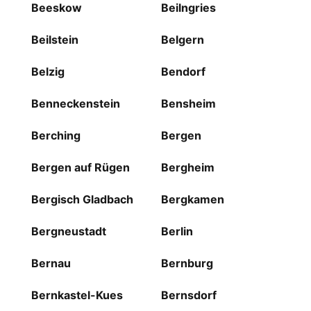
Beeskow
Beilngries
Beilstein
Belgern
Belzig
Bendorf
Benneckenstein
Bensheim
Berching
Bergen
Bergen auf Rügen
Bergheim
Bergisch Gladbach
Bergkamen
Bergneustadt
Berlin
Bernau
Bernburg
Bernkastel-Kues
Bernsdorf