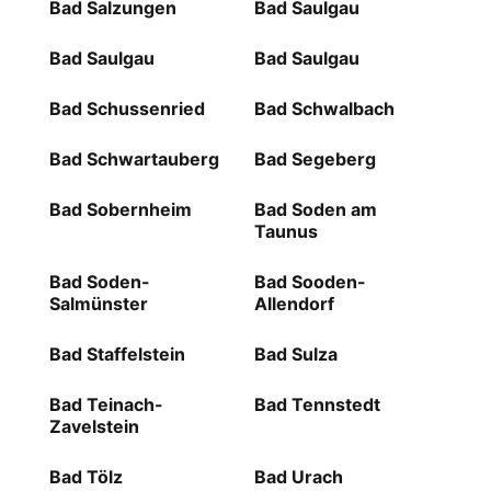
Bad Salzungen
Bad Saulgau
Bad Saulgau
Bad Saulgau
Bad Schussenried
Bad Schwalbach
Bad Schwartauberg
Bad Segeberg
Bad Sobernheim
Bad Soden am
Taunus
Bad Soden-
Bad Sooden-
Salmünster
Allendorf
Bad Staffelstein
Bad Sulza
Bad Teinach-
Bad Tennstedt
Zavelstein
Bad Tölz
Bad Urach