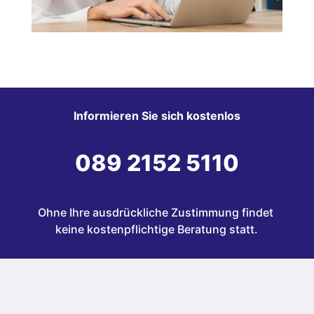
Informieren Sie sich kostenlos
089 2152 5110
Ohne Ihre ausdrückliche Zustimmung findet 
keine kostenpflichtige Beratung statt.