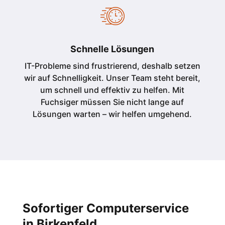
Schnelle Lösungen
IT-Probleme sind frustrierend, deshalb setzen
wir auf Schnelligkeit. Unser Team steht bereit,
um schnell und effektiv zu helfen. Mit
Fuchsiger müssen Sie nicht lange auf
Lösungen warten – wir helfen umgehend.
Sofortiger Computerservice
in
Birkenfeld