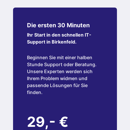
Die ersten 30 Minuten
Ihr Start in den schnellen IT-
Support in
Birkenfeld
.
Beginnen Sie mit einer halben
Stunde Support oder Beratung.
Unsere Experten werden sich
Ihrem Problem widmen und
passende Lösungen für Sie
finden.
29,- €