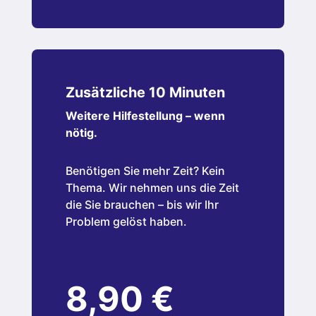
Zusätzliche 10 Minuten
Weitere Hilfestellung – wenn
nötig.
Benötigen Sie mehr Zeit? Kein
Thema. Wir nehmen uns die Zeit
die Sie brauchen – bis wir Ihr
Problem gelöst haben.
8,90 €