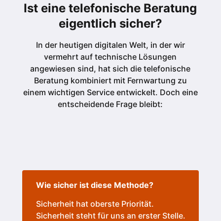
Ist eine telefonische Beratung
eigentlich sicher?
In der heutigen digitalen Welt, in der wir
vermehrt auf technische Lösungen
angewiesen sind, hat sich die telefonische
Beratung kombiniert mit Fernwartung zu
einem wichtigen Service entwickelt. Doch eine
entscheidende Frage bleibt:
Wie sicher ist diese Methode?
Sicherheit hat oberste Priorität.
Sicherheit steht für uns an erster Stelle.