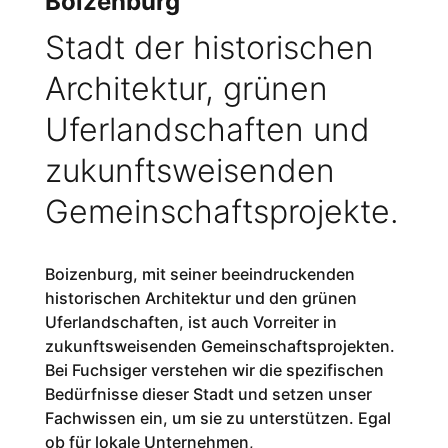
Boizenburg
Stadt der historischen
Architektur, grünen
Uferlandschaften und
zukunftsweisenden
Gemeinschaftsprojekte.
Boizenburg, mit seiner beeindruckenden
historischen Architektur und den grünen
Uferlandschaften, ist auch Vorreiter in
zukunftsweisenden Gemeinschaftsprojekten.
Bei Fuchsiger verstehen wir die spezifischen
Bedürfnisse dieser Stadt und setzen unser
Fachwissen ein, um sie zu unterstützen. Egal
ob für lokale Unternehmen,