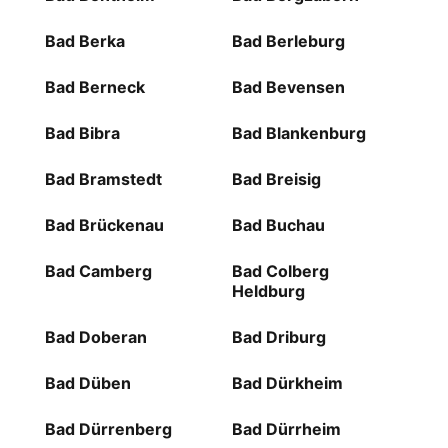
Bad Berka
Bad Berleburg
Bad Berneck
Bad Bevensen
Bad Bibra
Bad Blankenburg
Bad Bramstedt
Bad Breisig
Bad Brückenau
Bad Buchau
Bad Camberg
Bad Colberg
Heldburg
Bad Doberan
Bad Driburg
Bad Düben
Bad Dürkheim
Bad Dürrenberg
Bad Dürrheim