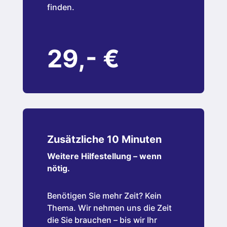
finden.
29,- €
Zusätzliche 10 Minuten
Weitere Hilfestellung – wenn
nötig.
Benötigen Sie mehr Zeit? Kein
Thema. Wir nehmen uns die Zeit
die Sie brauchen – bis wir Ihr