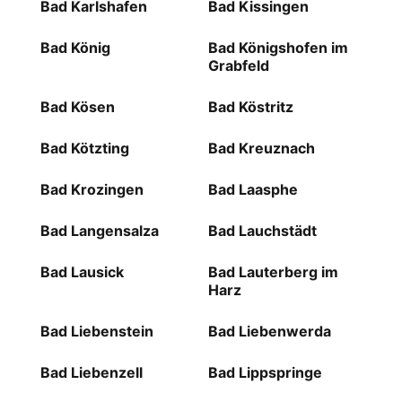
Bad Karlshafen
Bad Kissingen
Bad König
Bad Königshofen im
Grabfeld
Bad Kösen
Bad Köstritz
Bad Kötzting
Bad Kreuznach
Bad Krozingen
Bad Laasphe
Bad Langensalza
Bad Lauchstädt
Bad Lausick
Bad Lauterberg im
Harz
Bad Liebenstein
Bad Liebenwerda
Bad Liebenzell
Bad Lippspringe