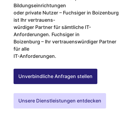
Bildungseinrichtungen
oder private Nutzer – Fuchsiger in Boizenburg
ist Ihr vertrauens-
würdiger Partner für sämtliche IT-
Anforderungen. Fuchsiger in
Boizenburg – Ihr vertrauenswürdiger Partner
für alle
IT-Anforderungen.
Unverbindliche Anfragen stellen
Unsere Dienstleistungen entdecken