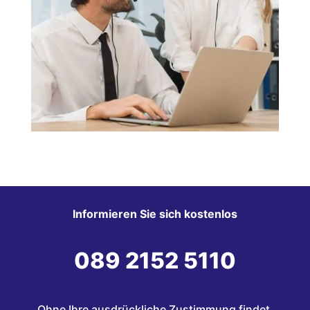
Informieren Sie sich kostenlos
089 2152 5110
Ohne Ihre ausdrückliche Zustimmung findet 