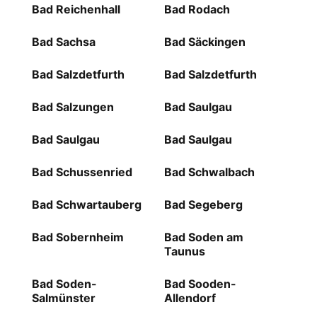
Bad Reichenhall
Bad Rodach
Bad Sachsa
Bad Säckingen
Bad Salzdetfurth
Bad Salzdetfurth
Bad Salzungen
Bad Saulgau
Bad Saulgau
Bad Saulgau
Bad Schussenried
Bad Schwalbach
Bad Schwartauberg
Bad Segeberg
Bad Sobernheim
Bad Soden am
Taunus
Bad Soden-
Bad Sooden-
Salmünster
Allendorf