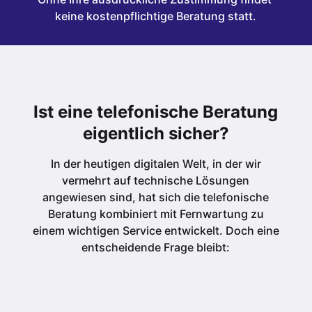
keine kostenpflichtige Beratung statt.
Ist eine telefonische Beratung
eigentlich sicher?
In der heutigen digitalen Welt, in der wir
vermehrt auf technische Lösungen
angewiesen sind, hat sich die telefonische
Beratung kombiniert mit Fernwartung zu
einem wichtigen Service entwickelt. Doch eine
entscheidende Frage bleibt: