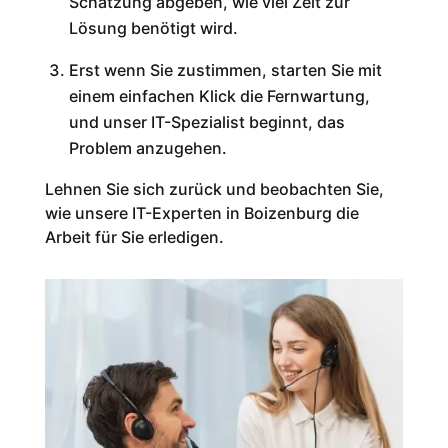
Schätzung abgeben, wie viel Zeit zur
Lösung benötigt wird.
Erst wenn Sie zustimmen, starten Sie mit
einem einfachen Klick die Fernwartung,
und unser IT-Spezialist beginnt, das
Problem anzugehen.
Lehnen Sie sich zurück und beobachten Sie,
wie unsere IT-Experten in Boizenburg die
Arbeit für Sie erledigen.