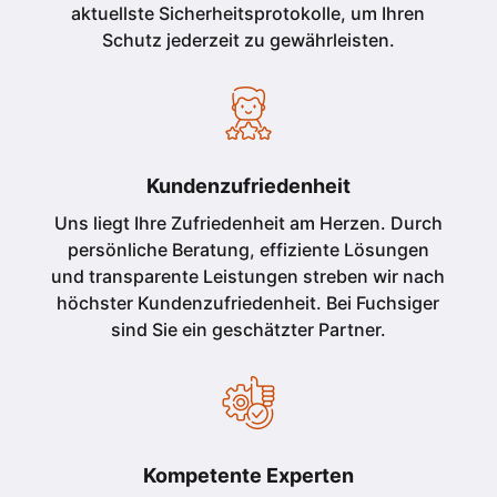
aktuellste Sicherheitsprotokolle, um Ihren
Schutz jederzeit zu gewährleisten.
Kundenzufriedenheit
Uns liegt Ihre Zufriedenheit am Herzen. Durch
persönliche Beratung, effiziente Lösungen
und transparente Leistungen streben wir nach
höchster Kundenzufriedenheit. Bei Fuchsiger
sind Sie ein geschätzter Partner.
Kompetente Experten