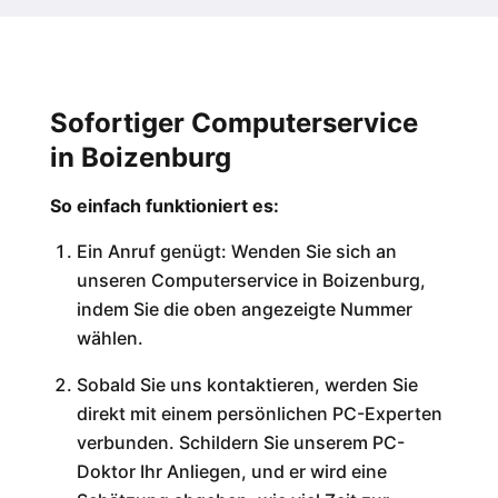
Sofortiger Computerservice
in Boizenburg
So einfach funktioniert es:
Ein Anruf genügt: Wenden Sie sich an
unseren Computerservice in Boizenburg,
indem Sie die oben angezeigte Nummer
wählen.
Sobald Sie uns kontaktieren, werden Sie
direkt mit einem persönlichen PC-Experten
verbunden. Schildern Sie unserem PC-
Doktor Ihr Anliegen, und er wird eine