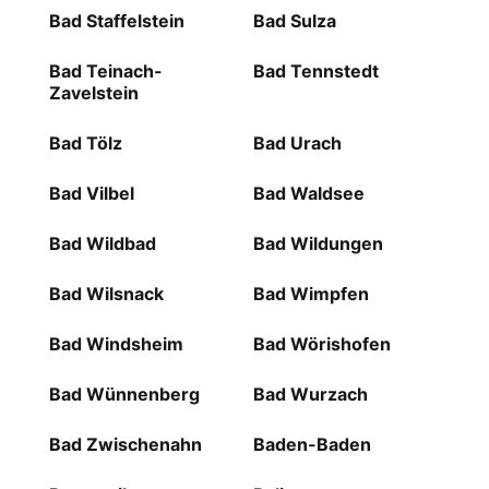
Bad Staffelstein
Bad Sulza
Bad Teinach-
Bad Tennstedt
Zavelstein
Bad Tölz
Bad Urach
Bad Vilbel
Bad Waldsee
Bad Wildbad
Bad Wildungen
Bad Wilsnack
Bad Wimpfen
Bad Windsheim
Bad Wörishofen
Bad Wünnenberg
Bad Wurzach
Bad Zwischenahn
Baden-Baden