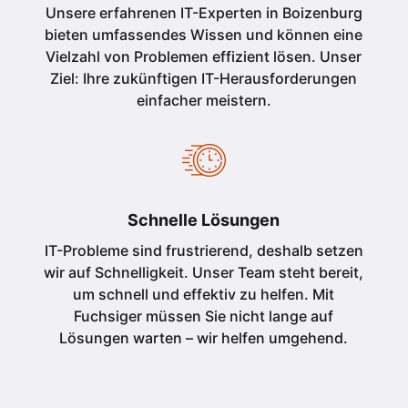
Unsere erfahrenen IT-Experten in Boizenburg
bieten umfassendes Wissen und können eine
Vielzahl von Problemen effizient lösen. Unser
Ziel: Ihre zukünftigen IT-Herausforderungen
einfacher meistern.
Schnelle Lösungen
IT-Probleme sind frustrierend, deshalb setzen
wir auf Schnelligkeit. Unser Team steht bereit,
um schnell und effektiv zu helfen. Mit
Fuchsiger müssen Sie nicht lange auf
Lösungen warten – wir helfen umgehend.