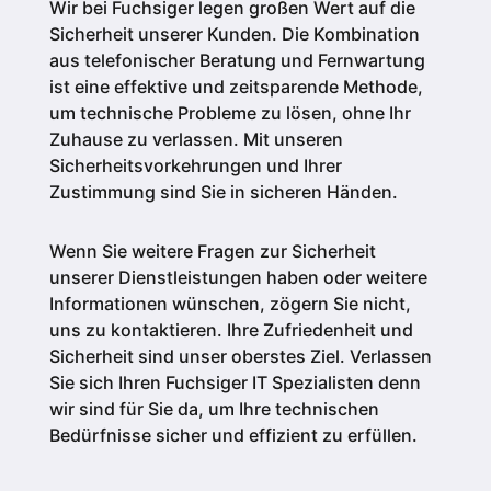
Wir bei Fuchsiger legen großen Wert auf die
Sicherheit unserer Kunden.
Die Kombination
aus telefonischer Beratung und Fernwartung
ist eine effektive und zeitsparende Methode,
um technische Probleme zu lösen, ohne Ihr
Zuhause zu verlassen. Mit unseren
Sicherheitsvorkehrungen und Ihrer
Zustimmung sind Sie in sicheren Händen.
Wenn Sie weitere Fragen zur Sicherheit
unserer Dienstleistungen haben oder weitere
Informationen wünschen, zögern Sie nicht,
uns zu kontaktieren. Ihre Zufriedenheit und
Sicherheit sind unser oberstes Ziel. Verlassen
Sie sich Ihren Fuchsiger IT Spezialisten denn
wir sind für Sie da, um Ihre technischen
Bedürfnisse sicher und effizient zu erfüllen.