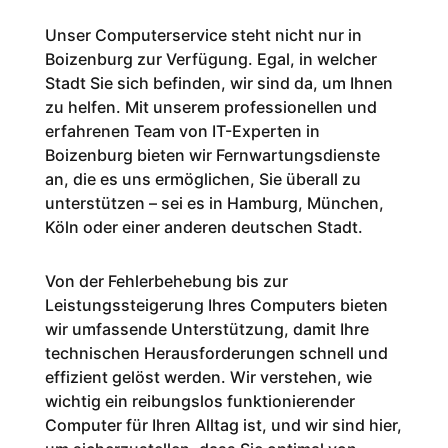
Unser Computerservice steht nicht nur in
Boizenburg zur Verfügung. Egal, in welcher
Stadt Sie sich befinden, wir sind da, um Ihnen
zu helfen. Mit unserem professionellen und
erfahrenen Team von IT-Experten in
Boizenburg bieten wir Fernwartungsdienste
an, die es uns ermöglichen, Sie überall zu
unterstützen – sei es in Hamburg, München,
Köln oder einer anderen deutschen Stadt.
Von der Fehlerbehebung bis zur
Leistungssteigerung Ihres Computers bieten
wir umfassende Unterstützung, damit Ihre
technischen Herausforderungen schnell und
effizient gelöst werden. Wir verstehen, wie
wichtig ein reibungslos funktionierender
Computer für Ihren Alltag ist, und wir sind hier,