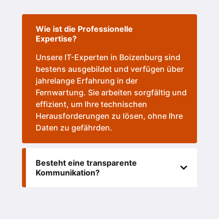
Wie ist die Professionelle
Expertise?
Unsere IT-Experten in Boizenburg sind
bestens ausgebildet und verfügen über
jahrelange Erfahrung in der
Fernwartung. Sie arbeiten sorgfältig und
effizient, um Ihre technischen
Herausforderungen zu lösen, ohne Ihre
Daten zu gefährden.
Besteht eine transparente
Kommunikation?