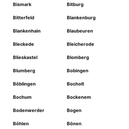
Bismark
Bitburg
Bitterfeld
Blankenburg
Blankenhain
Blaubeuren
Bleckede
Bleicherode
Blieskastel
Blomberg
Blumberg
Bobingen
Böblingen
Bocholt
Bochum
Bockenem
Bodenwerder
Bogen
Böhlen
Bönen