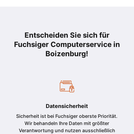
Entscheiden Sie sich für
Fuchsiger Computerservice in
Boizenburg!
Datensicherheit
Sicherheit ist bei Fuchsiger oberste Priorität.
Wir behandeln Ihre Daten mit größter
Verantwortung und nutzen ausschließlich