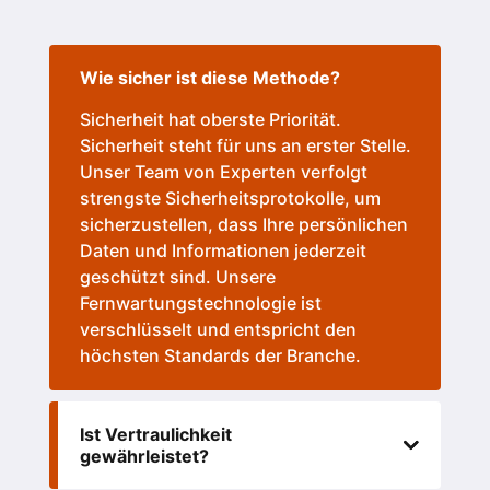
Wie sicher ist diese Methode?
Sicherheit hat oberste Priorität.
Sicherheit steht für uns an erster Stelle.
Unser Team von Experten verfolgt
strengste Sicherheitsprotokolle, um
sicherzustellen, dass Ihre persönlichen
Daten und Informationen jederzeit
geschützt sind. Unsere
Fernwartungstechnologie ist
verschlüsselt und entspricht den
höchsten Standards der Branche.
Ist Vertraulichkeit
gewährleistet?