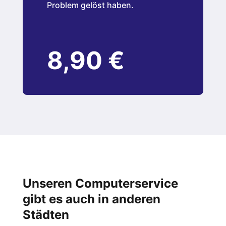
Problem gelöst haben.
8,90 €
Unseren Computerservice
gibt es auch in anderen
Städten