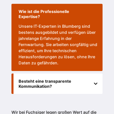
Wie ist die Professionelle
Expertise?
Unsere IT-Experten in Blumberg sind
bestens ausgebildet und verfügen über
jahrelange Erfahrung in der
Fernwartung. Sie arbeiten sorgfältig und
effizient, um Ihre technischen
Herausforderungen zu lösen, ohne Ihre
Daten zu gefährden.
Besteht eine transparente
Kommunikation?
Wir bei Fuchsiger legen großen Wert auf die