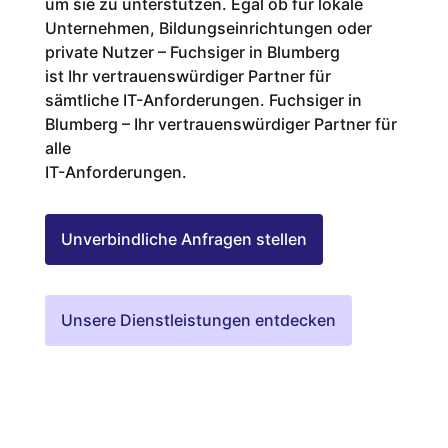
um sie zu unterstützen. Egal ob für lokale
Unternehmen, Bildungseinrichtungen oder
private Nutzer – Fuchsiger in Blumberg
ist Ihr vertrauenswürdiger Partner für
sämtliche IT-Anforderungen. Fuchsiger in
Blumberg – Ihr vertrauenswürdiger Partner für
alle
IT-Anforderungen.
Unverbindliche Anfragen stellen
Unsere Dienstleistungen entdecken