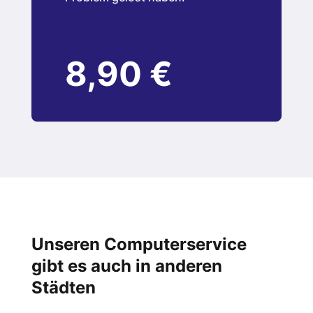
8,90 €
Unseren Computerservice
gibt es auch in anderen
Städten