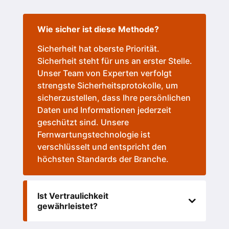
Wie sicher ist diese Methode?
Sicherheit hat oberste Priorität.
Sicherheit steht für uns an erster Stelle.
Unser Team von Experten verfolgt
strengste Sicherheitsprotokolle, um
sicherzustellen, dass Ihre persönlichen
Daten und Informationen jederzeit
geschützt sind. Unsere
Fernwartungstechnologie ist
verschlüsselt und entspricht den
höchsten Standards der Branche.
Ist Vertraulichkeit
gewährleistet?