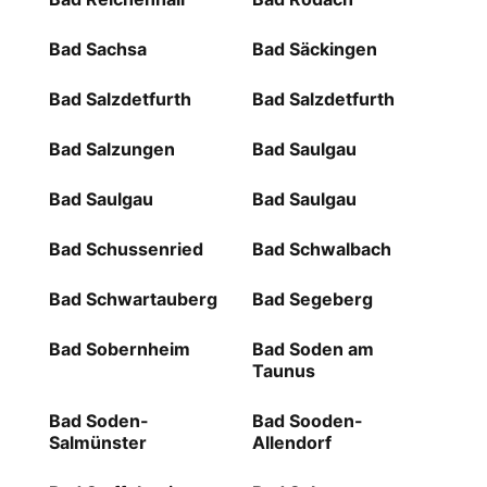
Bad Sachsa
Bad Säckingen
Bad Salzdetfurth
Bad Salzdetfurth
Bad Salzungen
Bad Saulgau
Bad Saulgau
Bad Saulgau
Bad Schussenried
Bad Schwalbach
Bad Schwartauberg
Bad Segeberg
Bad Sobernheim
Bad Soden am
Taunus
Bad Soden-
Bad Sooden-
Salmünster
Allendorf