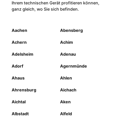
Ihrem technischen Gerät profitieren können,
ganz gleich, wo Sie sich befinden.
Aachen
Abensberg
Achern
Achim
Adelsheim
Adenau
Adorf
Agernmünde
Ahaus
Ahlen
Ahrensburg
Aichach
Aichtal
Aken
Albstadt
Alfeld