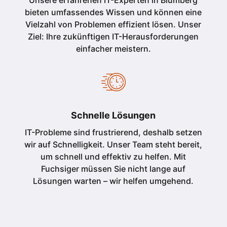
Unsere erfahrenen IT-Experten in Blumberg
bieten umfassendes Wissen und können eine
Vielzahl von Problemen effizient lösen. Unser
Ziel: Ihre zukünftigen IT-Herausforderungen
einfacher meistern.
Schnelle Lösungen
IT-Probleme sind frustrierend, deshalb setzen
wir auf Schnelligkeit. Unser Team steht bereit,
um schnell und effektiv zu helfen. Mit
Fuchsiger müssen Sie nicht lange auf
Lösungen warten – wir helfen umgehend.