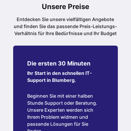
Unsere Preise
Entdecken Sie unsere vielfältigen Angebote
und finden Sie das passende Preis-Leistungs-
Verhältnis für Ihre Bedürfnisse und Ihr Budget
Die ersten 30 Minuten
Ihr Start in den schnellen IT-
Support in Blumberg.
Beginnen Sie mit einer halben
Stunde Support oder Beratung.
Unsere Experten werden sich
Ihrem Problem widmen und
passende Lösungen für Sie