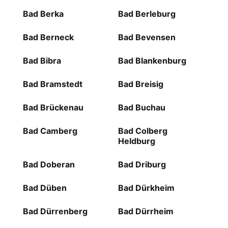
Bad Berka
Bad Berleburg
Bad Berneck
Bad Bevensen
Bad Bibra
Bad Blankenburg
Bad Bramstedt
Bad Breisig
Bad Brückenau
Bad Buchau
Bad Camberg
Bad Colberg
Heldburg
Bad Doberan
Bad Driburg
Bad Düben
Bad Dürkheim
Bad Dürrenberg
Bad Dürrheim