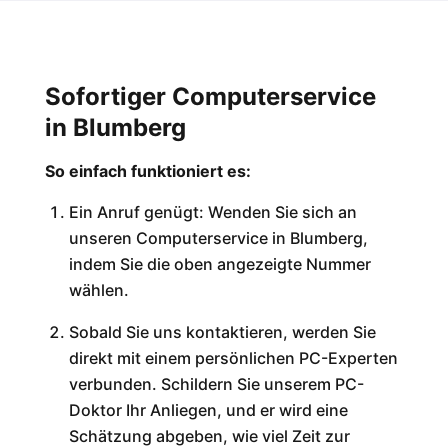
Sofortiger Computerservice
in Blumberg
So einfach funktioniert es:
Ein Anruf genügt: Wenden Sie sich an
unseren Computerservice in Blumberg,
indem Sie die oben angezeigte Nummer
wählen.
Sobald Sie uns kontaktieren, werden Sie
direkt mit einem persönlichen PC-Experten
verbunden. Schildern Sie unserem PC-
Doktor Ihr Anliegen, und er wird eine
Schätzung abgeben, wie viel Zeit zur