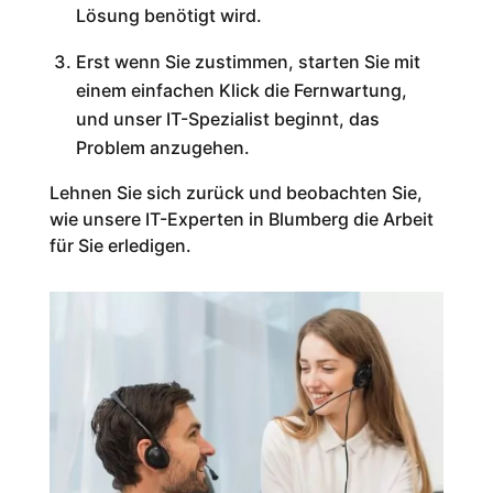
Lösung benötigt wird.
Erst wenn Sie zustimmen, starten Sie mit
einem einfachen Klick die Fernwartung,
und unser IT-Spezialist beginnt, das
Problem anzugehen.
Lehnen Sie sich zurück und beobachten Sie,
wie unsere IT-Experten in Blumberg die Arbeit
für Sie erledigen.