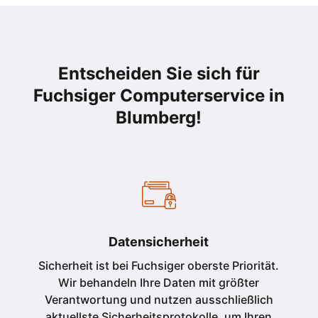
Entscheiden Sie sich für
Fuchsiger Computerservice in
Blumberg!
Datensicherheit
Sicherheit ist bei Fuchsiger oberste Priorität.
Wir behandeln Ihre Daten mit größter
Verantwortung und nutzen ausschließlich
aktuellste Sicherheitsprotokolle, um Ihren