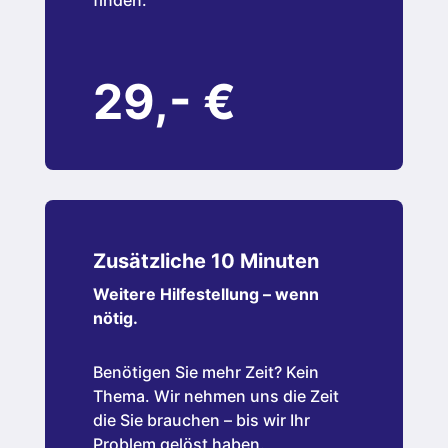
finden.
29,- €
Zusätzliche 10 Minuten
Weitere Hilfestellung – wenn
nötig.
Benötigen Sie mehr Zeit? Kein
Thema. Wir nehmen uns die Zeit
die Sie brauchen – bis wir Ihr
Problem gelöst haben.