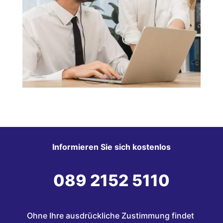
Informieren Sie sich kostenlos
089 2152 5110
Ohne Ihre ausdrückliche Zustimmung findet 