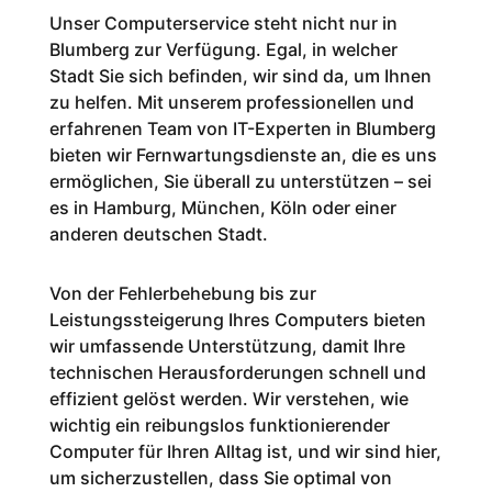
Unser Computerservice steht nicht nur in
Blumberg zur Verfügung. Egal, in welcher
Stadt Sie sich befinden, wir sind da, um Ihnen
zu helfen. Mit unserem professionellen und
erfahrenen Team von IT-Experten in Blumberg
bieten wir Fernwartungsdienste an, die es uns
ermöglichen, Sie überall zu unterstützen – sei
es in Hamburg, München, Köln oder einer
anderen deutschen Stadt.
Von der Fehlerbehebung bis zur
Leistungssteigerung Ihres Computers bieten
wir umfassende Unterstützung, damit Ihre
technischen Herausforderungen schnell und
effizient gelöst werden. Wir verstehen, wie
wichtig ein reibungslos funktionierender
Computer für Ihren Alltag ist, und wir sind hier,
um sicherzustellen, dass Sie optimal von