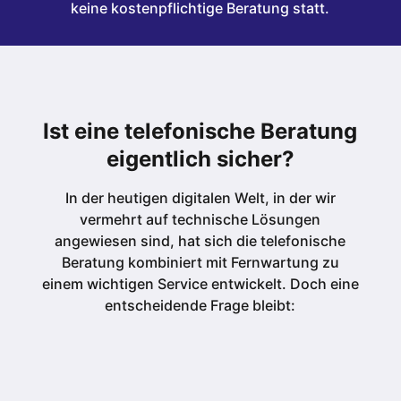
keine kostenpflichtige Beratung statt.
Ist eine telefonische Beratung
eigentlich sicher?
In der heutigen digitalen Welt, in der wir
vermehrt auf technische Lösungen
angewiesen sind, hat sich die telefonische
Beratung kombiniert mit Fernwartung zu
einem wichtigen Service entwickelt. Doch eine
entscheidende Frage bleibt: