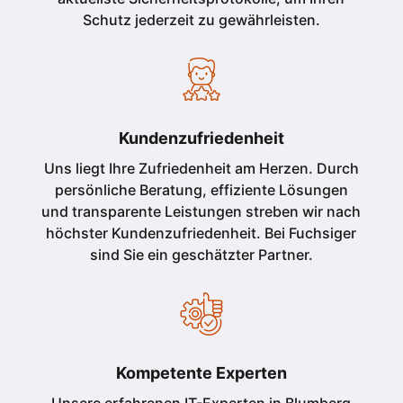
Schutz jederzeit zu gewährleisten.
Kundenzufriedenheit
Uns liegt Ihre Zufriedenheit am Herzen. Durch
persönliche Beratung, effiziente Lösungen
und transparente Leistungen streben wir nach
höchster Kundenzufriedenheit. Bei Fuchsiger
sind Sie ein geschätzter Partner.
Kompetente Experten