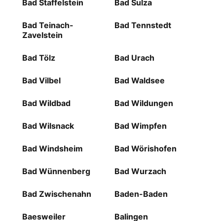
Bad Staffelstein
Bad Sulza
Bad Teinach-
Bad Tennstedt
Zavelstein
Bad Tölz
Bad Urach
Bad Vilbel
Bad Waldsee
Bad Wildbad
Bad Wildungen
Bad Wilsnack
Bad Wimpfen
Bad Windsheim
Bad Wörishofen
Bad Wünnenberg
Bad Wurzach
Bad Zwischenahn
Baden-Baden
Baesweiler
Balingen