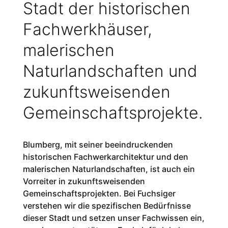
Stadt der historischen
Fachwerkhäuser,
malerischen
Naturlandschaften und
zukunftsweisenden
Gemeinschaftsprojekte.
Blumberg, mit seiner beeindruckenden
historischen Fachwerkarchitektur und den
malerischen Naturlandschaften, ist auch ein
Vorreiter in zukunftsweisenden
Gemeinschaftsprojekten. Bei Fuchsiger
verstehen wir die spezifischen Bedürfnisse
dieser Stadt und setzen unser Fachwissen ein,