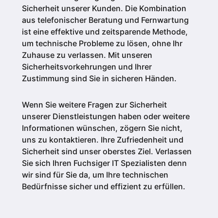
Sicherheit unserer Kunden.
Die Kombination
aus telefonischer Beratung und Fernwartung
ist eine effektive und zeitsparende Methode,
um technische Probleme zu lösen, ohne Ihr
Zuhause zu verlassen. Mit unseren
Sicherheitsvorkehrungen und Ihrer
Zustimmung sind Sie in sicheren Händen.
Wenn Sie weitere Fragen zur Sicherheit
unserer Dienstleistungen haben oder weitere
Informationen wünschen, zögern Sie nicht,
uns zu kontaktieren. Ihre Zufriedenheit und
Sicherheit sind unser oberstes Ziel. Verlassen
Sie sich Ihren Fuchsiger IT Spezialisten denn
wir sind für Sie da, um Ihre technischen
Bedürfnisse sicher und effizient zu erfüllen.